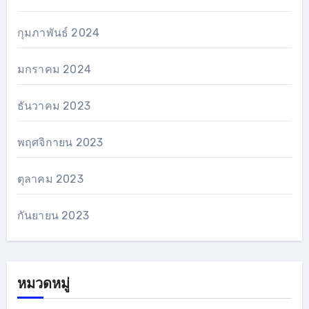
กุมภาพันธ์ 2024
มกราคม 2024
ธันวาคม 2023
พฤศจิกายน 2023
ตุลาคม 2023
กันยายน 2023
หมวดหมู่