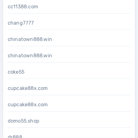
cc11388.com
chang7777
chinatown888.win
chinatown888.win
coke55
cupcake88x.com
cupcake88x.com
domo55.shop
dr888