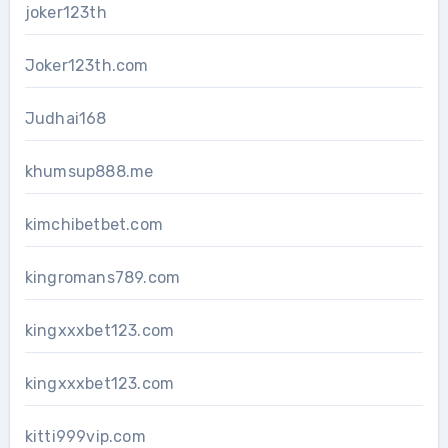
joker123th
Joker123th.com
Judhai168
khumsup888.me
kimchibetbet.com
kingromans789.com
kingxxxbet123.com
kingxxxbet123.com
kitti999vip.com