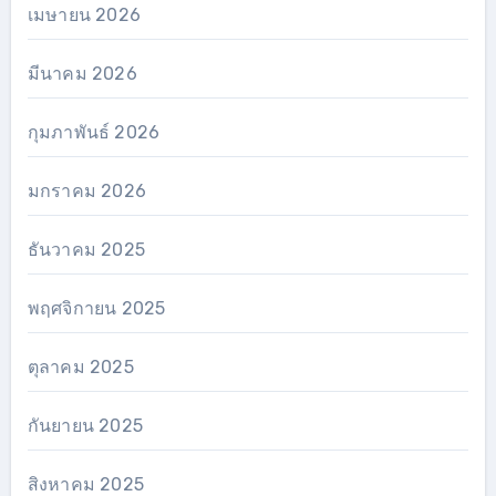
เมษายน 2026
มีนาคม 2026
กุมภาพันธ์ 2026
มกราคม 2026
ธันวาคม 2025
พฤศจิกายน 2025
ตุลาคม 2025
กันยายน 2025
สิงหาคม 2025