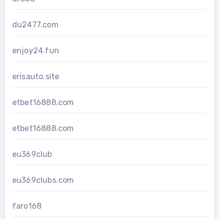
du2477.com
enjoy24.fun
erisauto.site
etbet16888.com
etbet16888.com
eu369club
eu369clubs.com
faro168