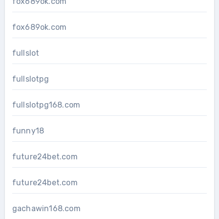
fox689ok.com
fox689ok.com
fullslot
fullslotpg
fullslotpg168.com
funny18
future24bet.com
future24bet.com
gachawin168.com