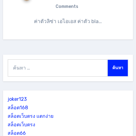
Comments
ค่าตัวลิซ่า เอไอเอส ค่าตัว bla…
ค้นหา
สำหรับ:
joker123
สล็อต168
สล็อตเว็บตรง แตกง่าย
สล็อตเว็บตรง
สล็อต66