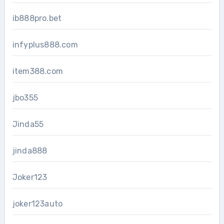
ib888pro.bet
infyplus888.com
item388.com
jbo355
Jinda55
jinda888
Joker123
joker123auto