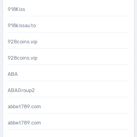
918Kiss
918kissauto
928coins.vip
928coins.vip
ABA
ABAGroup2
abbet789.com
abbet789.com