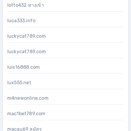
lotto432 ทางเข้า
luca333.info
luckycat789.com
luckycat789.com
luis16888.com
lux555.net
m4newonline.com
mac1bet789.com
macau69 สมัคร