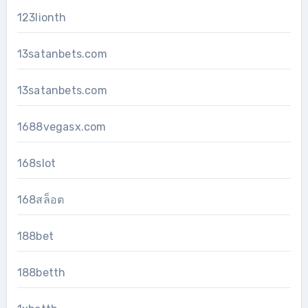
123lionth
13satanbets.com
13satanbets.com
1688vegasx.com
168slot
168สล็อต
188bet
188betth