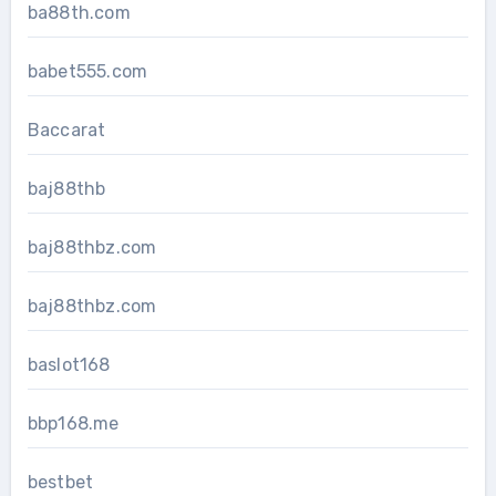
ba88th.com
babet555.com
Baccarat
baj88thb
baj88thbz.com
baj88thbz.com
baslot168
bbp168.me
bestbet