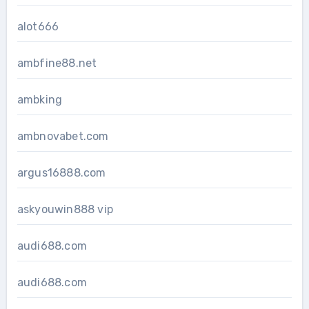
alot666
ambfine88.net
ambking
ambnovabet.com
argus16888.com
askyouwin888 vip
audi688.com
audi688.com