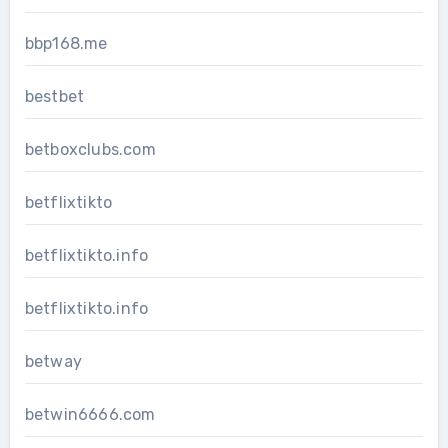
bbp168.me
bestbet
betboxclubs.com
betflixtikto
betflixtikto.info
betflixtikto.info
betway
betwin6666.com