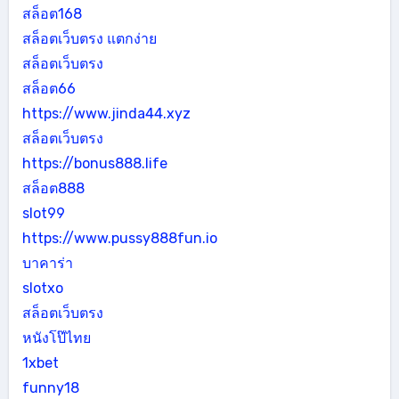
สล็อต168
สล็อตเว็บตรง แตกง่าย
สล็อตเว็บตรง
สล็อต66
https://www.jinda44.xyz
สล็อตเว็บตรง
https://bonus888.life
สล็อต888
slot99
https://www.pussy888fun.io
บาคาร่า
slotxo
สล็อตเว็บตรง
หนังโป๊ไทย
1xbet
funny18