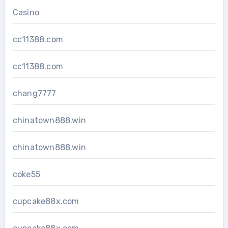
Casino
cc11388.com
cc11388.com
chang7777
chinatown888.win
chinatown888.win
coke55
cupcake88x.com