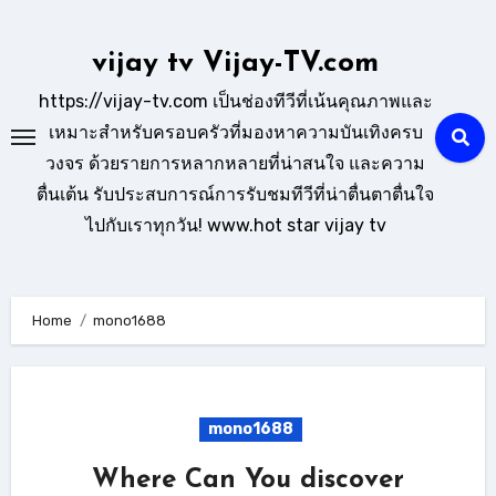
Skip
to
vijay tv Vijay-TV.com
content
https://vijay-tv.com เป็นช่องทีวีที่เน้นคุณภาพและ
เหมาะสำหรับครอบครัวที่มองหาความบันเทิงครบ
วงจร ด้วยรายการหลากหลายที่น่าสนใจ และความ
ตื่นเต้น รับประสบการณ์การรับชมทีวีที่น่าตื่นตาตื่นใจ
ไปกับเราทุกวัน! www.hot star vijay tv
Home
mono1688
mono1688
Where Can You discover