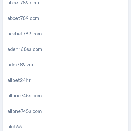
abbet789.com
abbet789.com
acebet789.com
aden168ss.com
adm789.vip
allbet24hr
allone745s.com
allone745s.com
alot66