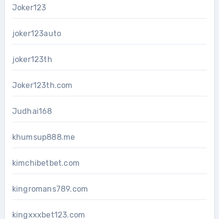
Joker123
joker123auto
joker123th
Joker123th.com
Judhai168
khumsup888.me
kimchibetbet.com
kingromans789.com
kingxxxbet123.com