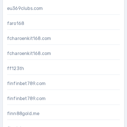
eu369clubs.com
faro168
fcharoenkit168.com
fcharoenkit168.com
ff123th
finfinbet789.com
finfinbet789.com
finn88gold.me