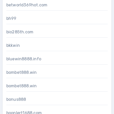
betworld369hot.com
bh99
bio285th.com
bkkwin
bluewin8888.info
bombet888.win
bombet888.win
bonus888
boonlert1688.com