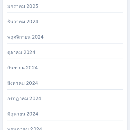
มกราคม 2025
ธันวาคม 2024
พฤศจิกายน 2024
ตุลาคม 2024
กันยายน 2024
สิงหาคม 2024
กรกฎาคม 2024
มิถุนายน 2024
พฤษภาคม 2024