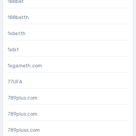
188bet
188betth
1xbetth
1xbit
1xgameth.com
77UFA
789plus.com
789plus.com
789pluss.com