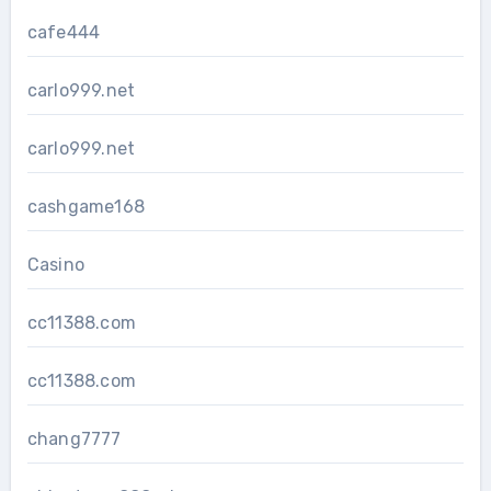
cafe444
carlo999.net
carlo999.net
cashgame168
Casino
cc11388.com
cc11388.com
chang7777