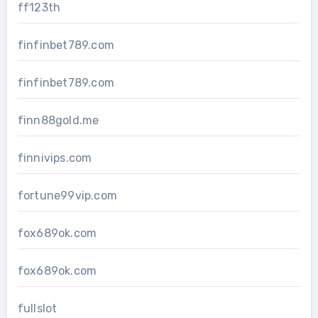
ff123th
finfinbet789.com
finfinbet789.com
finn88gold.me
finnivips.com
fortune99vip.com
fox689ok.com
fox689ok.com
fullslot