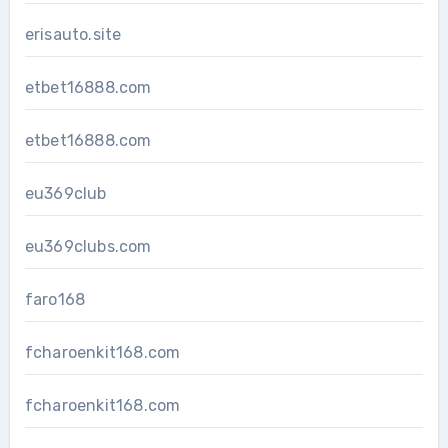
erisauto.site
etbet16888.com
etbet16888.com
eu369club
eu369clubs.com
faro168
fcharoenkit168.com
fcharoenkit168.com