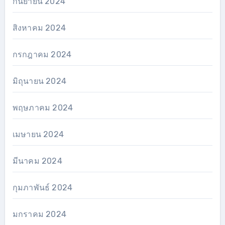
กันยายน 2024
สิงหาคม 2024
กรกฎาคม 2024
มิถุนายน 2024
พฤษภาคม 2024
เมษายน 2024
มีนาคม 2024
กุมภาพันธ์ 2024
มกราคม 2024