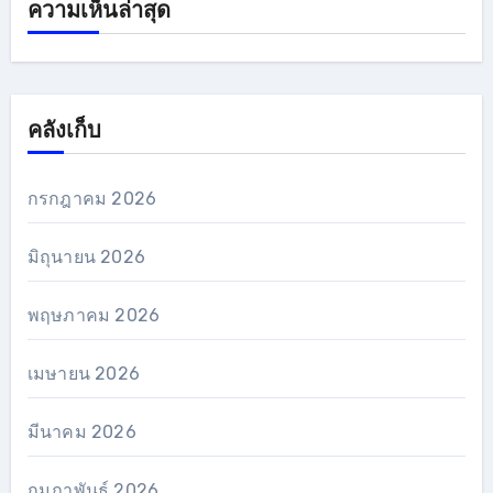
ความเห็นล่าสุด
คลังเก็บ
กรกฎาคม 2026
มิถุนายน 2026
พฤษภาคม 2026
เมษายน 2026
มีนาคม 2026
กุมภาพันธ์ 2026