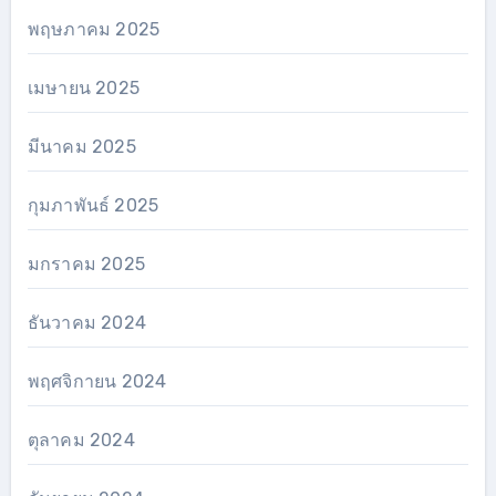
พฤษภาคม 2025
เมษายน 2025
มีนาคม 2025
กุมภาพันธ์ 2025
มกราคม 2025
ธันวาคม 2024
พฤศจิกายน 2024
ตุลาคม 2024