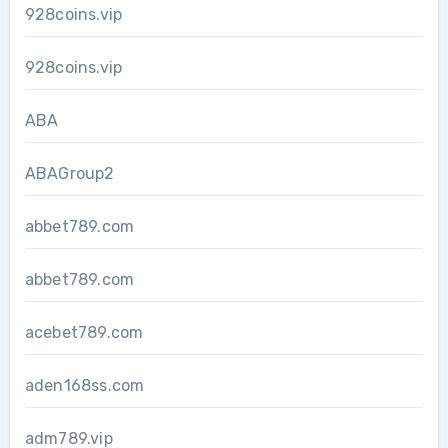
928coins.vip
928coins.vip
ABA
ABAGroup2
abbet789.com
abbet789.com
acebet789.com
aden168ss.com
adm789.vip