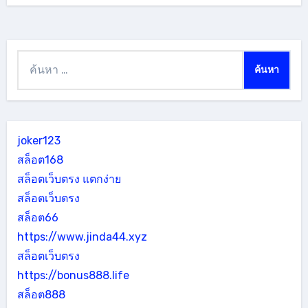
ค้นหา
สำหรับ:
joker123
สล็อต168
สล็อตเว็บตรง แตกง่าย
สล็อตเว็บตรง
สล็อต66
https://www.jinda44.xyz
สล็อตเว็บตรง
https://bonus888.life
สล็อต888