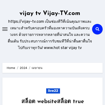
Skip
to
vijay tv Vijay-TV.com
content
https://vijay-tv.com เป็นช่องทีวีที่เน้นคุณภาพและ
เหมาะสำหรับครอบครัวที่มองหาความบันเทิงครบ
วงจร ด้วยรายการหลากหลายที่น่าสนใจ และความ
ตื่นเต้น รับประสบการณ์การรับชมทีวีที่น่าตื่นตาตื่นใจ
ไปกับเราทุกวัน! www.hot star vijay tv
Home
2024
เมษายน
live22
สล็อต websiteสล็อต true