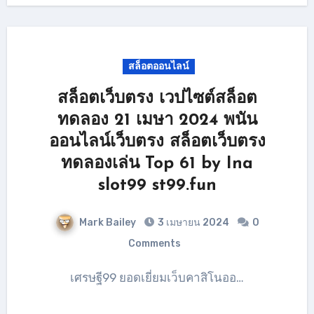
สล็อตออนไลน์
สล็อตเว็บตรง เวปไซต์สล็อต
ทดลอง 21 เมษา 2024 พนัน
ออนไลน์เว็บตรง สล็อตเว็บตรง
ทดลองเล่น Top 61 by Ina
slot99 st99.fun
Mark Bailey
3 เมษายน 2024
0
Comments
เศรษฐี99 ยอดเยี่ยมเว็บคาสิโนออ…