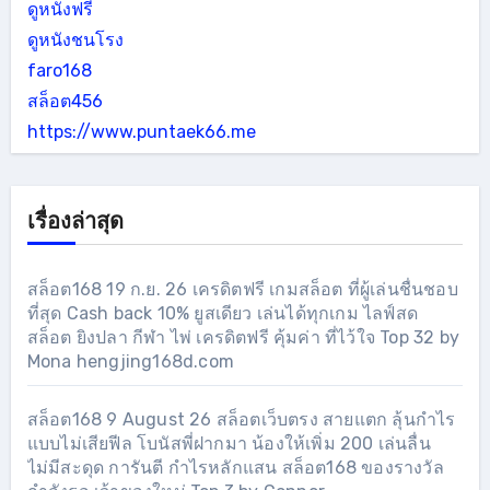
ดูหนังฟรี
ดูหนังชนโรง
faro168
สล็อต456
https://www.puntaek66.me
เรื่องล่าสุด
สล็อต168 19 ก.ย. 26 เครดิตฟรี เกมสล็อต ที่ผู้เล่นชื่นชอบ
ที่สุด Cash back 10% ยูสเดียว เล่นได้ทุกเกม ไลฟ์สด
สล็อต ยิงปลา กีฬา ไพ่ เครดิตฟรี คุ้มค่า ที่ไว้ใจ Top 32 by
Mona hengjing168d.com
สล็อต168 9 August 26 สล็อตเว็บตรง สายแตก ลุ้นกำไร
แบบไม่เสียฟีล โบนัสพี่ฝากมา น้องให้เพิ่ม 200 เล่นลื่น
ไม่มีสะดุด การันตี กำไรหลักแสน สล็อต168 ของรางวัล