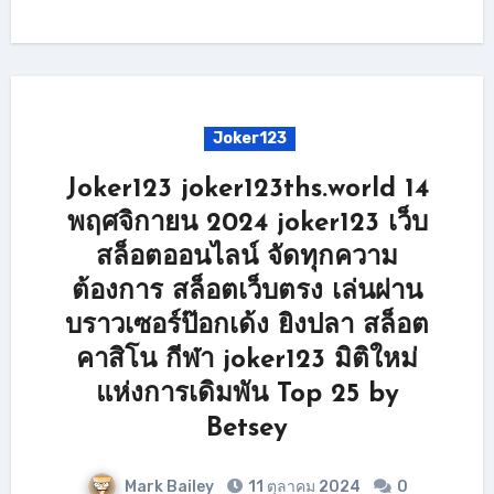
Joker123
Joker123 joker123ths.world 14
พฤศจิกายน 2024 joker123 เว็บ
สล็อตออนไลน์ จัดทุกความ
ต้องการ สล็อตเว็บตรง เล่นผ่าน
บราวเซอร์ป๊อกเด้ง ยิงปลา สล็อต
คาสิโน กีฬา joker123 มิติใหม่
แห่งการเดิมพัน Top 25 by
Betsey
Mark Bailey
11 ตุลาคม 2024
0