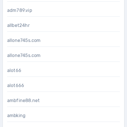
adm789.vip
allbet24hr
allone745s.com
allone745s.com
alot66
alot666
ambfine88.net
ambking