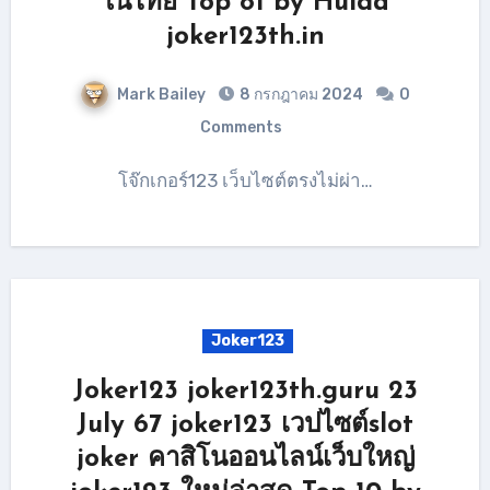
ในไทย Top 81 by Hulda
joker123th.in
Mark Bailey
8 กรกฎาคม 2024
0
Comments
โจ๊กเกอร์123 เว็บไซต์ตรงไม่ผ่า…
Joker123
Joker123 joker123th.guru 23
July 67 joker123 เวปไซต์slot
joker คาสิโนออนไลน์เว็บใหญ่