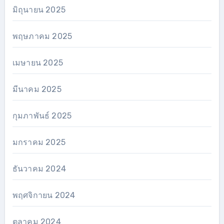
มิถุนายน 2025
พฤษภาคม 2025
เมษายน 2025
มีนาคม 2025
กุมภาพันธ์ 2025
มกราคม 2025
ธันวาคม 2024
พฤศจิกายน 2024
ตุลาคม 2024