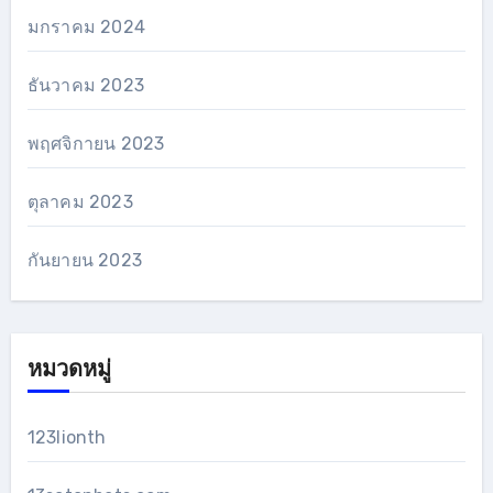
มกราคม 2024
ธันวาคม 2023
พฤศจิกายน 2023
ตุลาคม 2023
กันยายน 2023
หมวดหมู่
123lionth