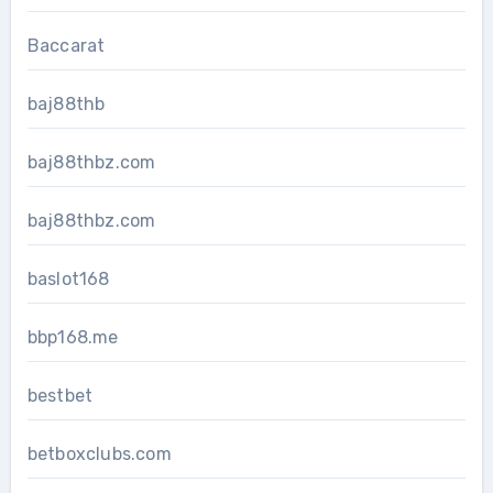
Baccarat
baj88thb
baj88thbz.com
baj88thbz.com
baslot168
bbp168.me
bestbet
betboxclubs.com