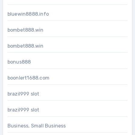
bluewin8888.info
bombet888.win
bombet888.win
bonus888
boonlert1688.com
brazil999 slot
brazil999 slot
Business, Small Business