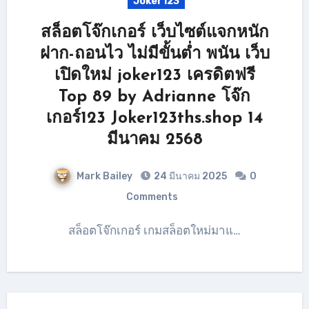
Joker123
สล็อตโจ๊กเกอร์ เว็บไซต์แจกหนัก
ฝาก-ถอนไว ไม่มีขั้นต่ำ พนัน เว็บ
เปิดใหม่ joker123 เครดิตฟรี
Top 89 by Adrianne โจ๊ก
เกอร์123 Joker123ths.shop 14
มีนาคม 2568
Mark Bailey
24 มีนาคม 2025
0
Comments
สล็อตโจ๊กเกอร์ เกมสล็อตใหม่มาแ…