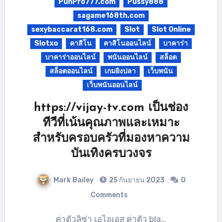
PunPro777.com
Pussy888
sagame168th.com
sexybaccarat168.com
Slot
Slot Online
Slotxo
คาสิโน
คาสิโนออนไลน์
บาคาร่า
บาคาร่าออนไลน์
พนันออนไลน์
สล็อต
สล็อตออนไลน์
เกมยิงปลา
เว็บพนัน
เว็บพนันออนไลน์
https://vijay-tv.com เป็นช่อง
ทีวีที่เน้นคุณภาพและเหมาะ
สำหรับครอบครัวที่มองหาความ
บันเทิงครบวงจร
Mark Bailey
25 กันยายน 2023
0
Comments
ค่าตัวลิซ่า เอไอเอส ค่าตัว bla…