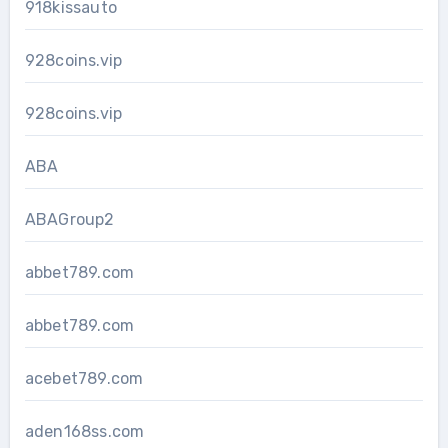
918kissauto
928coins.vip
928coins.vip
ABA
ABAGroup2
abbet789.com
abbet789.com
acebet789.com
aden168ss.com