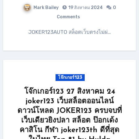
Mark Bailey
19 สิงหาคม 2024
0
Comments
JOKER123AUTO สล็อตเว็บตรงไม่ผ่…
โจ๊กเกอร์123
โจ๊กเกอร์123 27 สิงหาคม 24
joker123 เว็บสล็อตออนไลน์
ดาวน์โหลด JOKER123 ครบจบที่
เว็บเดียวยิงปลา สล็อต ป๊อกเด้ง
คาสิโน กีฬา joker123th ดีที่สุด