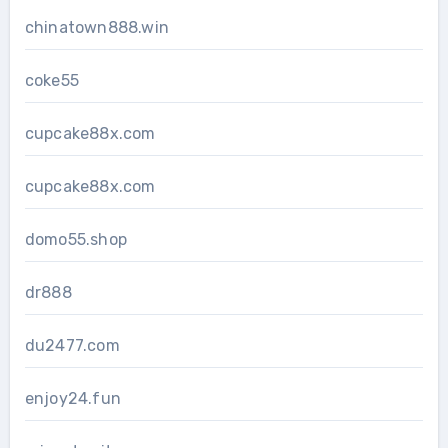
chinatown888.win
coke55
cupcake88x.com
cupcake88x.com
domo55.shop
dr888
du2477.com
enjoy24.fun