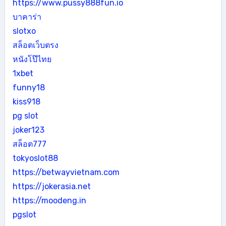
https://www.pussy888fun.io
บาคาร่า
slotxo
สล็อตเว็บตรง
หนังโป๊ไทย
1xbet
funny18
kiss918
pg slot
joker123
สล็อต777
tokyoslot88
https://betwayvietnam.com
https://jokerasia.net
https://moodeng.in
pgslot