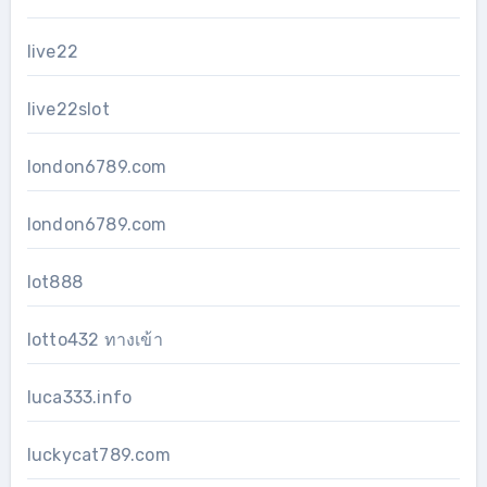
live22
live22slot
london6789.com
london6789.com
lot888
lotto432 ทางเข้า
luca333.info
luckycat789.com