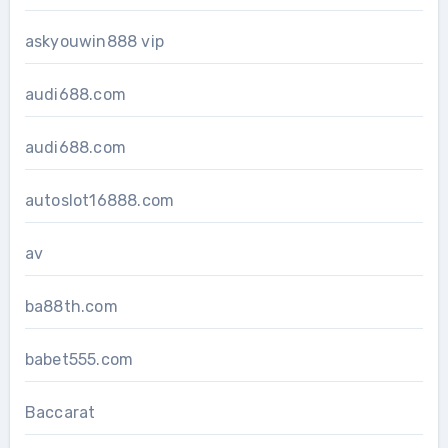
askyouwin888 vip
audi688.com
audi688.com
autoslot16888.com
av
ba88th.com
babet555.com
Baccarat