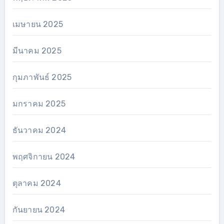
เมษายน 2025
มีนาคม 2025
กุมภาพันธ์ 2025
มกราคม 2025
ธันวาคม 2024
พฤศจิกายน 2024
ตุลาคม 2024
กันยายน 2024