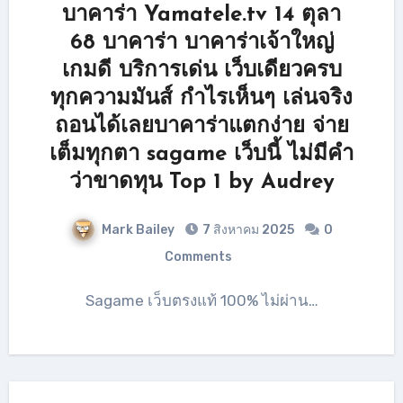
บาคาร่า Yamatele.tv 14 ตุลา
68 บาคาร่า บาคาร่าเจ้าใหญ่
เกมดี บริการเด่น เว็บเดียวครบ
ทุกความมันส์ กำไรเห็นๆ เล่นจริง
ถอนได้เลยบาคาร่าแตกง่าย จ่าย
เต็มทุกตา sagame เว็บนี้ ไม่มีคำ
ว่าขาดทุน Top 1 by Audrey
Mark Bailey
7 สิงหาคม 2025
0
Comments
Sagame เว็บตรงแท้ 100% ไม่ผ่าน…