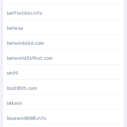
betflixtikto.info
betway
betwin6666.com
betworld369hot.com
bh99
bio285th.com
bkkwin
bluewin8888.info