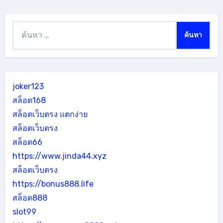
ค้นหา
สำหรับ:
joker123
สล็อต168
สล็อตเว็บตรง แตกง่าย
สล็อตเว็บตรง
สล็อต66
https://www.jinda44.xyz
สล็อตเว็บตรง
https://bonus888.life
สล็อต888
slot99