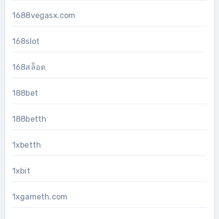
1688vegasx.com
168slot
168สล็อต
188bet
188betth
1xbetth
1xbit
1xgameth.com