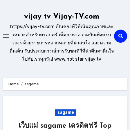
Skip
to
vijay tv Vijay-TV.com
content
https://vijay-tv.com เป็นช่องทีวีที่เน้นคุณภาพและ
เหมาะสำหรับครอบครัวที่มองหาความบันเทิงครบ
วงจร ด้วยรายการหลากหลายที่น่าสนใจ และความ
ตื่นเต้น รับประสบการณ์การรับชมทีวีที่น่าตื่นตาตื่นใจ
ไปกับเราทุกวัน! www.hot star vijay tv
Home
sagame
sagame
เว็บแม่ sagame เครดิตฟรี Top