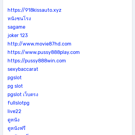
https://918kissauto.xyz
หนังชนโรง
sagame
joker 123
http://www.movie87hd.com
https://www.pussy888play.com
https://pussy888win.com
sexybaccarat
pgslot
pg slot
pgslot เว็บตรง
fullslotpg
live22
ดูหนัง
ดูหนังฟรี