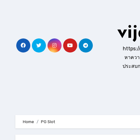
Skip
to
content
vi
https:/
หาความ
ประสบกา
Home
PG Slot