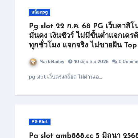
สล็อตpg
Pg slot 22 ก.ค. 68 PG เว็บคาสิโน
มั่นคง เงินชัวร์ ไม่มีขั้นต่ำแจกเค
ทุกชั่วโมง แจกจริง ไม่ขายฝัน To
Mark Bailey
10 มิถุนายน 2025
0 Comme
pg slot เว็บตรงสล็อต ไม่ผ่านเอ…
PG Slot
Pg slot amb888.cc 5 มิถุนา 2568