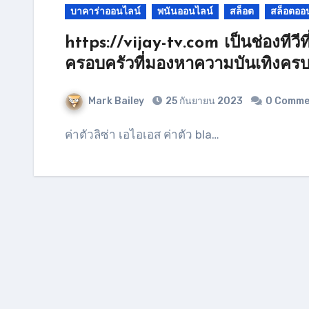
บาคาร่าออนไลน์
พนันออนไลน์
สล็อต
สล็อตออ
https://vijay-tv.com เป็นช่องทีว
ครอบครัวที่มองหาความบันเทิงคร
Mark Bailey
25 กันยายน 2023
0 Comme
ค่าตัวลิซ่า เอไอเอส ค่าตัว bla…