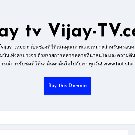
jay tv Vijay-TV.
/vijay-tv.com เป็นช่องทีวีที่เน้นคุณภาพและเหมาะสำหรับครอบคร
บันเทิงครบวงจร ด้วยรายการหลากหลายที่น่าสนใจ และความตื่นเ
รณ์การรับชมทีวีที่น่าตื่นตาตื่นใจไปกับเราทุกวัน! www.hot star 
Buy this Domain