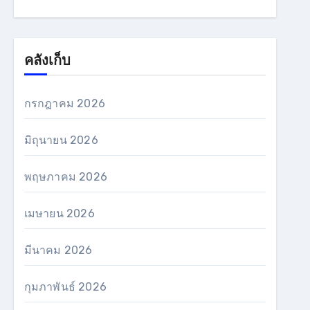
คลังเก็บ
กรกฎาคม 2026
มิถุนายน 2026
พฤษภาคม 2026
เมษายน 2026
มีนาคม 2026
กุมภาพันธ์ 2026