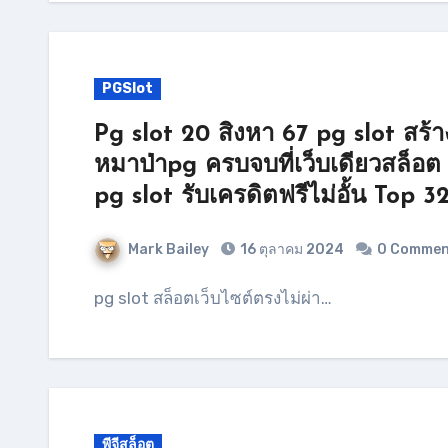
PGSlot
Pg slot 20 สิงหา 67 pg slot สร้
หมาป่าpg ครบจบที่เว็บเดียวสล็อต 
pg slot รับเครดิตฟรีไม่อั้น Top 
Mark Bailey
16 ตุลาคม 2024
0 Commen
pg slot สล็อตเว็บไซต์ตรงไม่ผ่า…
พีจีสล็อต