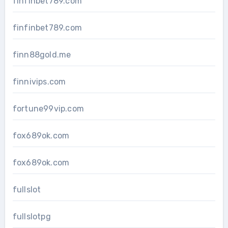
finfinbet789.com
finfinbet789.com
finn88gold.me
finnivips.com
fortune99vip.com
fox689ok.com
fox689ok.com
fullslot
fullslotpg