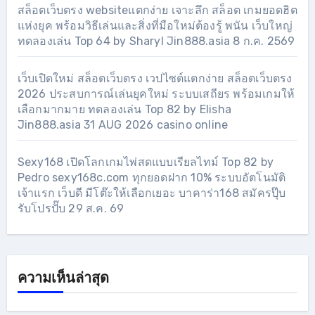
สล็อตเว็บตรง websiteแตกง่าย เจาะลึก สล็อต เกมยอดฮิต
แห่งยุค พร้อมวิธีเล่นและสิ่งที่มือใหม่ต้องรู้ พนัน เว็บใหญ่
ทดลองเล่น Top 64 by Sharyl Jin888.asia 8 ก.ค. 2569
เว็บเปิดใหม่ สล็อตเว็บตรง เวปไซต์แตกง่าย สล็อตเว็บตรง
2026 ประสบการณ์เล่นยุคใหม่ ระบบเสถียร พร้อมเกมให้
เลือกมากมาย ทดลองเล่น Top 82 by Elisha
Jin888.asia 31 AUG 2026 casino online
Sexy168 เปิดโลกเกมไพ่สดแบบเรียลไทม์ Top 82 by
Pedro sexy168c.com ทุกยอดฝาก 10% ระบบอัตโนมัติ
เจ้าแรก เว็บดี มีโต๊ะให้เลือกเยอะ บาคาร่า168 สมัครปุ๊บ
รับโปรปั๊บ 29 ส.ค. 69
ความเห็นล่าสุด