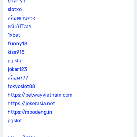
บาคาร่า
slotxo
สล็อตเว็บตรง
หนังโป๊ไทย
1xbet
funny18
kiss918
pg slot
joker123
สล็อต777
tokyoslot88
https://betwayvietnam.com
https://jokerasia.net
https://moodeng.in
pgslot