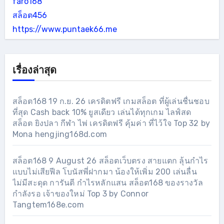
faro168
สล็อต456
https://www.puntaek66.me
เรื่องล่าสุด
สล็อต168 19 ก.ย. 26 เครดิตฟรี เกมสล็อต ที่ผู้เล่นชื่นชอบ
ที่สุด Cash back 10% ยูสเดียว เล่นได้ทุกเกม ไลฟ์สด
สล็อต ยิงปลา กีฬา ไพ่ เครดิตฟรี คุ้มค่า ที่ไว้ใจ Top 32 by
Mona hengjing168d.com
สล็อต168 9 August 26 สล็อตเว็บตรง สายแตก ลุ้นกำไร
แบบไม่เสียฟีล โบนัสพี่ฝากมา น้องให้เพิ่ม 200 เล่นลื่น
ไม่มีสะดุด การันตี กำไรหลักแสน สล็อต168 ของรางวัล
กำลังรอ เจ้าของใหม่ Top 3 by Connor
Tangtem168e.com