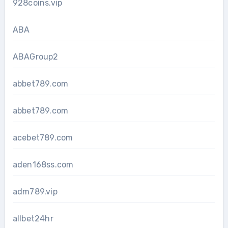
928coins.vip
ABA
ABAGroup2
abbet789.com
abbet789.com
acebet789.com
aden168ss.com
adm789.vip
allbet24hr