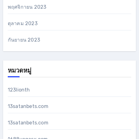
พฤศจิกายน 2023
ตุลาคม 2023
กันยายน 2023
หมวดหมู่
123lionth
13satanbets.com
13satanbets.com