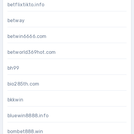
betflixtikto.info
betway
betwin6666.com
betworld369hot.com
bh99
bio285th.com
bkkwin
bluewin8888.info
bombet888.win