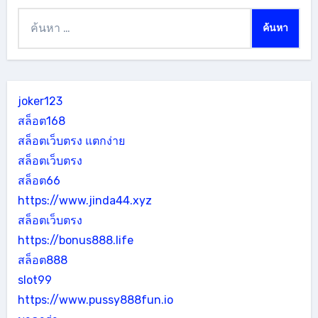
ค้นหา
สำหรับ:
joker123
สล็อต168
สล็อตเว็บตรง แตกง่าย
สล็อตเว็บตรง
สล็อต66
https://www.jinda44.xyz
สล็อตเว็บตรง
https://bonus888.life
สล็อต888
slot99
https://www.pussy888fun.io