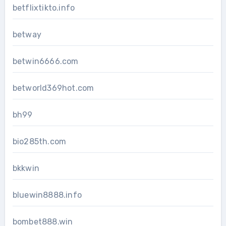
betflixtikto.info
betway
betwin6666.com
betworld369hot.com
bh99
bio285th.com
bkkwin
bluewin8888.info
bombet888.win