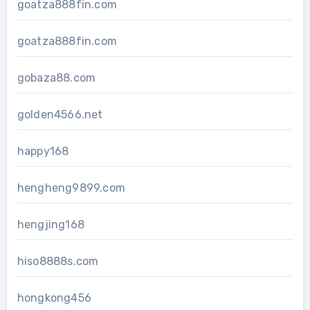
goatza888fin.com
goatza888fin.com
gobaza88.com
golden4566.net
happy168
hengheng9899.com
hengjing168
hiso8888s.com
hongkong456