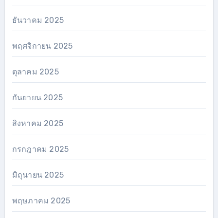
ธันวาคม 2025
พฤศจิกายน 2025
ตุลาคม 2025
กันยายน 2025
สิงหาคม 2025
กรกฎาคม 2025
มิถุนายน 2025
พฤษภาคม 2025