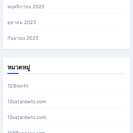
พฤศจิกายน 2023
ตุลาคม 2023
กันยายน 2023
หมวดหมู่
123lionth
13satanbets.com
13satanbets.com