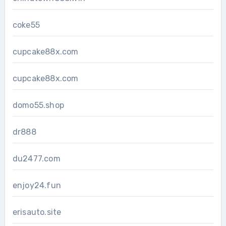
coke55
cupcake88x.com
cupcake88x.com
domo55.shop
dr888
du2477.com
enjoy24.fun
erisauto.site