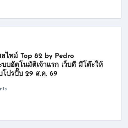
ยลไทม์ Top 82 by Pedro
อัตโนมัติเจ้าแรก เว็บดี มีโต๊ะให้
บโปรปั๊บ 29 ส.ค. 69
nts