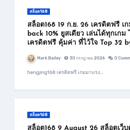
สล็อต168
สล็อต168 19 ก.ย. 26 เครดิตฟรี เกมส
back 10% ยูสเดียว เล่นได้ทุกเกม 
เครดิตฟรี คุ้มค่า ที่ไว้ใจ Top 
Mark Bailey
30 กรกฎาคม 2026
0 Comm
hengjing168 เครดิตฟรี เกมมาแรง…
สล็อต168
สล็อต168 9 August 26 สล็อตเว็บ