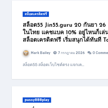
สล็อตเครดิตฟรี
สล็อต55 Jin55.guru 20 กันยา 26 ส
ในไทย แคชแบค 10% อยู่ไหนก็เล่
สล็อตเครดิตฟรี เริ่มสนุกได้ทันที 
Mark Bailey
7 กรกฎาคม 2026
0 Comme
สล็อต55 สล็อตเว็บไซต์ตรง แจกเค…
pussy888play