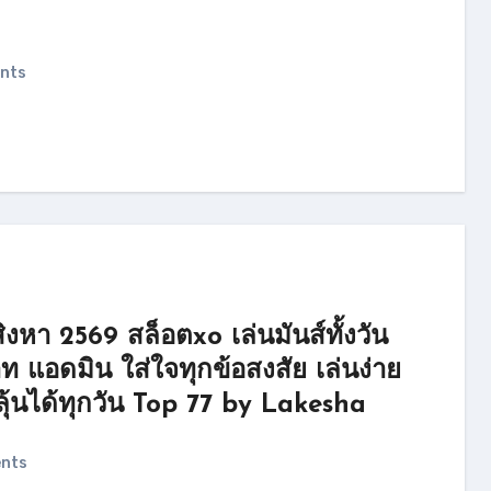
nts
หา 2569 สล็อตxo เล่นมันส์ทั้งวัน
าท แอดมิน ใส่ใจทุกข้อสงสัย เล่นง่าย
ลุ้นได้ทุกวัน Top 77 by Lakesha
nts