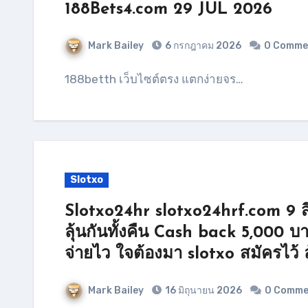
188Bets4.com 29 JUL 2026
Mark Bailey
6 กรกฎาคม 2026
0 Comme
188betth เว็บไซต์ตรง แตกง่ายจร…
Slotxo
Slotxo24hr slotxo24hrf.com 9 สิง
ลุ้นกันทั้งคืน Cash back 5,000 บ
จ่ายไว ใจต้องมา slotxo สมัครไว้ 
Mark Bailey
16 มิถุนายน 2026
0 Comme