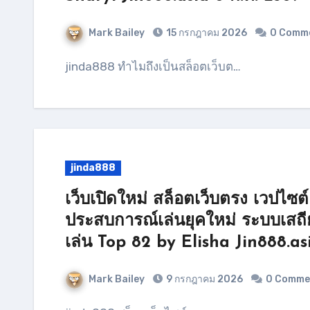
Mark Bailey
15 กรกฎาคม 2026
0 Comm
jinda888 ทำไมถึงเป็นสล็อตเว็บต…
jinda888
เว็บเปิดใหม่ สล็อตเว็บตรง เวปไซ
ประสบการณ์เล่นยุคใหม่ ระบบเสถ
เล่น Top 82 by Elisha Jin888.a
Mark Bailey
9 กรกฎาคม 2026
0 Comme