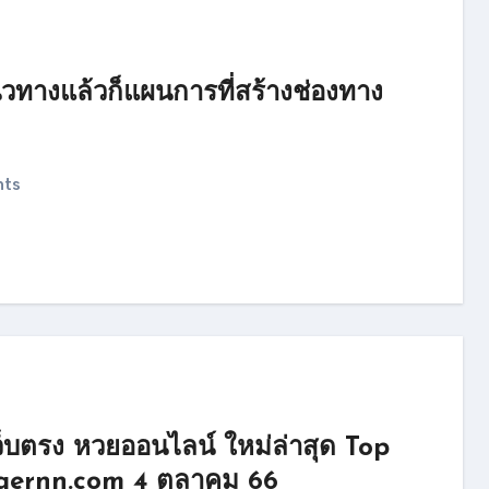
วทางแล้วก็แผนการที่สร้างช่องทาง
nts
ว็บตรง หวยออนไลน์ ใหม่ล่าสุด Top
Ngernn.com 4 ตุลาคม 66