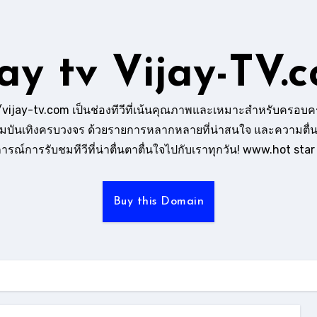
jay tv Vijay-TV.
/vijay-tv.com เป็นช่องทีวีที่เน้นคุณภาพและเหมาะสำหรับครอบคร
บันเทิงครบวงจร ด้วยรายการหลากหลายที่น่าสนใจ และความตื่นเ
รณ์การรับชมทีวีที่น่าตื่นตาตื่นใจไปกับเราทุกวัน! www.hot star 
Buy this Domain