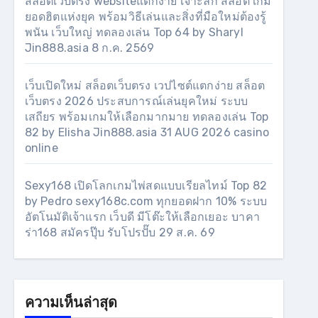
สล็อตเว็บตรง websiteแตกง่าย เจาะลึก สล็อต เกม
ยอดฮิตแห่งยุค พร้อมวิธีเล่นและสิ่งที่มือใหม่ต้องรู้
พนัน เว็บใหญ่ ทดลองเล่น Top 64 by Sharyl
Jin888.asia 8 ก.ค. 2569
เว็บเปิดใหม่ สล็อตเว็บตรง เวปไซต์แตกง่าย สล็อต
เว็บตรง 2026 ประสบการณ์เล่นยุคใหม่ ระบบ
เสถียร พร้อมเกมให้เลือกมากมาย ทดลองเล่น Top
82 by Elisha Jin888.asia 31 AUG 2026 casino
online
Sexy168 เปิดโลกเกมไพ่สดแบบเรียลไทม์ Top 82
by Pedro sexy168c.com ทุกยอดฝาก 10% ระบบ
อัตโนมัติเจ้าแรก เว็บดี มีโต๊ะให้เลือกเยอะ บาคา
ร่า168 สมัครปุ๊บ รับโปรปั๊บ 29 ส.ค. 69
ความเห็นล่าสุด