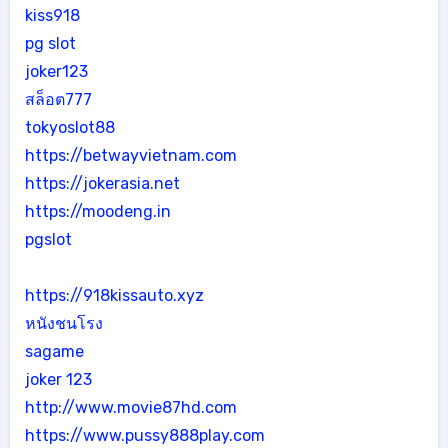
kiss918
pg slot
joker123
สล็อต777
tokyoslot88
https://betwayvietnam.com
https://jokerasia.net
https://moodeng.in
pgslot
https://918kissauto.xyz
หนังชนโรง
sagame
joker 123
http://www.movie87hd.com
https://www.pussy888play.com