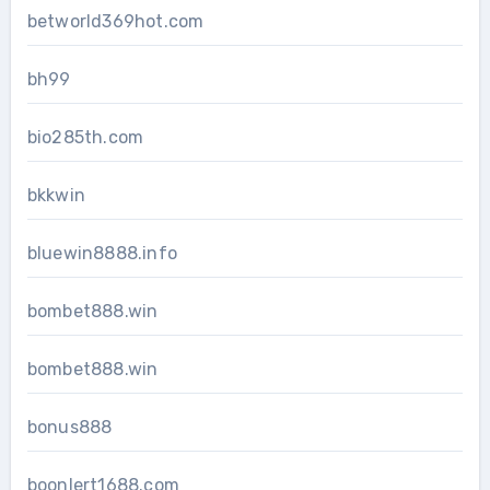
betworld369hot.com
bh99
bio285th.com
bkkwin
bluewin8888.info
bombet888.win
bombet888.win
bonus888
boonlert1688.com