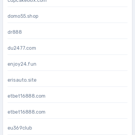
cupcake88x.com
domo55.shop
dr888
du2477.com
enjoy24.fun
erisauto.site
etbet16888.com
etbet16888.com
eu369club