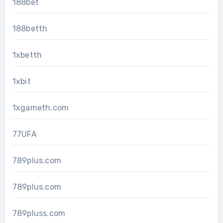
188bet
188betth
1xbetth
1xbit
1xgameth.com
77UFA
789plus.com
789plus.com
789pluss.com