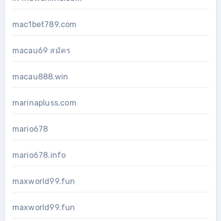
mac1bet789.com
macau69 สมัคร
macau888.win
marinapluss.com
mario678
mario678.info
maxworld99.fun
maxworld99.fun