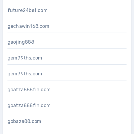
future24bet.com
gachawin168.com
gaojing888
gem99ths.com
gem99ths.com
goatza888fin.com
goatza888fin.com
gobaza88.com