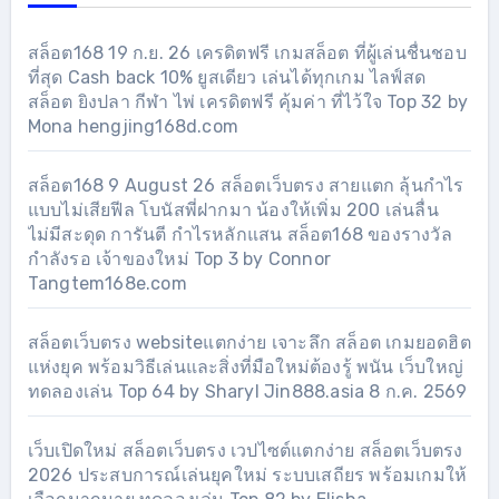
สล็อต168 19 ก.ย. 26 เครดิตฟรี เกมสล็อต ที่ผู้เล่นชื่นชอบ
ที่สุด Cash back 10% ยูสเดียว เล่นได้ทุกเกม ไลฟ์สด
สล็อต ยิงปลา กีฬา ไพ่ เครดิตฟรี คุ้มค่า ที่ไว้ใจ Top 32 by
Mona hengjing168d.com
สล็อต168 9 August 26 สล็อตเว็บตรง สายแตก ลุ้นกำไร
แบบไม่เสียฟีล โบนัสพี่ฝากมา น้องให้เพิ่ม 200 เล่นลื่น
ไม่มีสะดุด การันตี กำไรหลักแสน สล็อต168 ของรางวัล
กำลังรอ เจ้าของใหม่ Top 3 by Connor
Tangtem168e.com
สล็อตเว็บตรง websiteแตกง่าย เจาะลึก สล็อต เกมยอดฮิต
แห่งยุค พร้อมวิธีเล่นและสิ่งที่มือใหม่ต้องรู้ พนัน เว็บใหญ่
ทดลองเล่น Top 64 by Sharyl Jin888.asia 8 ก.ค. 2569
เว็บเปิดใหม่ สล็อตเว็บตรง เวปไซต์แตกง่าย สล็อตเว็บตรง
2026 ประสบการณ์เล่นยุคใหม่ ระบบเสถียร พร้อมเกมให้