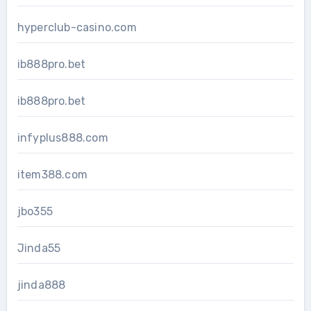
hyperclub-casino.com
ib888pro.bet
ib888pro.bet
infyplus888.com
item388.com
jbo355
Jinda55
jinda888