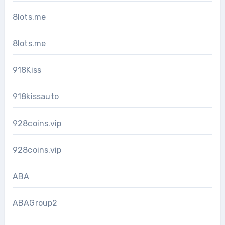
8lots.me
8lots.me
918Kiss
918kissauto
928coins.vip
928coins.vip
ABA
ABAGroup2