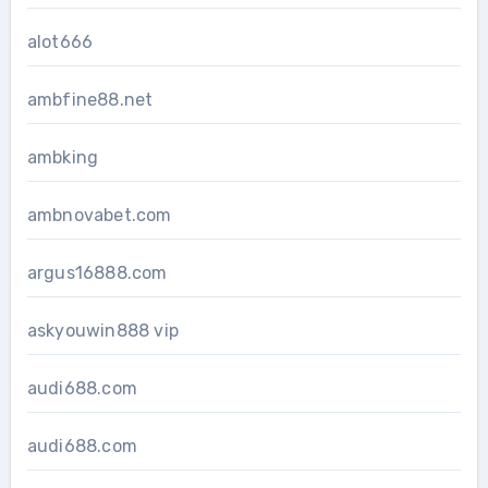
alot666
ambfine88.net
ambking
ambnovabet.com
argus16888.com
askyouwin888 vip
audi688.com
audi688.com