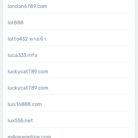
london6789.com
lot888
lotto432 ทางเข้า
luca333.info
luckycat789.com
luckycat789.com
luis16888.com
lux555.net
m4newonline.com