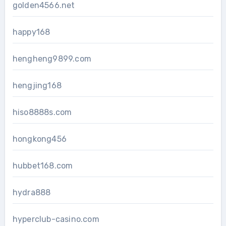
golden4566.net
happy168
hengheng9899.com
hengjing168
hiso8888s.com
hongkong456
hubbet168.com
hydra888
hyperclub-casino.com