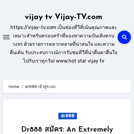
Skip
to
vijay tv Vijay-TV.com
content
https://vijay-tv.com เป็นช่องทีวีที่เน้นคุณภาพและ
เหมาะสำหรับครอบครัวที่มองหาความบันเทิงครบ
วงจร ด้วยรายการหลากหลายที่น่าสนใจ และความ
ตื่นเต้น รับประสบการณ์การรับชมทีวีที่น่าตื่นตาตื่นใจ
ไปกับเราทุกวัน! www.hot star vijay tv
Home
dr888 เข้าสู่ระบบ
dr888
Dr888 สมัคร: An Extremely