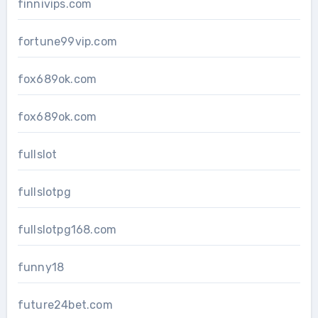
finnivips.com
fortune99vip.com
fox689ok.com
fox689ok.com
fullslot
fullslotpg
fullslotpg168.com
funny18
future24bet.com