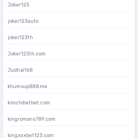
Joker123
joker123auto
joker123th
Joker123th.com
Judhai168
khumsup888.me
kimchibetbet.com
kingromans789.com
kingxxxbet123.com