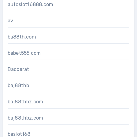
autoslot16888.com
av
ba88th.com
babet555.com
Baccarat
baj88thb
baj88thbz.com
baj88thbz.com
baslot168