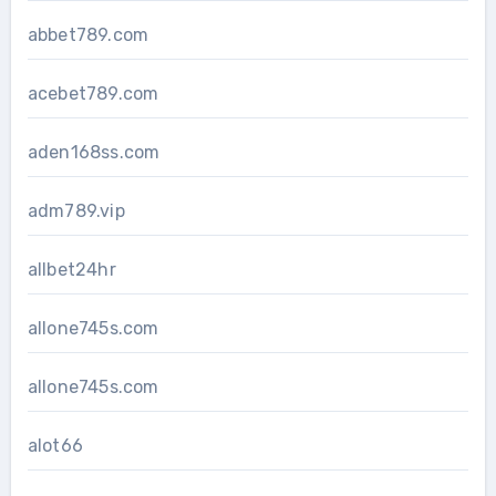
abbet789.com
acebet789.com
aden168ss.com
adm789.vip
allbet24hr
allone745s.com
allone745s.com
alot66