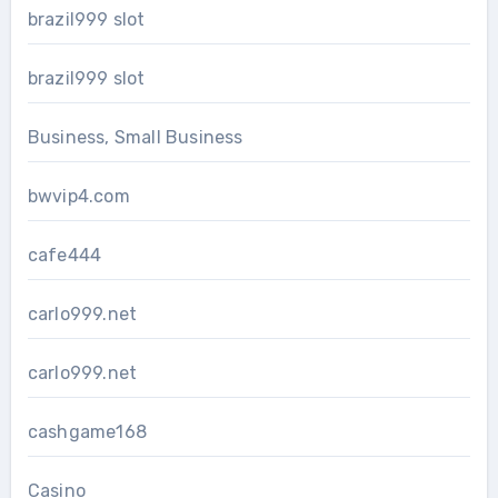
brazil999 slot
brazil999 slot
Business, Small Business
bwvip4.com
cafe444
carlo999.net
carlo999.net
cashgame168
Casino