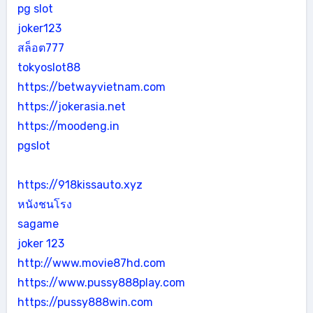
pg slot
joker123
สล็อต777
tokyoslot88
https://betwayvietnam.com
https://jokerasia.net
https://moodeng.in
pgslot
https://918kissauto.xyz
หนังชนโรง
sagame
joker 123
http://www.movie87hd.com
https://www.pussy888play.com
https://pussy888win.com