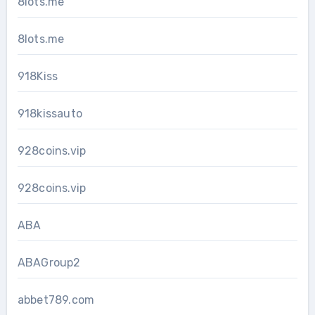
8lots.me
8lots.me
918Kiss
918kissauto
928coins.vip
928coins.vip
ABA
ABAGroup2
abbet789.com