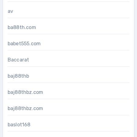
av
ba88th.com
babet555.com
Baccarat
baj88thb
baj88thbz.com
baj88thbz.com
baslot168