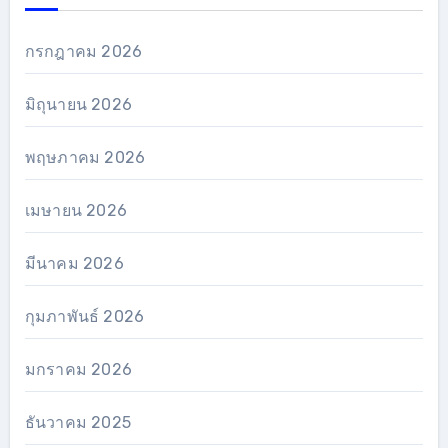
กรกฎาคม 2026
มิถุนายน 2026
พฤษภาคม 2026
เมษายน 2026
มีนาคม 2026
กุมภาพันธ์ 2026
มกราคม 2026
ธันวาคม 2025