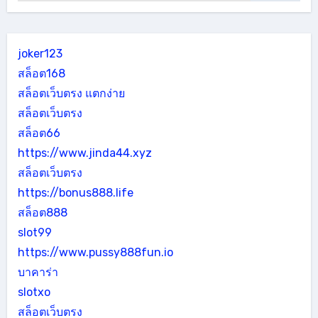
joker123
สล็อต168
สล็อตเว็บตรง แตกง่าย
สล็อตเว็บตรง
สล็อต66
https://www.jinda44.xyz
สล็อตเว็บตรง
https://bonus888.life
สล็อต888
slot99
https://www.pussy888fun.io
บาคาร่า
slotxo
สล็อตเว็บตรง