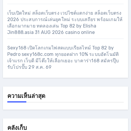
เว็บเปิดใหม่ สล็อตเว็บตรง เวปไซต์แตกง่าย สล็อตเว็บตรง
2026 ประสบการณ์เล่นยุคใหม่ ระบบเสถียร พร้อมเกมให้
เลือกมากมาย ทดลองเล่น Top 82 by Elisha
Jin888.asia 31 AUG 2026 casino online
Sexy168 เปิดโลกเกมไพ่สดแบบเรียลไทม์ Top 82 by
Pedro sexy168c.com ทุกยอดฝาก 10% ระบบอัตโนมัติ
เจ้าแรก เว็บดี มีโต๊ะให้เลือกเยอะ บาคาร่า168 สมัครปุ๊บ
รับโปรปั๊บ 29 ส.ค. 69
ความเห็นล่าสุด
คลังเก็บ