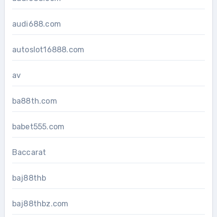
audi688.com
autoslot16888.com
av
ba88th.com
babet555.com
Baccarat
baj88thb
baj88thbz.com