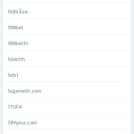
168สล็อต
188bet
188betth
1xbetth
1xbit
1xgameth.com
77UFA
789plus.com