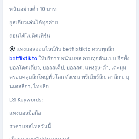
พนันอย่างต่ำ 10 บาท
ยูสเดียวเล่นได้ทุกค่าย
ถอนได้ไม่ติดเทิร์น
แทงบอลออนไลน์กับ betflixtikto ครบทุกลีก
betflixtikto
ให้บริการ พนันบอล ครบทุกต้นแบบ อีกทั้ง
บอลโดดเดี่ยว, บอลสเต็ป, บอลสด, แทงสูง-ต่ำ, เตะมุม
ครอบคลุมลีกใหญ่ทั่วโลก ดังเช่น พรีเมียร์ลีก, ลาลีกา, บุ
นเดสลีกา, ไทยลีก
LSI Keywords:
แทงบอลมือถือ
ราคาบอลไหลวันนี้