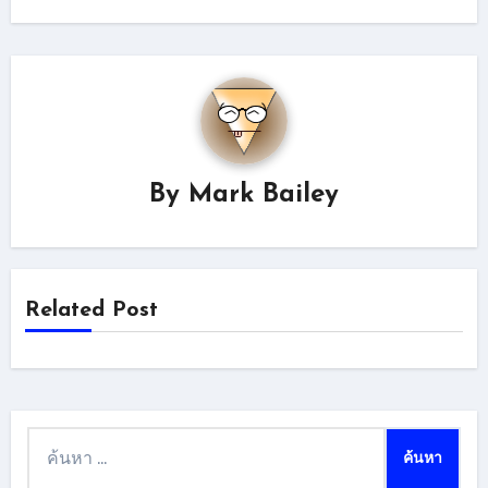
By
Mark Bailey
Related Post
ค้นหา
สำหรับ: