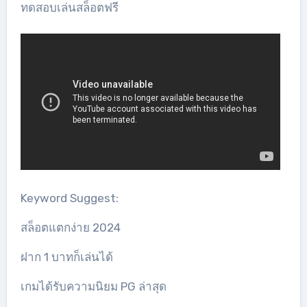
ทดสอบเล่นสล็อตฟรี
Keyword Suggest:
สล็อตแตกง่าย 2024
ฝาก 1 บาทก็เล่นได้
เกมได้รับความนิยม PG ล่าสุด