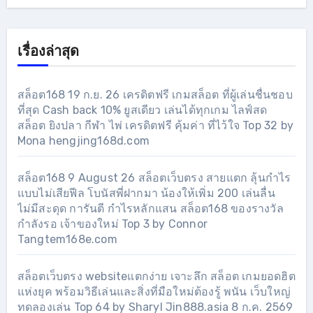
เรื่องล่าสุด
สล็อต168 19 ก.ย. 26 เครดิตฟรี เกมสล็อต ที่ผู้เล่นชื่นชอบ
ที่สุด Cash back 10% ยูสเดียว เล่นได้ทุกเกม ไลฟ์สด
สล็อต ยิงปลา กีฬา ไพ่ เครดิตฟรี คุ้มค่า ที่ไว้ใจ Top 32 by
Mona hengjing168d.com
สล็อต168 9 August 26 สล็อตเว็บตรง สายแตก ลุ้นกำไร
แบบไม่เสียฟีล โบนัสพี่ฝากมา น้องให้เพิ่ม 200 เล่นลื่น
ไม่มีสะดุด การันตี กำไรหลักแสน สล็อต168 ของรางวัล
กำลังรอ เจ้าของใหม่ Top 3 by Connor
Tangtem168e.com
สล็อตเว็บตรง websiteแตกง่าย เจาะลึก สล็อต เกมยอดฮิต
แห่งยุค พร้อมวิธีเล่นและสิ่งที่มือใหม่ต้องรู้ พนัน เว็บใหญ่
ทดลองเล่น Top 64 by Sharyl Jin888.asia 8 ก.ค. 2569