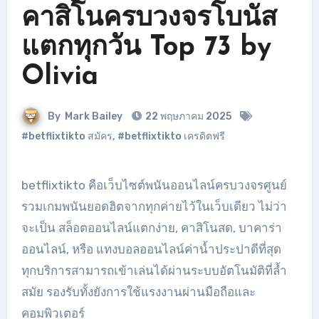
คาสิโนครบวงจรโบนัส
แตกทุกวัน Top 73 by
Olivia
By
Mark Bailey
22 พฤษภาคม 2025
#betflixtikto สมัคร
,
#betflixtikto เครดิตฟรี
betflixtikto คือเว็บไซต์พนันออนไลน์ครบวงจรศูนย์
รวมเกมพนันยอดฮิตจากทุกค่ายไว้ในเว็บเดียว ไม่ว่า
จะเป็น สล็อตออนไลน์แตกง่าย, คาสิโนสด, บาคาร่า
ออนไลน์, หรือ แทงบอลออนไลน์ค่าน้ำประปาดีที่สุด
ทุกบริการสามารถเข้าเล่นได้ผ่านระบบอัตโนมัติที่ล้ำ
สมัย รองรับทั้งยังการใช้แรงงานผ่านมือถือและ
คอมพิวเตอร์