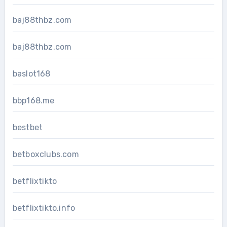
baj88thbz.com
baj88thbz.com
baslot168
bbp168.me
bestbet
betboxclubs.com
betflixtikto
betflixtikto.info