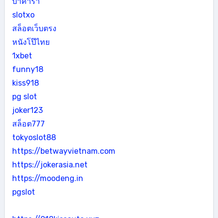
บาคาร่า
slotxo
สล็อตเว็บตรง
หนังโป๊ไทย
1xbet
funny18
kiss918
pg slot
joker123
สล็อต777
tokyoslot88
https://betwayvietnam.com
https://jokerasia.net
https://moodeng.in
pgslot