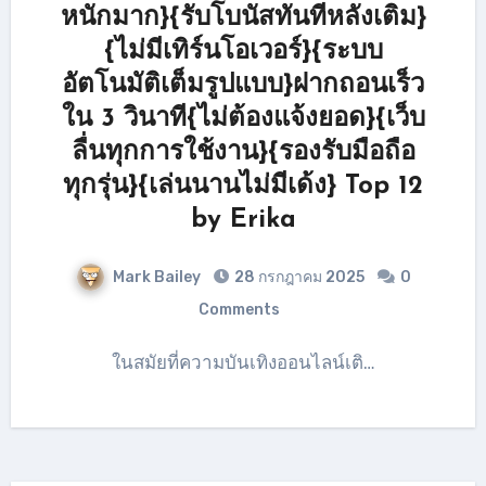
หนักมาก}{รับโบนัสทันทีหลังเติม}
{ไม่มีเทิร์นโอเวอร์}{ระบบ
อัตโนมัติเต็มรูปแบบ}ฝากถอนเร็ว
ใน 3 วินาที{ไม่ต้องแจ้งยอด}{เว็บ
ลื่นทุกการใช้งาน}{รองรับมือถือ
ทุกรุ่น}{เล่นนานไม่มีเด้ง} Top 12
by Erika
Mark Bailey
28 กรกฎาคม 2025
0
Comments
ในสมัยที่ความบันเทิงออนไลน์เติ…