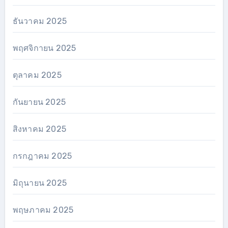
ธันวาคม 2025
พฤศจิกายน 2025
ตุลาคม 2025
กันยายน 2025
สิงหาคม 2025
กรกฎาคม 2025
มิถุนายน 2025
พฤษภาคม 2025