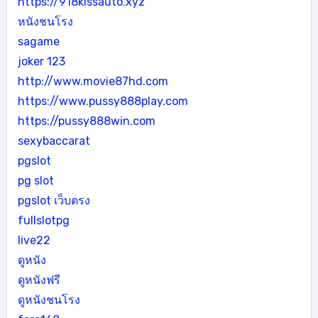
https://918kissauto.xyz
หนังชนโรง
sagame
joker 123
http://www.movie87hd.com
https://www.pussy888play.com
https://pussy888win.com
sexybaccarat
pgslot
pg slot
pgslot เว็บตรง
fullslotpg
live22
ดูหนัง
ดูหนังฟรี
ดูหนังชนโรง