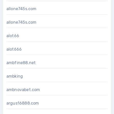
allone745s.com
allone745s.com
alot66
alot666
ambfine88.net
ambking
ambnovabet.com
argus16888.com