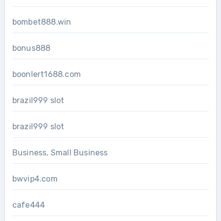
bombet888.win
bonus888
boonlert1688.com
brazil999 slot
brazil999 slot
Business, Small Business
bwvip4.com
cafe444