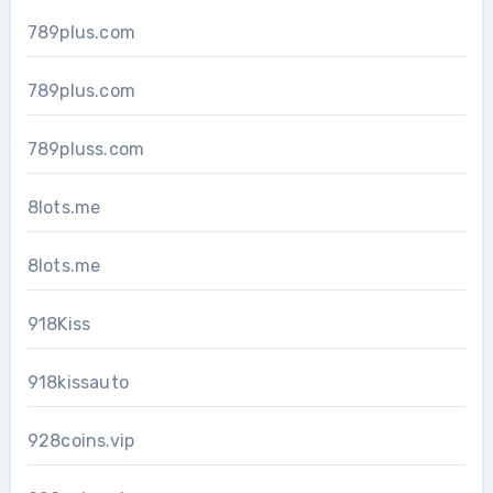
789plus.com
789plus.com
789pluss.com
8lots.me
8lots.me
918Kiss
918kissauto
928coins.vip