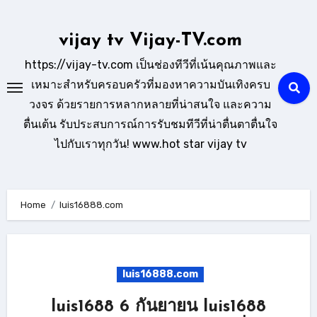
Skip
to
vijay tv Vijay-TV.com
content
https://vijay-tv.com เป็นช่องทีวีที่เน้นคุณภาพและ
เหมาะสำหรับครอบครัวที่มองหาความบันเทิงครบ
วงจร ด้วยรายการหลากหลายที่น่าสนใจ และความ
ตื่นเต้น รับประสบการณ์การรับชมทีวีที่น่าตื่นตาตื่นใจ
ไปกับเราทุกวัน! www.hot star vijay tv
Home
luis16888.com
luis16888.com
luis1688 6 กันยายน luis1688