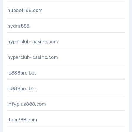
hubbet168.com
hydra888
hyperclub-casino.com
hyperclub-casino.com
ib888pro.bet
ib888pro.bet
infyplus888.com
item388.com