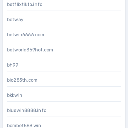
betflixtikto.info
betway
betwin6666.com
betworld369hot.com
bh99
bio285th.com
bkkwin
bluewin8888.info
bombet888.win