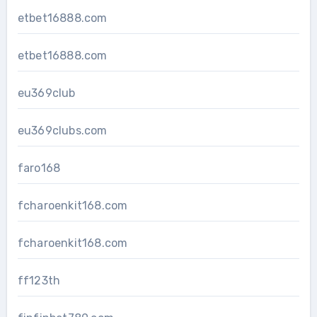
etbet16888.com
etbet16888.com
eu369club
eu369clubs.com
faro168
fcharoenkit168.com
fcharoenkit168.com
ff123th