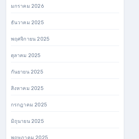
มกราคม 2026
ธันวาคม 2025
พฤศจิกายน 2025
ตุลาคม 2025
กันยายน 2025
สิงหาคม 2025
กรกฎาคม 2025
มิถุนายน 2025
พฤษภาคม 2025