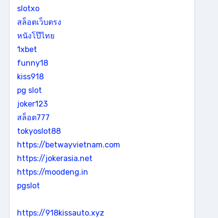
slotxo
สล็อตเว็บตรง
หนังโป๊ไทย
1xbet
funny18
kiss918
pg slot
joker123
สล็อต777
tokyoslot88
https://betwayvietnam.com
https://jokerasia.net
https://moodeng.in
pgslot
https://918kissauto.xyz