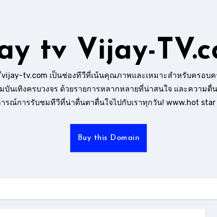
jay tv Vijay-TV.
/vijay-tv.com เป็นช่องทีวีที่เน้นคุณภาพและเหมาะสำหรับครอบคร
บันเทิงครบวงจร ด้วยรายการหลากหลายที่น่าสนใจ และความตื่นเ
รณ์การรับชมทีวีที่น่าตื่นตาตื่นใจไปกับเราทุกวัน! www.hot star 
Buy this Domain