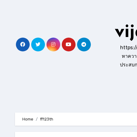
Skip
to
content
vi
https:/
หาความ
ประสบกา
Home
ff123th