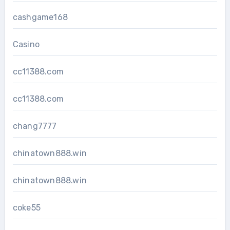
cashgame168
Casino
cc11388.com
cc11388.com
chang7777
chinatown888.win
chinatown888.win
coke55