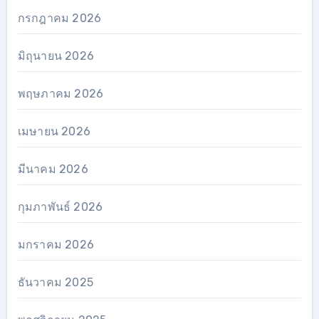
กรกฎาคม 2026
มิถุนายน 2026
พฤษภาคม 2026
เมษายน 2026
มีนาคม 2026
กุมภาพันธ์ 2026
มกราคม 2026
ธันวาคม 2025