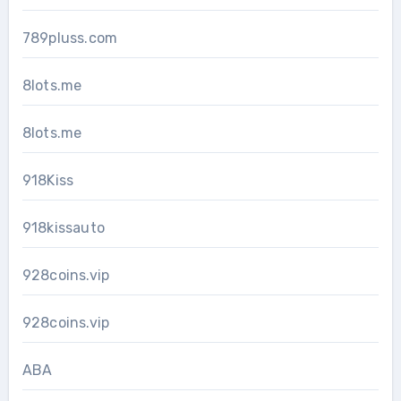
789pluss.com
8lots.me
8lots.me
918Kiss
918kissauto
928coins.vip
928coins.vip
ABA