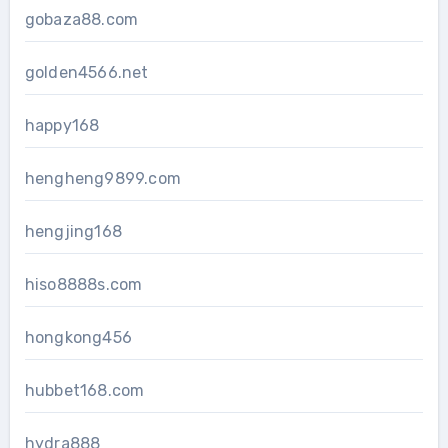
gobaza88.com
golden4566.net
happy168
hengheng9899.com
hengjing168
hiso8888s.com
hongkong456
hubbet168.com
hydra888