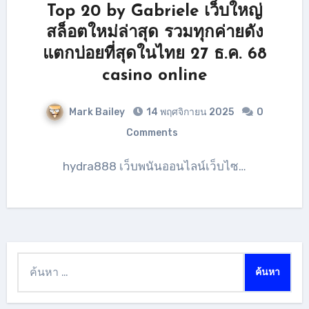
Top 20 by Gabriele เว็บใหญ่
สล็อตใหม่ล่าสุด รวมทุกค่ายดัง
แตกบ่อยที่สุดในไทย 27 ธ.ค. 68
casino online
Mark Bailey
14 พฤศจิกายน 2025
0
Comments
hydra888 เว็บพนันออนไลน์เว็บไซ…
ค้นหา
สำหรับ: