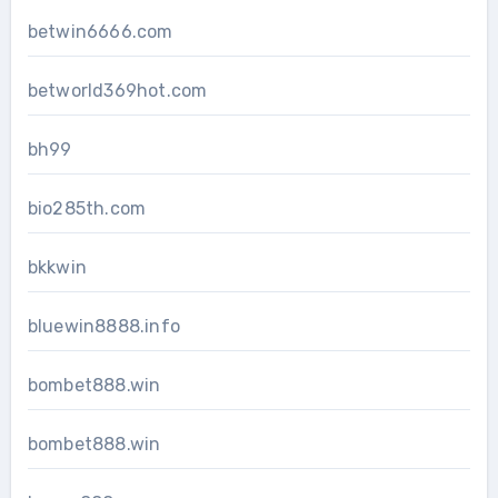
betwin6666.com
betworld369hot.com
bh99
bio285th.com
bkkwin
bluewin8888.info
bombet888.win
bombet888.win