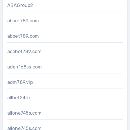
ABAGroup2
abbet789.com
abbet789.com
acebet789.com
aden168ss.com
adm789.vip
allbet24hr
allone745s.com
allone745s.com