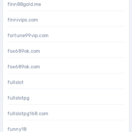
finn88gold.me
finnivips.com
fortune99vip.com
fox689ok.com
fox689ok.com
fullslot
fullslotpg
fullslotpg168.com
funny18