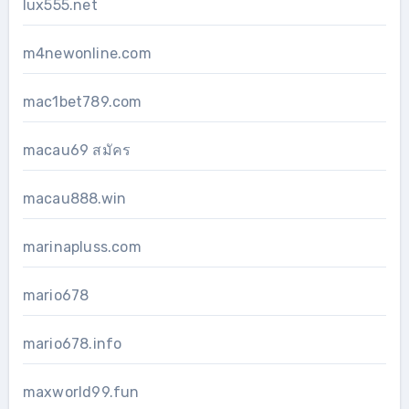
lux555.net
m4newonline.com
mac1bet789.com
macau69 สมัคร
macau888.win
marinapluss.com
mario678
mario678.info
maxworld99.fun