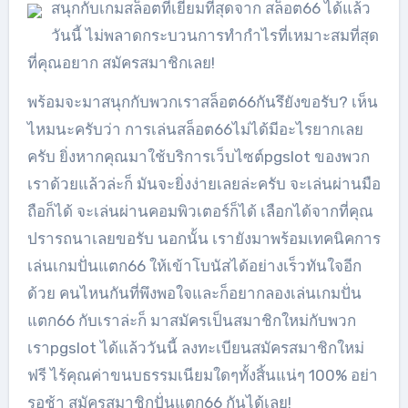
สนุกกับเกมสล็อตที่เยี่ยมที่สุดจาก สล็อต66 ได้แล้ว
วันนี้ ไม่พลาดกระบวนการทำกำไรที่เหมาะสมที่สุด
ที่คุณอยาก สมัครสมาชิกเลย!
พร้อมจะมาสนุกกับพวกเราสล็อต66กันรึยังขอรับ? เห็น
ไหมนะครับว่า การเล่นสล็อต66ไม่ได้มีอะไรยากเลย
ครับ ยิ่งหากคุณมาใช้บริการเว็บไซต์pgslot ของพวก
เราด้วยแล้วล่ะก็ มันจะยิ่งง่ายเลยล่ะครับ จะเล่นผ่านมือ
ถือก็ได้ จะเล่นผ่านคอมพิวเตอร์ก็ได้ เลือกได้จากที่คุณ
ปรารถนาเลยขอรับ นอกนั้น เรายังมาพร้อมเทคนิคการ
เล่นเกมปั่นแตก66 ให้เข้าโบนัสได้อย่างเร็วทันใจอีก
ด้วย คนไหนกันที่พึงพอใจและก็อยากลองเล่นเกมปั่น
แตก66 กับเราล่ะก็ มาสมัครเป็นสมาชิกใหม่กับพวก
เราpgslot ได้แล้ววันนี้ ลงทะเบียนสมัครสมาชิกใหม่
ฟรี ไร้คุณค่าขนบธรรมเนียมใดๆทั้งสิ้นแน่ๆ 100% อย่า
รอช้า สมัครสมาชิกปั่นแตก66 กันได้เลย!