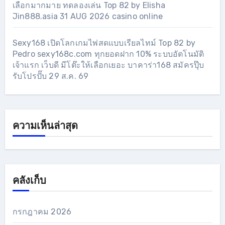
เลือกมากมาย ทดลองเล่น Top 82 by Elisha
Jin888.asia 31 AUG 2026 casino online
Sexy168 เปิดโลกเกมไพ่สดแบบเรียลไทม์ Top 82 by
Pedro sexy168c.com ทุกยอดฝาก 10% ระบบอัตโนมัติ
เจ้าแรก เว็บดี มีโต๊ะให้เลือกเยอะ บาคาร่า168 สมัครปุ๊บ
รับโปรปั๊บ 29 ส.ค. 69
ความเห็นล่าสุด
คลังเก็บ
กรกฎาคม 2026