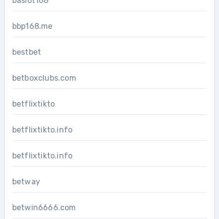
baslot168
bbp168.me
bestbet
betboxclubs.com
betflixtikto
betflixtikto.info
betflixtikto.info
betway
betwin6666.com