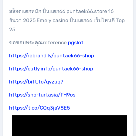
สล็อตแตกหนัก ปั่นแตก66 puntaek66.store 16
ธันวา 2025 Emely casino ปั่นแตก66 เว็บไหนดี Top
25
ขอขอบพระคุณreference
pgslot
https://rebrand.ly/puntaek66-shop
https://cutly.info/puntaek66-shop
https://bitt.to/qyzuq7
https://shorturl.asia/FH9os
https://t.co/CQq3jaV8E5