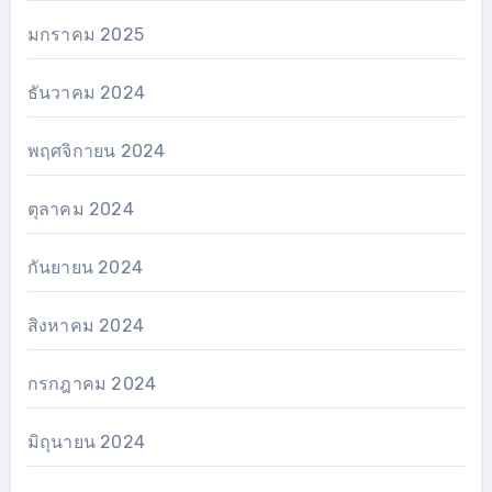
มกราคม 2025
ธันวาคม 2024
พฤศจิกายน 2024
ตุลาคม 2024
กันยายน 2024
สิงหาคม 2024
กรกฎาคม 2024
มิถุนายน 2024