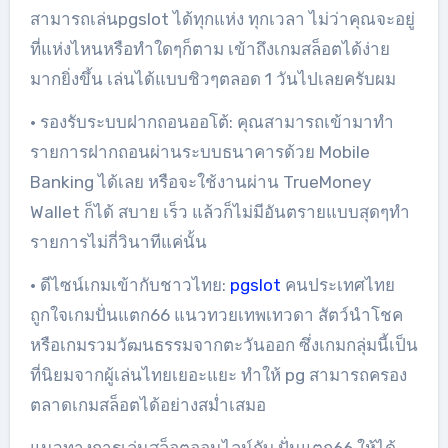
สามารถเล่นpgslot ได้ทุกแห่ง ทุกเวลา ไม่ว่าคุณจะอยู่
ที่แห่งไหนหรือทำใดๆก็ตาม เข้าถึงเกมสล็อตได้ง่าย
มากยิ่งขึ้น เล่นได้แบบชิวๆตลอด 1 วันไปเลยครับผม
• รองรับระบบฝากถอนออโต้: คุณสามารถเข้ามาทำ
รายการฝากถอนผ่านระบบธนาคารด้วย Mobile
Banking ได้เลย หรือจะใช้งานผ่าน TrueMoney
Wallet ก็ได้ สบาย เร็ว แล้วก็ไม่มีอันตรายแบบสุดๆทำ
รายการไม่กี่วินาทีแค่นั้น
• ดีไซน์เกมเข้ากับชาวไทย:
pgslot
คนประเทศไทย
ถูกใจเกมปั่นแตก66 แนวทวยเทพเทวดา สัตว์นำโชค
หรือเกมรวมวัฒนธรรมจากตะวันออก ซึ่งเกมกลุ่มนี้เป็น
ที่นิยมจากผู้เล่นไทยเยอะแยะ ทำให้ pg สามารถครอง
ตลาดเกมสล็อตได้อย่างสม่ำเสมอ
แนวทางการเล่นสล็อตออนไลน์กับ ปั่นแตก66 ให้ได้