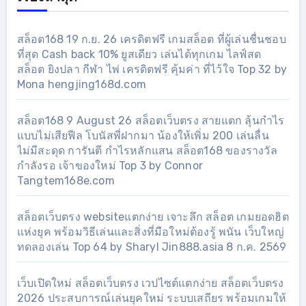
สล็อต168 19 ก.ย. 26 เครดิตฟรี เกมสล็อต ที่ผู้เล่นชื่นชอบ
ที่สุด Cash back 10% ยูสเดียว เล่นได้ทุกเกม ไลฟ์สด
สล็อต ยิงปลา กีฬา ไพ่ เครดิตฟรี คุ้มค่า ที่ไว้ใจ Top 32 by
Mona hengjing168d.com
สล็อต168 9 August 26 สล็อตเว็บตรง สายแตก ลุ้นกำไร
แบบไม่เสียฟีล โบนัสพี่ฝากมา น้องให้เพิ่ม 200 เล่นลื่น
ไม่มีสะดุด การันตี กำไรหลักแสน สล็อต168 ของรางวัล
กำลังรอ เจ้าของใหม่ Top 3 by Connor
Tangtem168e.com
สล็อตเว็บตรง websiteแตกง่าย เจาะลึก สล็อต เกมยอดฮิต
แห่งยุค พร้อมวิธีเล่นและสิ่งที่มือใหม่ต้องรู้ พนัน เว็บใหญ่
ทดลองเล่น Top 64 by Sharyl Jin888.asia 8 ก.ค. 2569
เว็บเปิดใหม่ สล็อตเว็บตรง เวปไซต์แตกง่าย สล็อตเว็บตรง
2026 ประสบการณ์เล่นยุคใหม่ ระบบเสถียร พร้อมเกมให้