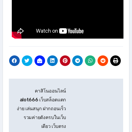
แนะแนว
คาสิโนออนไลน์
เรื่อง
alot666 เว็บสล็อตแตก
ง่าย เล่นสนุก ฝากถอนเร็ว
รวมค่ายดังครบในเว็บ
เดียว เว็บตรง