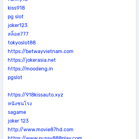
kiss918
pg slot
joker123
สล็อต777
tokyoslot88
https://betwayvietnam.com
https://jokerasia.net
https://moodeng.in
pgslot
https://918kissauto.xyz
หนังชนโรง
sagame
joker 123
http://www.movie87hd.com
https://www.pussy888play.com