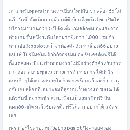
มานะครับทุกคน! มาลงทะเบียนใหม่กับเรา สล็อต66 ได้
แล้ววันนี้! จัดเต็มเกมสล็อตที่ดีเยี่ยมที่สุดในไทย เปิดให้
บริการมานานกว่า 5 ปี จัดเต็มเกมสล็อตเยอะแยะจาก
ค่ายเกมชั้นหนึ่งระดับโลกมากยิ่งกว่า 1,000 เกม ถ้า
หากเอ๋ยถึงpgslotล่ะก็ จำต้องคิดถึงเราสล็อต66 อย่าง
แน่แท้ โปรโมชั่นแล้วก็กิจกรรมเยอะ รับเครดิตฟรีได้
ตั้งแต่ลงทะเบียน ฝากถอนง่าย ไม่มีอย่างต่ำสำหรับการ
ฝากถอน สบายทุกแนวทางการทำรายการ ได้กำไร
แบบชิวๆได้อย่างสบายใจ ถ้าคุณพร้อมแล้วล่ะก็ มาสนุ
กกับเกมสล็อตที่เหมาะสมที่สุดบนเว็บตรงแท้ 100% ได้
แล้ววันนี้ อย่ารอช้า ลงทะเบียนเป็นสมาชิกฟรี ปั่น
แตก66 สมัครแล้วรับเครดิตฟรีได้ตามอยากได้ สมัคร
เลย!
เพราะอะไรค่ายเกมดังอย่าง pgslot ถึงครอบครอง