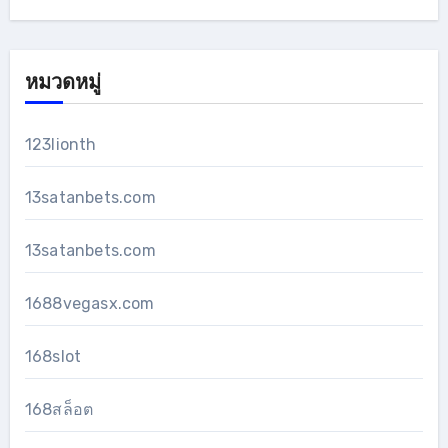
หมวดหมู่
123lionth
13satanbets.com
13satanbets.com
1688vegasx.com
168slot
168สล็อต