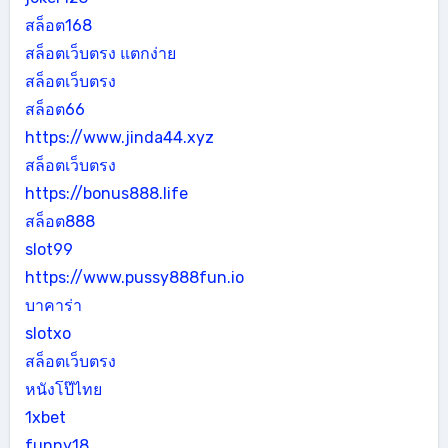
สล็อต168
สล็อตเว็บตรง แตกง่าย
สล็อตเว็บตรง
สล็อต66
https://www.jinda44.xyz
สล็อตเว็บตรง
https://bonus888.life
สล็อต888
slot99
https://www.pussy888fun.io
บาคาร่า
slotxo
สล็อตเว็บตรง
หนังโป๊ไทย
1xbet
funny18