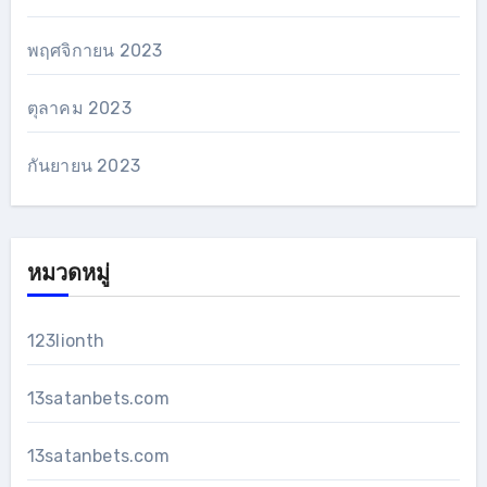
พฤศจิกายน 2023
ตุลาคม 2023
กันยายน 2023
หมวดหมู่
123lionth
13satanbets.com
13satanbets.com