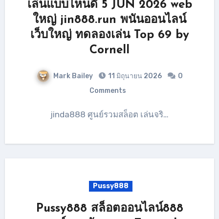
เล่นแบบไหนดี 5 JUN 2026 web
ใหญ่ jin888.run พนันออนไลน์
เว็บใหญ่ ทดลองเล่น Top 69 by
Cornell
Mark Bailey
11 มิถุนายน 2026
0
Comments
jinda888 ศูนย์รวมสล็อต เล่นจริ…
Pussy888
Pussy888 สล็อตออนไลน์888