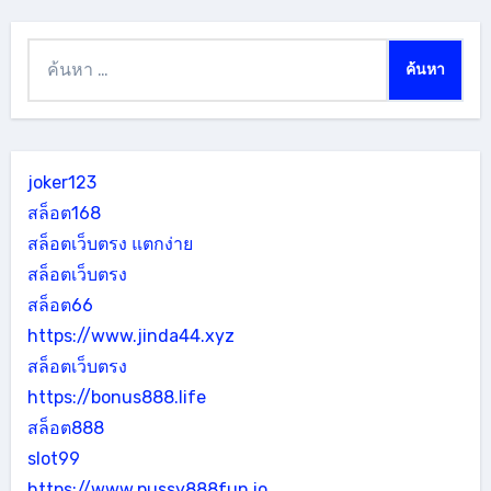
ค้นหา
สำหรับ:
joker123
สล็อต168
สล็อตเว็บตรง แตกง่าย
สล็อตเว็บตรง
สล็อต66
https://www.jinda44.xyz
สล็อตเว็บตรง
https://bonus888.life
สล็อต888
slot99
https://www.pussy888fun.io