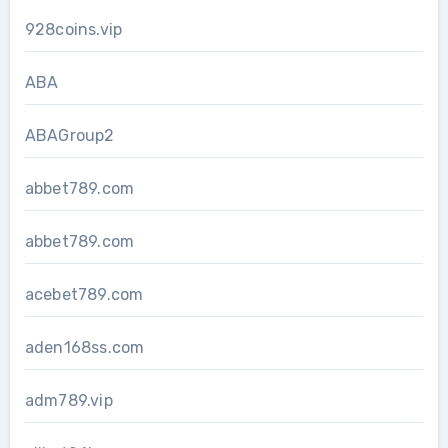
928coins.vip
ABA
ABAGroup2
abbet789.com
abbet789.com
acebet789.com
aden168ss.com
adm789.vip