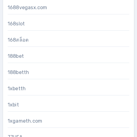
1688vegasx.com
168slot
168สล็อต
188bet
188betth
1xbetth
1xbit
1xgameth.com