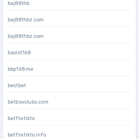
baj88thb
baj88thbz.com
baj88thbz.com
baslot168
bbp168.me
bestbet
betboxclubs.com
betflixtikto
betflixtikto.info