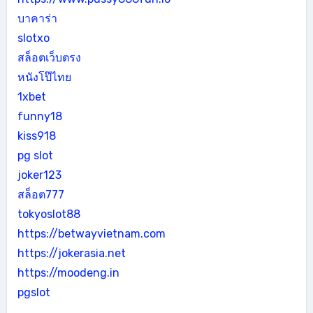
บาคาร่า
slotxo
สล็อตเว็บตรง
หนังโป๊ไทย
1xbet
funny18
kiss918
pg slot
joker123
สล็อต777
tokyoslot88
https://betwayvietnam.com
https://jokerasia.net
https://moodeng.in
pgslot