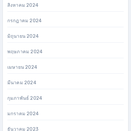
สิงหาคม 2024
กรกฎาคม 2024
มิถุนายน 2024
พฤษภาคม 2024
เมษายน 2024
มีนาคม 2024
กุมภาพันธ์ 2024
มกราคม 2024
ธันวาคม 2023