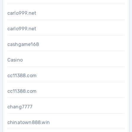
carlo999.net
carlo999.net
cashgame168
Casino
cc11388.com
cc11388.com
chang7777
chinatown888.win