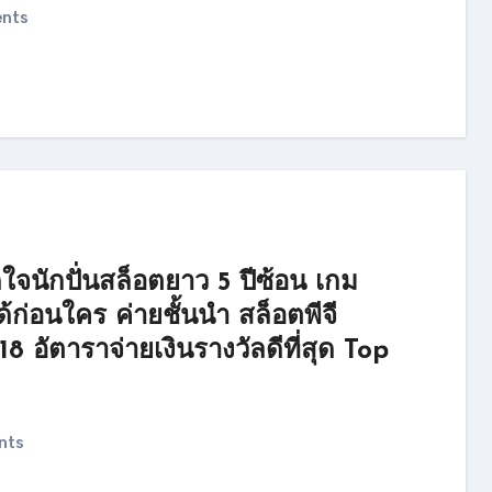
nts
ใจนักปั่นสล็อตยาว 5 ปีซ้อน เกม
่อนใคร ค่ายชั้นนำ สล็อตพีจี
 อัตาราจ่ายเงินรางวัลดีที่สุด Top
nts