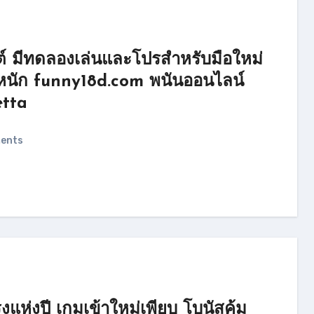
นต์ มีทดลองเล่นและโปรสำหรับมือใหม่
หนัก funny18d.com พนันออนไลน์
etta
ents
แห่งปี เกมเข้าใหม่เพียบ โบนัสคุ้ม