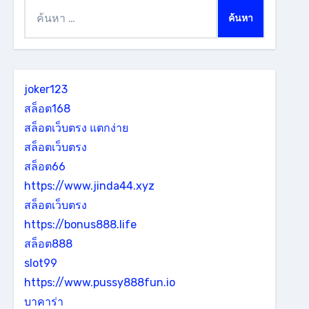
ค้นหา
สำหรับ:
joker123
สล็อต168
สล็อตเว็บตรง แตกง่าย
สล็อตเว็บตรง
สล็อต66
https://www.jinda44.xyz
สล็อตเว็บตรง
https://bonus888.life
สล็อต888
slot99
https://www.pussy888fun.io
บาคาร่า