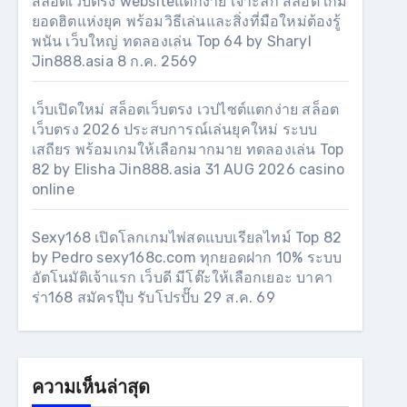
สล็อตเว็บตรง websiteแตกง่าย เจาะลึก สล็อต เกม
ยอดฮิตแห่งยุค พร้อมวิธีเล่นและสิ่งที่มือใหม่ต้องรู้
พนัน เว็บใหญ่ ทดลองเล่น Top 64 by Sharyl
Jin888.asia 8 ก.ค. 2569
เว็บเปิดใหม่ สล็อตเว็บตรง เวปไซต์แตกง่าย สล็อต
เว็บตรง 2026 ประสบการณ์เล่นยุคใหม่ ระบบ
เสถียร พร้อมเกมให้เลือกมากมาย ทดลองเล่น Top
82 by Elisha Jin888.asia 31 AUG 2026 casino
online
Sexy168 เปิดโลกเกมไพ่สดแบบเรียลไทม์ Top 82
by Pedro sexy168c.com ทุกยอดฝาก 10% ระบบ
อัตโนมัติเจ้าแรก เว็บดี มีโต๊ะให้เลือกเยอะ บาคา
ร่า168 สมัครปุ๊บ รับโปรปั๊บ 29 ส.ค. 69
ความเห็นล่าสุด