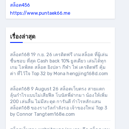
สล็อต456
https://www.puntaek66.me
เรื่องล่าสุด
สล็อต168 19 ก.ย. 26 เครดิตฟรี เกมสล็อต ที่ผู้เล่น
ชื่นชอบ ที่สุด Cash back 10% ยูสเดียว เล่นได้ทุก
เกม ไลฟ์สด สล็อต ยิงปลา กีฬา ไพ่ เครดิตฟรี คุ้ม
ค่า ที่ไว้ใจ Top 32 by Mona hengjing168d.com
สล็อต168 9 August 26 สล็อตเว็บตรง สายแตก
ลุ้นกำไรแบบไม่เสียฟีล โบนัสพี่ฝากมา น้องให้เพิ่ม
200 เล่นลื่น ไม่มีสะดุด การันตี กำไรหลักแสน
สล็อต168 ของรางวัลกำลังรอ เจ้าของใหม่ Top 3
by Connor Tangtem168e.com