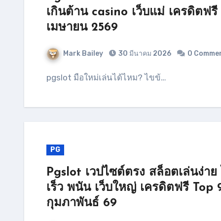
เกินต้าน casino เว็บแม่ เครดิตฟร
เมษายน 2569
Mark Bailey
30 มีนาคม 2026
0 Comme
pgslot มือใหม่เล่นได้ไหม? ไขข้…
PG
Pgslot เวปไซต์ตรง สล็อตเล่นง่าย 
เร็ว พนัน เว็บใหญ่ เครดิตฟรี Top
กุมภาพันธ์ 69