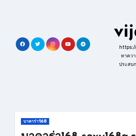
Skip
to
content
vi
https:/
หาความ
ประสบกา
บาคาร่า168