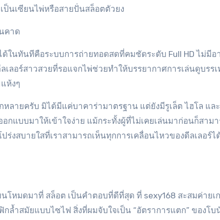
ะเป็นเซียนไพ่หรือสายปั่นสล็อตตัวยง
ินคาด
มผัสได้ในทันทีคือระบบการถ่ายทอดสดที่คมชัดระดับ Full HD ไม่มี
 ดีลเลอร์สาวสวยที่รอแจกไพ่ช่วยทำให้บรรยากาศการเล่นดูบรรเ
ขแห้งๆ
ลายครับ มิได้มีแค่บาคาร่ามาตรฐาน แต่ยังมีรูเล็ต ไฮโล แล
อกแบบมาให้เข้าใจง่าย แม้กระทั้งผู้ที่ไม่เคยเล่นมาก่อนก็สาม
โปร่งสบายใสที่เราสามารถเห็นทุกการเคลื่อนไหวของดีลเลอร์ได
โหมดมาที่ สล็อต เป็นคำตอบที่ดีที่สุด ที่ sexy168 สะสมค่ายเก
กล้ำสมัยแบบไซไฟ สิ่งที่ผมจับใจเป็น “อัตราการแตก” ของโบนัสท