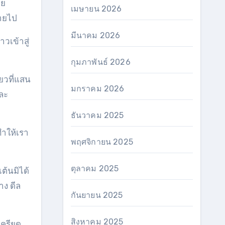
วย
เมษายน 2026
หายไป
มีนาคม 2026
วเข้าสู่
กุมภาพันธ์ 2026
ยวที่แสน
มกราคม 2026
และ
ธันวาคม 2025
ทำให้เรา
พฤศจิกายน 2025
ตุลาคม 2025
ต้นมิได้
าง ดีล
กันยายน 2025
สิงหาคม 2025
เครียด