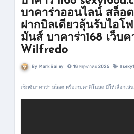
บาคาร่า168 sexy168a.c
บาคาร่าออนไลน์ สล็อตอ
ฝากบิลเดียวลุ้นรับไอโฟ
มันส์ บาคาร่า168 เว็บค
Wilfredo
By
Mark Bailey
18 พฤษภาคม 2026
#sexy
เซ็กซี่บาคาร่า สล็อต หรือเกมคาสิโนสด มีให้เลือกเ