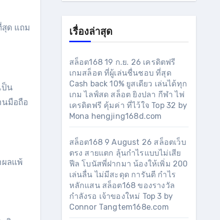
ี่สุด แถม
เรื่องล่าสุด
สล็อต168 19 ก.ย. 26 เครดิตฟรี
เกมสล็อต ที่ผู้เล่นชื่นชอบ ที่สุด
Cash back 10% ยูสเดียว เล่นได้ทุก
เป็น
เกม ไลฟ์สด สล็อต ยิงปลา กีฬา ไพ่
านมือถือ
เครดิตฟรี คุ้มค่า ที่ไว้ใจ Top 32 by
Mona hengjing168d.com
สล็อต168 9 August 26 สล็อตเว็บ
ตรง สายแตก ลุ้นกำไรแบบไม่เสีย
้ำผลแพ้
ฟีล โบนัสพี่ฝากมา น้องให้เพิ่ม 200
เล่นลื่น ไม่มีสะดุด การันตี กำไร
หลักแสน สล็อต168 ของรางวัล
กำลังรอ เจ้าของใหม่ Top 3 by
Connor Tangtem168e.com