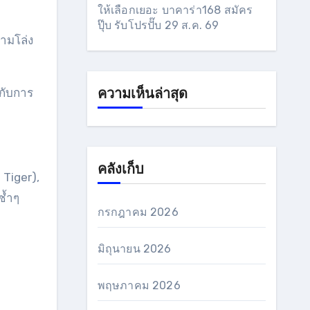
ให้เลือกเยอะ บาคาร่า168 สมัคร
ปุ๊บ รับโปรปั๊บ 29 ส.ค. 69
วามโล่ง
งกับการ
ความเห็นล่าสุด
คลังเก็บ
 Tiger),
ซ้ำๆ
กรกฎาคม 2026
มิถุนายน 2026
พฤษภาคม 2026