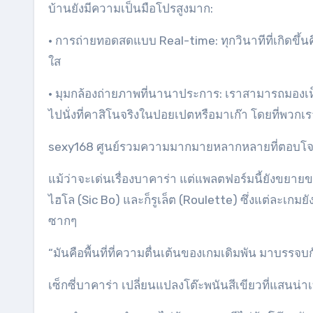
บ้านยังมีความเป็นมือโปรสูงมาก:
• การถ่ายทอดสดแบบ Real-time: ทุกวินาทีที่เกิดขึ้น
ใส
• มุมกล้องถ่ายภาพที่นานาประการ: เราสามารถมองเห็
ไปนั่งที่คาสิโนจริงในปอยเปตหรือมาเก๊า โดยที่พวกเ
sexy168 ศูนย์รวมความมากมายหลากหลายที่ตอบโจ
แม้ว่าจะเด่นเรื่องบาคาร่า แต่แพลตฟอร์มนี้ยังขยาย
ไฮโล (Sic Bo) และก็รูเล็ต (Roulette) ซึ่งแต่ละเกมยั
ซากๆ
“มันคือพื้นที่ที่ความตื่นเต้นของเกมเดิมพัน มาบร
เซ็กซี่บาคาร่า เปลี่ยนแปลงโต๊ะพนันสีเขียวที่แสนน่าเ