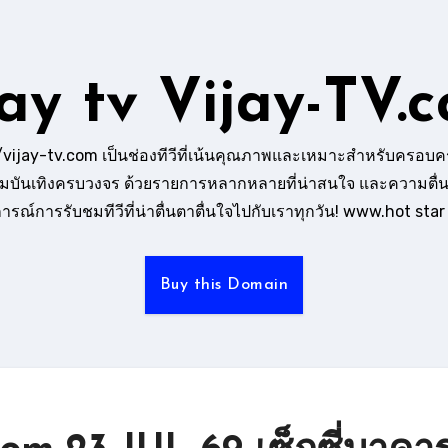
jay tv Vijay-TV.
/vijay-tv.com เป็นช่องทีวีที่เน้นคุณภาพและเหมาะสำหรับครอบคร
บันเทิงครบวงจร ด้วยรายการหลากหลายที่น่าสนใจ และความตื่นเ
รณ์การรับชมทีวีที่น่าตื่นตาตื่นใจไปกับเราทุกวัน! www.hot star 
Buy this Domain