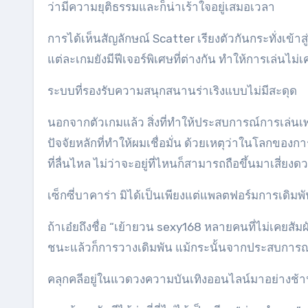
ว่ามีความยุติธรรมและก็น่าเร้าใจอยู่เสมอเวลา
การได้เห็นสัญลักษณ์ Scatter เรียงตัวกันกระทั่งเข้าส
แต่ละเกมยังมีฟีเจอร์พิเศษที่ต่างกัน ทำให้การเล่นไ
ระบบที่รองรับความสนุกสนานร่าเริงแบบไม่มีสะดุด
นอกจากตัวเกมแล้ว สิ่งที่ทำให้ประสบการณ์การเล่นเพ
ปัจจัยหลักที่ทำให้ผมเชื่อมั่น ด้วยเหตุว่าในโลกของ
ที่ลื่นไหล ไม่ว่าจะอยู่ที่ไหนก็สามารถถือขึ้นมาเสี่ยงดว
เซ็กซี่บาคาร่า มิได้เป็นเพียงแต่แพลตฟอร์มการเดิมพ
ถ้าเอ๋ยถึงชื่อ “เย้ายวน sexy168 หลายคนที่ไม่เคยสัม
ชนะแล้วก็การวางเดิมพัน แม้กระนั้นจากประสบการณ
คลุกคลีอยู่ในแวดวงความบันเทิงออนไลน์มาอย่างช้