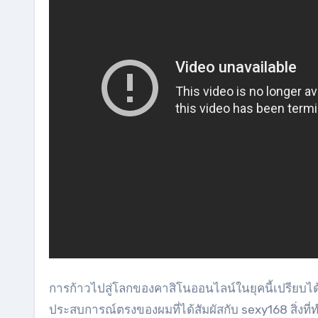
การก้าวไปสู่โลกของคาสิโนออนไลน์ในยุคนี้เปรียบได
ประสบการณ์ตรงของผมที่ได้สัมผัสกับ sexy168 สิ่งที่ทำ