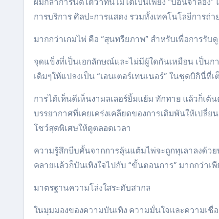
ผมกล้าการันตีได้ว่าที่นี่ไม่ได้เป็นเพียง “บ่อนจำลอ
การบริการ ศิลปะการแสดง รวมทั้งเทคโนโลยีการถ่าย
มากกว่าเกมไพ่ คือ “สุนทรียภาพ” สำหรับเพื่อการรับดู
จุดแข็งที่เป็นเอกลักษณ์และไม่มีผู้ใดกันเหมือน เป็น
เดิมๆให้แปลงเป็น “เอนเตอร์เทนเนอร์” ในชุดบิกินี่
การได้เห็นดีเห็นงามลเลอร์ยิ้มแย้ม ทักทาย แล้วก็เ
บรรยากาศที่เคยเคร่งเคลียดของการเดิมพันให้เปลี่ยนเป
โชว์สุดพิเศษให้ดูตลอดเวลา
ความรู้สึกบีบคั้นจากการลุ้นแต้มไพ่จะถูกทุเลาลงด้ว
คลายแล้วก็บันเทิงใจไปกับ “ขั้นตอนการ” มากกว่าเพี
มาตรฐานความโล่งใสระดับสากล
ในมุมมองของความบันเทิง ความมั่นใจและความเชื่อมั่นเ