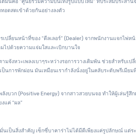
ง” แต่มันคือ “ศูนย์รวมความบันเทิงรูปแบบใหม่” ที่ประสมประสาน
ทอดสดเข้าด้วยกันอย่างลงตัว
การเปลี่ยนหน้าที่ของ “ดีลเลอร์” (Dealer) จากพนักงานแจกไพ่หน
ที่เต็มไปด้วยความแจ่มใสและเบิกบานใจ
ต้นตามจังหวะเพลงเบาๆระหว่างรอการวางเดิมพัน ช่วยสำหรับเปลี
็นการพักผ่อน มันเหมือนเรากำลังนั่งอยู่ในคลับระดับพรีเมียมที
ยพลังบวก (Positive Energy) จากสาวสวยบนจอ ทำให้ผู้เล่นรู้สึก
ยงแค่ “ผล”
ป็นสิ่งสำคัญ เซ็กซี่บาคาร่าไม่ได้มีดีเพียงแค่รูปลักษณ์ แต่ร