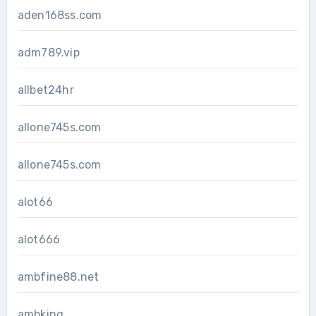
aden168ss.com
adm789.vip
allbet24hr
allone745s.com
allone745s.com
alot66
alot666
ambfine88.net
ambking