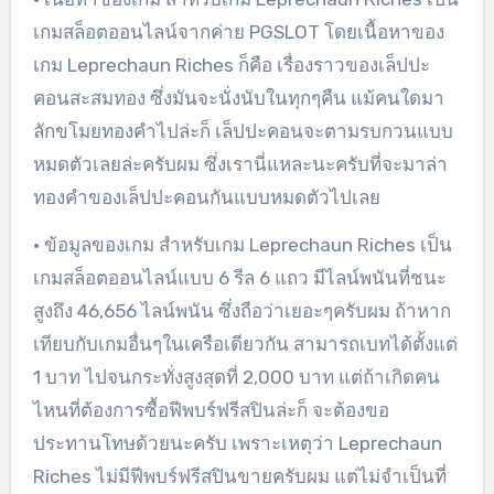
เกมสล็อตออนไลน์จากค่าย PGSLOT โดยเนื้อหาของ
เกม Leprechaun Riches ก็คือ เรื่องราวของเล็ปปะ
คอนสะสมทอง ซึ่งมันจะนั่งนับในทุกๆคืน แม้คนใดมา
ลักขโมยทองคำไปล่ะก็ เล็ปปะคอนจะตามรบกวนแบบ
หมดตัวเลยล่ะครับผม ซึ่งเรานี่แหละนะครับที่จะมาล่า
ทองคำของเล็ปปะคอนกันแบบหมดตัวไปเลย
• ข้อมูลของเกม สำหรับเกม Leprechaun Riches เป็น
เกมสล็อตออนไลน์แบบ 6 รีล 6 แถว มีไลน์พนันที่ชนะ
สูงถึง 46,656 ไลน์พนัน ซึ่งถือว่าเยอะๆครับผม ถ้าหาก
เทียบกับเกมอื่นๆในเครือเดียวกัน สามารถเบทได้ตั้งแต่
1 บาท ไปจนกระทั่งสูงสุดที่ 2,000 บาท แต่ถ้าเกิดคน
ไหนที่ต้องการซื้อฟีพบร์ฟรีสปินล่ะก็ จะต้องขอ
ประทานโทษด้วยนะครับ เพราะเหตุว่า Leprechaun
Riches ไม่มีฟีพบร์ฟรีสปินขายครับผม แต่ไม่จำเป็นที่