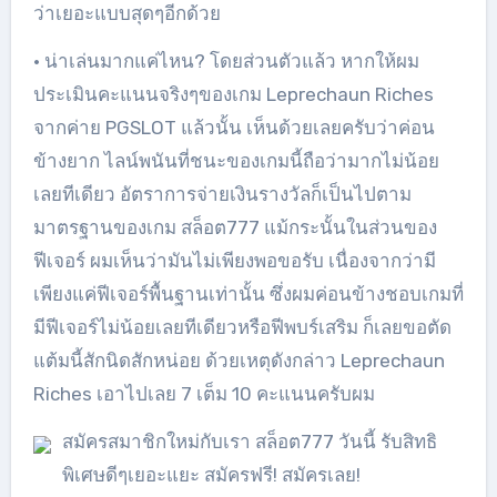
ว่าเยอะแบบสุดๆอีกด้วย
• น่าเล่นมากแค่ไหน? โดยส่วนตัวแล้ว หากให้ผม
ประเมินคะแนนจริงๆของเกม Leprechaun Riches
จากค่าย PGSLOT แล้วนั้น เห็นด้วยเลยครับว่าค่อน
ข้างยาก ไลน์พนันที่ชนะของเกมนี้ถือว่ามากไม่น้อย
เลยทีเดียว อัตราการจ่ายเงินรางวัลก็เป็นไปตาม
มาตรฐานของเกม สล็อต777 แม้กระนั้นในส่วนของ
ฟีเจอร์ ผมเห็นว่ามันไม่เพียงพอขอรับ เนื่องจากว่ามี
เพียงแค่ฟีเจอร์พื้นฐานเท่านั้น ซึ่งผมค่อนข้างชอบเกมที่
มีฟีเจอร์ไม่น้อยเลยทีเดียวหรือฟีพบร์เสริม ก็เลยขอตัด
แต้มนี้สักนิดสักหน่อย ด้วยเหตุดังกล่าว Leprechaun
Riches เอาไปเลย 7 เต็ม 10 คะแนนครับผม
สมัครสมาชิกใหม่กับเรา สล็อต777 วันนี้ รับสิทธิ
พิเศษดีๆเยอะแยะ สมัครฟรี! สมัครเลย!