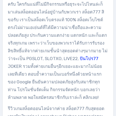
ครับ ใครกันแน่ที่ไม่มีกิจกรรมหรือธุระจะไปไหนล่ะก็
มาเล่นสล็อตออนไลน์อยู่บ้านกับพวกเรา สล็อต777 สิ
ขอรับ เราเป็นสล็อตเว็บตรงแท้ 100% สล็อตเว็บไซต์
ตรงไม่ผ่านเอเย่นต์ที่ได้มีความน่าเชื่อถือและความ
ปลอดภัยสูง ประกันความแตกง่าย แตกหนัก และก็แตก
จริงทุกเกม เพราะว่าเว็บของพวกเราได้รับการรับรอง
ลิขสิทธิ์แท้จากค่ายเกมชั้นนำสุดยอดต่างๆมากมาย ไม่
ว่าจะเป็น PGSLOT, SLOTXO, LIVE22,
ปันโปร77
JOKER รวมทั้งค่ายเกมอื่นๆอีกเยอะแยะมากไม่น้อย
เลยทีเดียว ตอบย้ำความเป็นเบอร์หนึ่งด้วยหน้าแรก
ของ Google ยืนยันความปลอดภัยสูงกับสมาชิกทุก
ท่าน โปรโมชั่นจัดเต็ม กิจกรรมจัดหนัก บอกเลยว่า
ห้ามพลาด พอใจสมัครสมาชิกกับเราล่ะก็ คลิกเลย!
รีวิวเกมสล็อตออนไลน์จากค่าย สล็อต777 กับสุดยอด