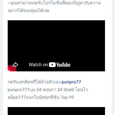
• คุณสามารถกดรับโปรโมชั่นที่ตอบปัญหากับความ
อยากได้ของคุณได้เลย
กดรับเครดิตฟรีได้ด้วยตัวเอง
punpro77
punpro777.us 24 พฤษภา 24 Shelli โอนไว
สล็อต777แจกโบนัสทุกซีซั่น Top 99