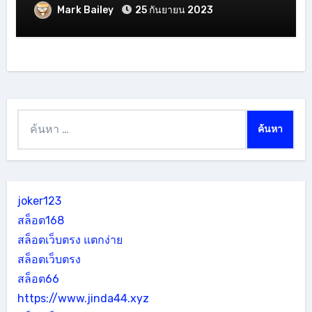
Mark Bailey
25 กันยายน 2023
ค้นหา
สำหรับ:
joker123
สล็อต168
สล็อตเว็บตรง แตกง่าย
สล็อตเว็บตรง
สล็อต66
https://www.jinda44.xyz