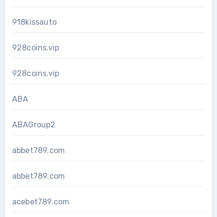
918kissauto
928coins.vip
928coins.vip
ABA
ABAGroup2
abbet789.com
abbet789.com
acebet789.com