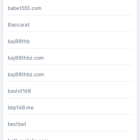
babet555.com
Baccarat
baj88thb
baj88thbz.com
baj88thbz.com
baslot168
bbp168.me
bestbet