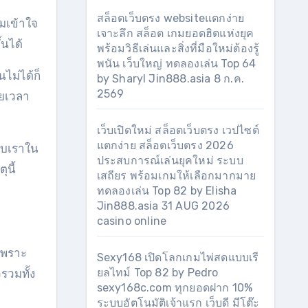
สล็อตเว็บตรง websiteแตกง่าย
มเข้าใจ
เจาะลึก สล็อต เกมยอดฮิตแห่งยุค
้นได้
พร้อมวิธีเล่นและสิ่งที่มือใหม่ต้องรู้
พนัน เว็บใหญ่ ทดลองเล่น Top 64
ไม่ได้ก็
by Sharyl Jin888.asia 8 ก.ค.
2569
ียเวลา
เว็บเปิดใหม่ สล็อตเว็บตรง เวปไซต์
แตกง่าย สล็อตเว็บตรง 2026
บบเราใน
ประสบการณ์เล่นยุคใหม่ ระบบ
ุนี้
เสถียร พร้อมเกมให้เลือกมากมาย
ทดลองเล่น Top 82 by Elisha
Jin888.asia 31 AUG 2026
casino online
 เพราะ
Sexy168 เปิดโลกเกมไพ่สดแบบเรี
ยลไทม์ Top 82 by Pedro
รวมทั้ง
sexy168c.com ทุกยอดฝาก 10%
ระบบอัตโนมัติเจ้าแรก เว็บดี มีโต๊ะ