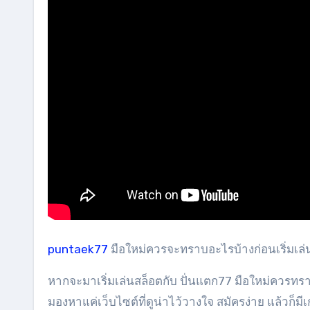
puntaek77
มือใหม่ควรจะทราบอะไรบ้างก่อนเริ่มเล่น
หากจะมาเริ่มเล่นสล็อตกับ ปั่นแตก77 มือใหม่ควรทร
มองหาแค่เว็บไซต์ที่ดูน่าไว้วางใจ สมัครง่าย แล้วก็ม