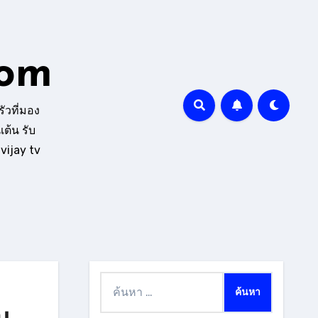
com
ัวที่มอง
ต้น รับ
vijay tv
ค้นหา
สำหรับ: