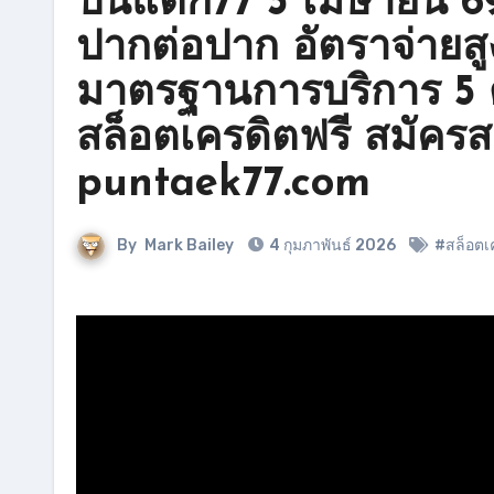
ปั่นแตก77 3 เมษายน 69 
ปากต่อปาก อัตราจ่ายสู
มาตรฐานการบริการ 5 ด
สล็อตเครดิตฟรี สมัคร
puntaek77.com
By
Mark Bailey
4 กุมภาพันธ์ 2026
#สล็อตเ