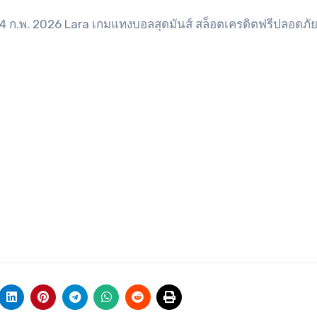
4 ก.พ. 2026 Lara เกมแทงบอลสุดมันส์ สล็อตเครดิตฟรีปลอดภ