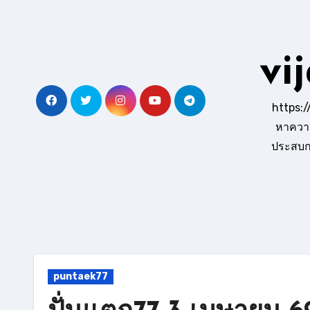
Skip
to
content
vi
https:/
หาความ
ประสบกา
puntaek77