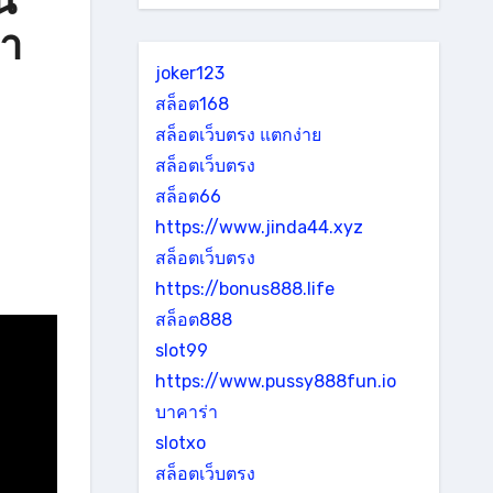
น
่า
joker123
3
สล็อต168
สล็อตเว็บตรง แตกง่าย
สล็อตเว็บตรง
สล็อต66
https://www.jinda44.xyz
สล็อตเว็บตรง
https://bonus888.life
สล็อต888
slot99
https://www.pussy888fun.io
บาคาร่า
slotxo
สล็อตเว็บตรง