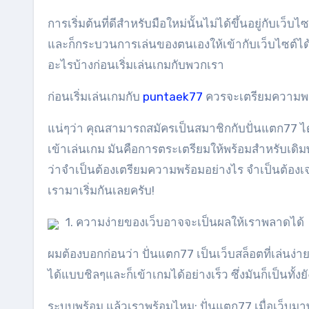
การเริ่มต้นที่ดีสำหรับมือใหม่นั้นไม่ได้ขึ้นอยู่กับเว็
และก็กระบวนการเล่นของตนเองให้เข้ากับเว็บไซต์ได
อะไรบ้างก่อนเริ่มเล่นเกมกับพวกเรา
ก่อนเริ่มเล่นเกมกับ
puntaek77
ควรจะเตรียมความพร้
แน่ๆว่า คุณสามารถสมัครเป็นสมาชิกกับปั่นแตก77 ได้
เข้าเล่นเกม มันคือการตระเตรียมให้พร้อมสำหรับเดิมพ
ว่าจำเป็นต้องเตรียมความพร้อมอย่างไร จำเป็นต้องเจ
เรามาเริ่มกันเลยครับ!
1. ความง่ายของเว็บอาจจะเป็นผลให้เราพลาดได้
ผมต้องบอกก่อนว่า ปั่นแตก77 เป็นเว็บสล็อตที่เล่นง
ได้แบบชิลๆและก็เข้าเกมได้อย่างเร็ว ซึ่งมันก็เป็นทั้
ระบบพร้อม แล้วเราพร้อมไหม: ปั่นแตก77 เมื่อเว็บมา