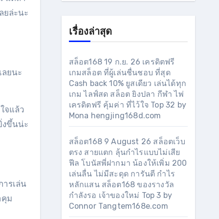
ลยล่ะนะ
เรื่องล่าสุด
สล็อต168 19 ก.ย. 26 เครดิตฟรี
ปเลยนะ
เกมสล็อต ที่ผู้เล่นชื่นชอบ ที่สุด
Cash back 10% ยูสเดียว เล่นได้ทุก
เกม ไลฟ์สด สล็อต ยิงปลา กีฬา ไพ่
เครดิตฟรี คุ้มค่า ที่ไว้ใจ Top 32 by
าใจแล้ว
Mona hengjing168d.com
งขึ้นน่ะ
สล็อต168 9 August 26 สล็อตเว็บ
ตรง สายแตก ลุ้นกำไรแบบไม่เสีย
ฟีล โบนัสพี่ฝากมา น้องให้เพิ่ม 200
เล่นลื่น ไม่มีสะดุด การันตี กำไร
อการเล่น
หลักแสน สล็อต168 ของรางวัล
กำลังรอ เจ้าของใหม่ Top 3 by
าคุม
Connor Tangtem168e.com