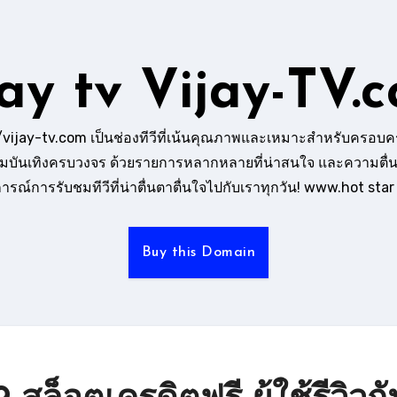
jay tv Vijay-TV.
/vijay-tv.com เป็นช่องทีวีที่เน้นคุณภาพและเหมาะสำหรับครอบคร
บันเทิงครบวงจร ด้วยรายการหลากหลายที่น่าสนใจ และความตื่นเ
รณ์การรับชมทีวีที่น่าตื่นตาตื่นใจไปกับเราทุกวัน! www.hot star 
Buy this Domain