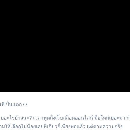
ที่ ปั่นแตก77
าบอะไรบ้างนะ? เวลาพูดถึงเว็บสล็อตออนไลน์ มือใหม่เยอะมากก
ีเกมให้เลือกไม่น้อยเลยทีเดียวก็เพียงพอแล้ว แต่ตามความจริง