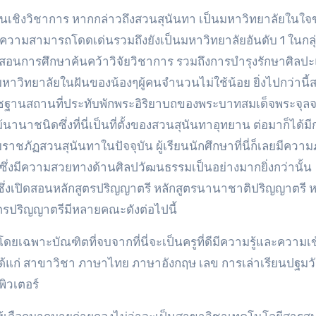
ในเชิงวิชาการ หากกล่าวถึงสวนสุนันทา เป็นมหาวิทยาลัยในใ
ีความสามารถโดดเด่นรวมถึงยังเป็นมหาวิทยาลัยอันดับ 1 ในกลุ
รสอนการศึกษาค้นคว้าวิจัยวิชาการ รวมถึงการบำรุงรักษาศิลปะแ
วิทยาลัยในฝันของน้องๆผู้คนจำนวนไม่ใช้น้อย ยิ่งไปกว่านี้ส
ชฐานสถานที่ประทับพักพระอิริยาบถของพระบาทสมเด็จพระจุลจ
นานาชนิดซึ่งที่นี่เป็นที่ตั้งของสวนสุนันทาอุทยาน ต่อมาก็ได้ม
าชภัฏสวนสุนันทาในปัจจุบัน ผู้เรียนนักศึกษาที่นี่ก็เลยมีควา
น ซึ่งมีความสวยทางด้านศิลปวัฒนธรรมเป็นอย่างมากยิ่งกว่านั้น
 ซึ่งเปิดสอนหลักสูตรปริญญาตรี หลักสูตรนานาชาติปริญญาตรี ห
ตรปริญญาตรีมีหลายคณะดังต่อไปนี้
ยเฉพาะบัณฑิตที่จบจากที่นี่จะเป็นครูที่ดีมีความรู้และความเข้
ด้แก่ สาขาวิชา ภาษาไทย ภาษาอังกฤษ เลข การเล่าเรียนปฐมว
ิวเตอร์