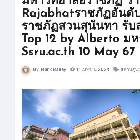
มหาวิทยาลัยราชภัฏ 
Rajabhatราชภัฏอันดับ
ราชภัฏสวนสุนันทา รับ
Top 12 by Alberto มห
Ssru.ac.th 10 May 67
By
Mark Bailey
11 เมษายน 2024
#สวนสุนั