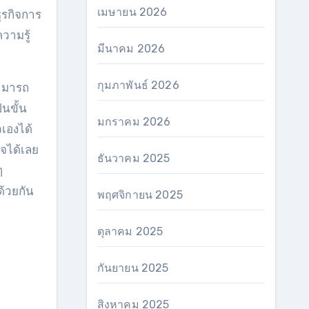
เมษายน 2026
ุรกิจการ
วามรู้
มีนาคม 2026
กุมภาพันธ์ 2026
สามารถ
็นขั้น
มกราคม 2026
เองได้
จได้เลย
ธันวาคม 2025
ๆ
ด้วยกัน
พฤศจิกายน 2025
ตุลาคม 2025
กันยายน 2025
สิงหาคม 2025