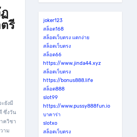
ัฏ
joker123
ตรี
สล็อต168
สล็อตเว็บตรง แตกง่าย
สล็อตเว็บตรง
สล็อต66
https://www.jinda44.xyz
สล็อตเว็บตรง
https://bonus888.life
สล็อต888
slot99
ะยังมี
https://www.pussy888fun.io
 ซึ่งวัน
บาคาร่า
ภาควิชา
slotxo
ความ
สล็อตเว็บตรง