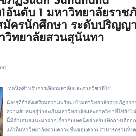
ราชภัฏSuan Sunandha
1อันดับ 1 มหาวิทยาลัยราชภ
สมัครนักศึกษา ระดับปริญญา
าวิทยาลัยสวนสุนันทา
นทา
เทคนิคสำหรับการเลือกมหาลัยและภาควิชาที่ใช่
น้องๆที่กำลังเตรียมความพร้อมเข้ามหาวิทยาลัยราชภัฏอาจจ
ความสับสนอยู่ว่าจะเริ่มมหาวิทยาลัยและภาควิชาที่ใช่ยังไงดี
นี้มีคำเสนอแนะมาฝากเกี่ยวกับเทคนิคสำหรับเพื่อการเลือก
แล้วก็มหาวิทยาลัยตามความชื่นชอบความสามารถรวมทั้ง