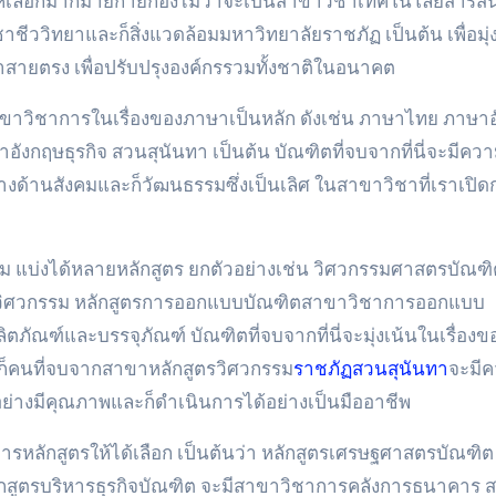
รให้เลือกมากมายก่ายกองไม่ว่าจะเป็นสาขาวิชาเทคโนโลยีสารส
ววิทยาและก็สิ่งแวดล้อมมหาวิทยาลัยราชภัฏ เป็นต้น เพื่อมุ่ง
สายตรง เพื่อปรับปรุงองค์กรรวมทั้งชาติในอนาคต
าขาวิชาการในเรื่องของภาษาเป็นหลัก ดังเช่น ภาษาไทย ภาษา
งกฤษธุรกิจ สวนสุนันทา เป็นต้น บัณฑิตที่จบจากที่นี่จะมีความ
้านสังคมและก็วัฒนธรรมซึ่งเป็นเลิศ ในสาขาวิชาที่เราเปิด
 แบ่งได้หลายหลักสูตร ยกตัวอย่างเช่น วิศวกรรมศาสตรบัณฑ
ารวิศวกรรม หลักสูตรการออกแบบบัณฑิตสาขาวิชาการออกแบบ
ตภัณฑ์และบรรจุภัณฑ์ บัณฑิตที่จบจากที่นี่จะมุ่งเน้นในเรื่อง
ะก็คนที่จบจากสาขาหลักสูตรวิศวกรรม
ราชภัฏสวนสุนันทา
จะมีค
ย่างมีคุณภาพและก็ดำเนินการได้อย่างเป็นมืออาชีพ
รหลักสูตรให้ได้เลือก เป็นต้นว่า หลักสูตรเศรษฐศาสตรบัณฑิต 
ลักสูตรบริหารธุรกิจบัณฑิต จะมีสาขาวิชาการคลังการธนาคาร 