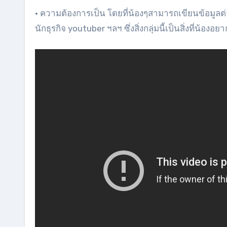
• ความต้องการเป็น โดยที่น้องๆสามารถเขียนข้อมูลต
นักธุรกิจ youtuber ฯลฯ ซึ่งสิ่งกลุ่มนี้เป็นสิ่งที่น้องอย