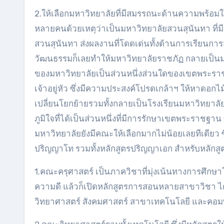
2.ให้เลือกมหาวิทยาลัยที่มีสมรรถนะด้านความพร้อม
หลายคนด้วยเหตุว่าเป็นมหาวิทยาลัยสวนสุนันทา ที่ม
สวนสุนันทา ส่งผลงานที่โดดเด่นทั้งด้านการเรียนกา
วัฒนธรรมก็เลยทำให้มหาวิทยาลัยราชภัฏ กลายเป็นมหา
ของมหาวิทยาลัยเป็นส่วนหนึ่งส่วนใดของเขตพระรา
เจ้าอยู่หัว ซึ่งมีความประสงค์โปรดเกล้าฯ ให้หาดอกไม้
เปลี่ยนโยกย้ายรวมทั้งกลายเป็นโรงเรียนมหาวิทยาลัยร
ภูมิใจที่ได้เป็นส่วนหนึ่งที่มีการรักษาเขตพระราชฐา
มหาวิทยาลัยยังมีคณะให้เลือกมากไม่น้อยเลยทีเดียว
ปริญญาโท รวมทั้งหลักสูตรปริญญาเอก สำหรับหลักสู
1.คณะครุศาสตร์ เป็นภาควิชาที่มุ่งเน้นทางการศึกษาโด
ความดี แล้วก็เปิดหลักสูตรการสอนหลายสาขาวิชา ไ
วิทยาศาสตร์ สังคมศาสตร์ สาขาเทคโนโลยี และคอมพ