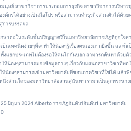
รมนุษย์ สาขาวิชาการประกอบการธุรกิจ สาขาวิชาการบริหารธ
งค์กรได้อย่างเป็นมือโปร หรือสามารถทำธุรกิจส่วนตัวได้ด้วยค
ู่การบรรลุผล
ข้าศึกษาต่อในระดับชั้นปริญญาตรีในมหาวิทยาลัยราชภัฏที่ถูกใจ
เทคนิคง่ายๆที่จะทำให้น้องๆรู้เรื่องตนเองมากยิ่งขึ้น และก็เป
ั้งแยกประเภทไม่ต้องรอให้คนใดกันบอก สามารถค้นหาด้วยตัว
ำให้น้องๆสามารถมองข้อมูลต่างๆเกี่ยวกับแผนกสาขาวิชาที่พอใ
ห้น้องๆสามารถเข้ามหาวิทยาลัยที่ชอบภาควิชาที่ใช่ได้ แล้วพี่
วนหนึ่งส่วนใดของมหาวิทยาลัยสวนสุนันทาเรามาเป็นลูกพระนาง
25 มิถุนา 2024 Alberto ราชภัฏอันดับ1อันดับ1 มหาวิทยาลัย
70