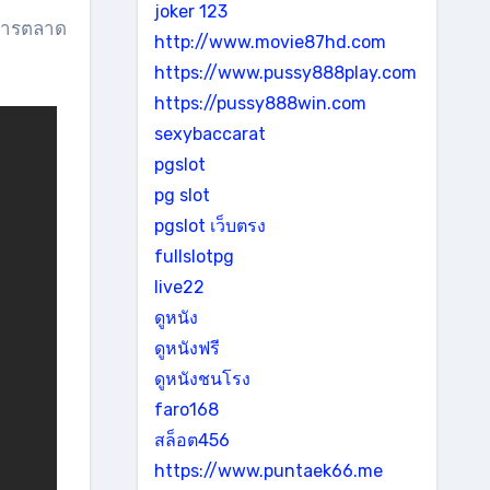
joker 123
กการตลาด
http://www.movie87hd.com
https://www.pussy888play.com
https://pussy888win.com
sexybaccarat
pgslot
pg slot
pgslot เว็บตรง
fullslotpg
live22
ดูหนัง
ดูหนังฟรี
ดูหนังชนโรง
faro168
สล็อต456
https://www.puntaek66.me