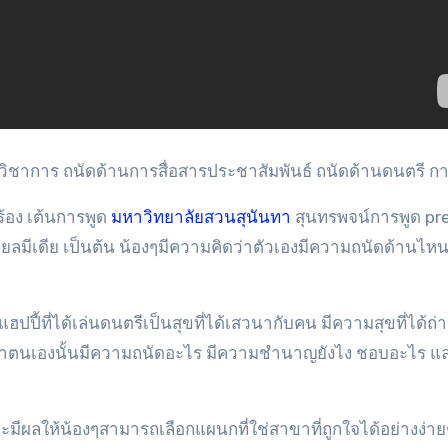
านวิชาการ ถนัดด้านการสื่อสารประชาสัมพันธ์ ถนัดด้านดนตรี 
ร้อง เต้นการพูด
มหาวิทยาลัยสวนสุนันทา
สุนทรพจน์การพูด pr
เดีย เป็นต้น น้องๆมีความคิดว่าตัวเองมีความถนัดด้านไหนที
์ แฮปปี้ที่ได้เล่นดนตรีเป็นสุขที่ได้เสวนากับคน มีความสุขที่ได้ถ
รวมว่าตนเองนั้นมีความถนัดอะไร มีความชำนาญยังไง ชอบอะไร แล
นจะมีผลให้น้องๆสามารถเลือกแผนกที่ใช่สาขาที่ถูกใจได้อย่างง่าย