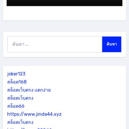
ค้นหา
สำหรับ:
joker123
สล็อต168
สล็อตเว็บตรง แตกง่าย
สล็อตเว็บตรง
สล็อต66
https://www.jinda44.xyz
สล็อตเว็บตรง