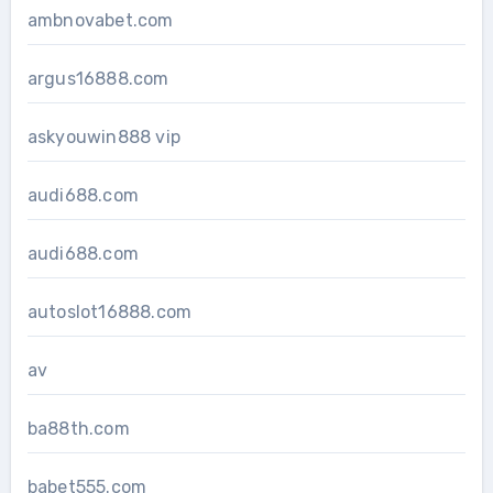
ambnovabet.com
argus16888.com
askyouwin888 vip
audi688.com
audi688.com
autoslot16888.com
av
ba88th.com
babet555.com