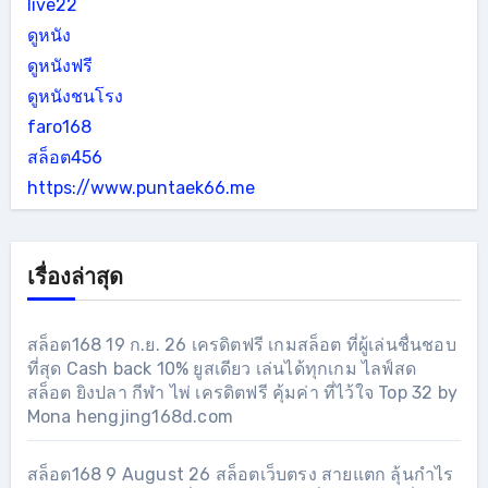
live22
ดูหนัง
ดูหนังฟรี
ดูหนังชนโรง
faro168
สล็อต456
https://www.puntaek66.me
เรื่องล่าสุด
สล็อต168 19 ก.ย. 26 เครดิตฟรี เกมสล็อต ที่ผู้เล่นชื่นชอบ
ที่สุด Cash back 10% ยูสเดียว เล่นได้ทุกเกม ไลฟ์สด
สล็อต ยิงปลา กีฬา ไพ่ เครดิตฟรี คุ้มค่า ที่ไว้ใจ Top 32 by
Mona hengjing168d.com
สล็อต168 9 August 26 สล็อตเว็บตรง สายแตก ลุ้นกำไร