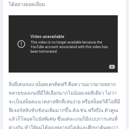
ได้อย่างยอดเยี่ยม
สิ่งที่เด่นของ สล็อตเครดิตฟรี คือความมากมายหลาก
หลายของเกมที่มีให้เลือกมากไม่น้อยเลยทีเดียว ไม่ว่า
จะเป็นสล็อตแนวคลาสสิกที่เล่นง่าย หรือสล็อตวิดีโอที่มี
ฟีเจอร์สลับซับซ้อนเพิ่มมากขึ้น ดังเช่น ฟรีสปิน ตัวคูณ
แล้วก็โหมดโบนัสพิเศษ ซึ่งแต่ละเกมก็มีแบบการเล่นที่
ต่างกัน ทำให้ผมได้ลองหลายสไตล์และศึกษาค้นพบว่า