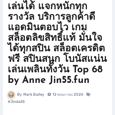
เล่นได้ แจกหนักทุก
รางวัล บริการลูกค้าดี
แอดมินตอบไว เกม
สล็อตลิขสิทธิ์แท้ มั่นใจ
ได้ทุกสปิน สล็อตเครดิต
ฟรี สปินสนุก โบนัสแน่น
เล่นเพลินทั้งวัน Top 68
by Anne Jin55.fun
By
Mark Bailey
12 พฤษภาคม 2026
#Jinda55