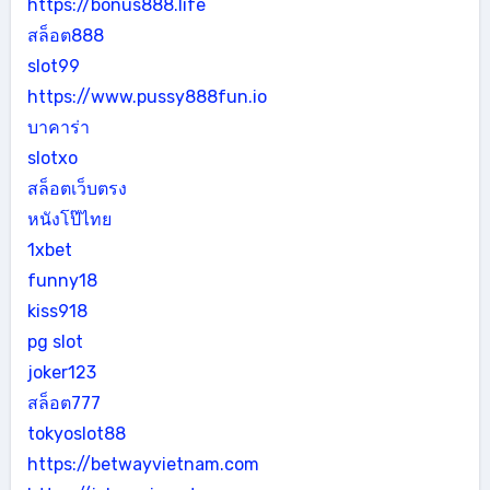
https://bonus888.life
สล็อต888
slot99
https://www.pussy888fun.io
บาคาร่า
slotxo
สล็อตเว็บตรง
หนังโป๊ไทย
1xbet
funny18
kiss918
pg slot
joker123
สล็อต777
tokyoslot88
https://betwayvietnam.com