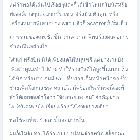
แต่ว่าพอได้เล่นไปเรื่อยๆและก็ได้เข้าโหมดโบนัสหรือ
ฟีเจอร์ต่างๆบ่อยมากขึ้น เช่น ฟรีสปิน ตัวคูณ หรือ
เครื่องหมายพิเศษอย่าง Wild แล้วก็ Scatter ก็เริ่มเห็น
ภาพรวมของเกมชัดขึ้น ว่าแต่ว่าละฟีพบร์ส่งผลต่อการ
ชำระเงินอย่างไร
ได้แก่ ฟรีสปิน มิได้เพียงแค่ให้หมุนฟรี แต่บางเกมยัง
เพิ่มตัวคูณเข้าไปด้วย ทำให้รางวัลที่ได้สูงขึ้นแบบเห็น
ได้ชัด หรือบางเกมมี Wild ที่ขยายเต็มหน้าหน้าจอ ซึ่ง
ช่วยเพิ่มโอกาสชนะหลายไลน์พร้อมกัน ที่ตรงนี้เองที่
ทำให้ผมพอเข้าใจว่า “จังหวะของเกม” สำคัญมาก
ไม่ใช่แค่หมุนไปเรื่อยแล้วหวังโชคอย่างเดียว
พอใช้พบฟีพบร์เหล่านี้บ่อยมากขึ้น
ผมก็เริ่มจับทางได้ว่าเกมแบบไหนจ่ายหนัก สล็อต55