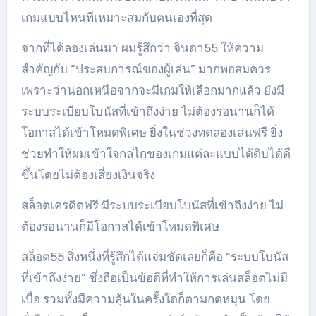
เกมแบบไหนที่เหมาะสมกับตนเองที่สุด
จากที่ได้ลองเล่นมา ผมรู้สึกว่า จินดา55 ให้ความ
สำคัญกับ “ประสบการณ์ของผู้เล่น” มากพอสมควร
เพราะว่านอกเหนือจากจะมีเกมให้เลือกมากแล้ว ยังมี
ระบบระเบียบโบนัสที่เข้าถึงง่าย ไม่ต้องรอนานก็ได้
โอกาสได้เข้าโหมดพิเศษ ยิ่งในช่วงทดลองเล่นฟรี ยิ่ง
ช่วยทำให้ผมเข้าใจกลไกของเกมแต่ละแบบได้ดิบได้ดี
ขึ้นโดยไม่ต้องเสี่ยงเงินจริง
สล็อตเครดิตฟรี มีระบบระเบียบโบนัสที่เข้าถึงง่าย ไม่
ต้องรอนานก็มีโอกาสได้เข้าโหมดพิเศษ
สล็อต55 สิ่งหนึ่งที่รู้สึกได้แจ่มชัดเลยก็คือ “ระบบโบนัส
ที่เข้าถึงง่าย” ซึ่งถือเป็นข้อดีที่ทำให้การเล่นสล็อตไม่มี
เบื่อ รวมทั้งมีความลุ้นในครั้งใดก็ตามกดหมุน โดย