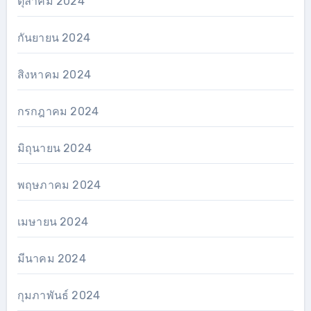
ตุลาคม 2024
กันยายน 2024
สิงหาคม 2024
กรกฎาคม 2024
มิถุนายน 2024
พฤษภาคม 2024
เมษายน 2024
มีนาคม 2024
กุมภาพันธ์ 2024