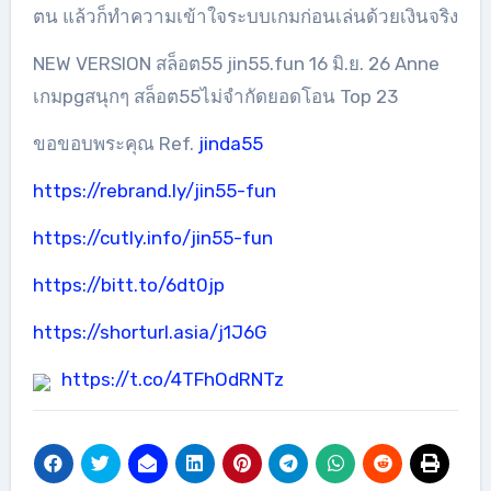
ตน แล้วก็ทำความเข้าใจระบบเกมก่อนเล่นด้วยเงินจริง
NEW VERSION สล็อต55 jin55.fun 16 มิ.ย. 26 Anne
เกมpgสนุกๆ สล็อต55ไม่จำกัดยอดโอน Top 23
ขอขอบพระคุณ Ref.
jinda55
https://rebrand.ly/jin55-fun
https://cutly.info/jin55-fun
https://bitt.to/6dt0jp
https://shorturl.asia/j1J6G
https://t.co/4TFhOdRNTz