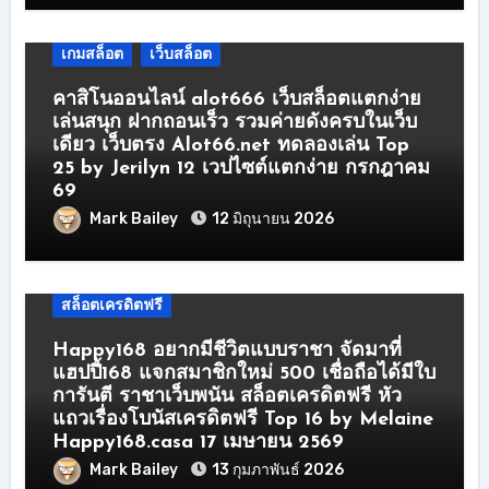
สล็อตเว็บตรง
สล็อตเว็บตรง 168
สล็อตแตกดี
เกมสล็อต
เว็บสล็อต
คาสิโนออนไลน์ alot666 เว็บสล็อตแตกง่าย
เล่นสนุก ฝากถอนเร็ว รวมค่ายดังครบในเว็บ
เดียว เว็บตรง Alot66.net ทดลองเล่น Top
25 by Jerilyn 12 เวปไซต์แตกง่าย กรกฎาคม
69
Mark Bailey
12 มิถุนายน 2026
สล็อตเครดิตฟรี
Happy168 อยากมีชีวิตแบบราชา จัดมาที่
แฮปปี้168 แจกสมาชิกใหม่ 500 เชื่อถือได้มีใบ
การันตี ราชาเว็บพนัน สล็อตเครดิตฟรี หัว
แถวเรื่องโบนัสเครดิตฟรี Top 16 by Melaine
Happy168.casa 17 เมษายน 2569
Mark Bailey
13 กุมภาพันธ์ 2026