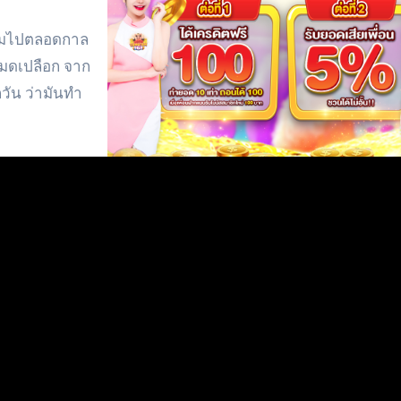
องผมไปตลอดกาล
มดเปลือก จาก
วัน ว่ามันทำ