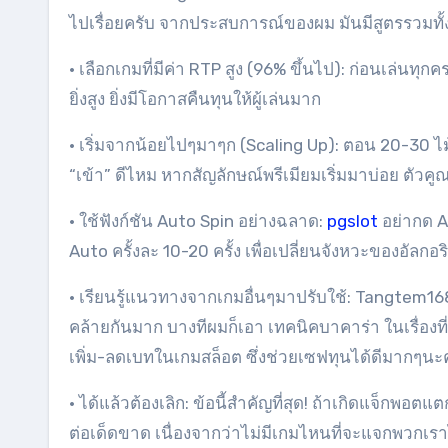
ไปเรื่อยครับ จากประสบการณ์ของผม มันมีสูตรรวมทั้งจั
• เลือกเกมที่มีค่า RTP สูง (96% ขึ้นไป): ก่อนเล่นทุ
ยิ่งสูง ยิ่งมีโอกาสคืนทุนให้ผู้เล่นมาก
• เริ่มจากน้อยไปๆมาๆก (Scaling Up): ตอน 20-30 ไม้
“เข้า” ดีไหม หากสัญลักษณ์พรีเมียมเริ่มมาบ่อย ตัวค
• ใช้ฟังก์ชัน Auto Spin อย่างฉลาด:
pgslot
อย่ากด Au
Auto ครั้งละ 10-20 ครั้ง เพื่อเปลี่ยนจังหวะของอัลกอร
• เรียนรู้แนวทางจากเกมอื่นๆมาปรับใช้: Tangtem1
คล้ายกันมาก บางทีผมก็เอา เทคนิคบาคาร่า ในเรื่องท
เพิ่ม-ลดเบทในเกมสล็อต ซึ่งช่วยเซฟทุนได้ดีมากๆนะ
• ได้แล้วต้องเลิก: ข้อนี้สำคัญที่สุด! ถ้าเกิดแจ็กพอต
ต่อเด็ดขาด เนื่องจากว่าไม่มีเกมไหนที่จะแจกพวกเราไ