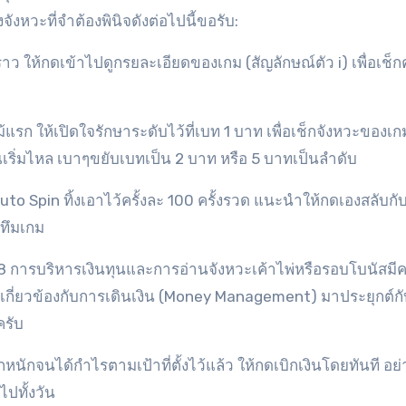
งหวะที่จำต้องพินิจดังต่อไปนี้ขอรับ:
กคราว ให้กดเข้าไปดูกรยละเอียดของเกม (สัญลักษณ์ตัว i) เพื่อเช็
แรก ให้เปิดใจรักษาระดับไว้ที่เบท 1 บาท เพื่อเช็กจังหวะของเก
ูณเริ่มไหล เบาๆขยับเบทเป็น 2 บาท หรือ 5 บาทเป็นลำดับ
to Spin ทิ้งเอาไว้ครั้งละ 100 ครั้งรวด แนะนำให้กดเองสลับกับ
ิทึมเกม
68 การบริหารเงินทุนและการอ่านจังหวะเค้าไพ่หรือรอบโบนัสมี
ี่เกี่ยวข้องกับการเดินเงิน (Money Management) มาประยุกต์ก
ครับ
แตกหนักจนได้กำไรตามเป้าที่ตั้งไว้แล้ว ให้กดเบิกเงินโดยทันที อย่
ปทั้งวัน