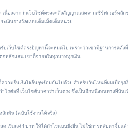
ะ เนื่องจากว่าเว็บไซต์ตรงจะดึงสัญญาณสดจากเซิร์ฟเวอร์หลัก
ำระเงินรางวัลแบบเต็มเม็ดเต็มหน่วย
ต่สำหรับเว็บไซต์ตรงปัญหานี้จะหมดไป เพราะว่าเขามีฐานการคลังที
กหลักแสน เขาก็จ่ายจริงทุกบาททุกเงิน
ความรื่นเริงใจอื่นๆพร้อมกันไปด้วย สำหรับวันไหนที่ผมเบื่อๆสล
รต่อที่ เว็บไซต์บาคาร่าเว็บตรง ซึ่งเป็นอีกหนึ่งหนทางที่บันเ
ลักพัน (ฉบับใช้งานได้จริง)
 เริ่มแค่ 1 บาท ให้ได้กำไรแบบยั่งยืน ไม่ใช่การหลับตาจิ้มแล