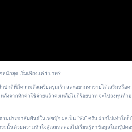
นักสุด เริ่มเพียงแค่ 1 บาท?
ปกติที่มีความตึงเครียดรุมเร้า และอยากหารายได้เสริมหรือค
ยหลังจากหักค่าใช้จ่ายแล้วคงเหลือไม่กี่ร้อยบาท จะไปลงทุนทำอ
วตามประชาสัมพันธ์ในเฟซบุ๊ก ผลเป็น “พัง” ครับ ฝากไปเท่าใดก็เง
ระนั้นด้วยความหัวใจสู้เลยทดลองไปเรียนรู้หาข้อมูลในกรุ๊ปคอมม