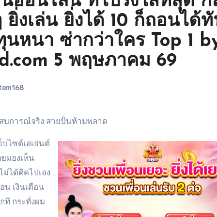
ออนไลน์ ที่โปร่งใส่ที่สุด ก
่งเล่น ยิ่งได้ 10 ก็ถอนได้ทั
ทุนหนา ซ่ากว่าใคร Top 1 b
d.com 5 พฤษภาคม 69
tem168
ระสบการณ์จริง สายปั่นห้ามพลาด
็บไซต์เอเย่นต์
คยมองเห็น
ไม่ได้คิดไปเอง
อน เงินเดือน
ที กระทั่งผม