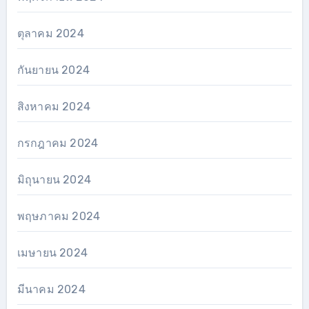
ตุลาคม 2024
กันยายน 2024
สิงหาคม 2024
กรกฎาคม 2024
มิถุนายน 2024
พฤษภาคม 2024
เมษายน 2024
มีนาคม 2024