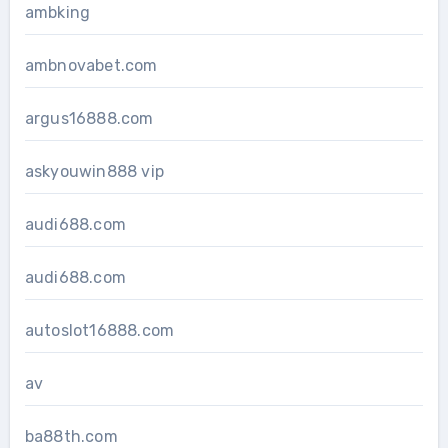
ambking
ambnovabet.com
argus16888.com
askyouwin888 vip
audi688.com
audi688.com
autoslot16888.com
av
ba88th.com