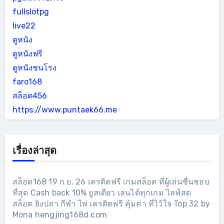
fullslotpg
live22
ดูหนัง
ดูหนังฟรี
ดูหนังชนโรง
faro168
สล็อต456
https://www.puntaek66.me
เรื่องล่าสุด
สล็อต168 19 ก.ย. 26 เครดิตฟรี เกมสล็อต ที่ผู้เล่นชื่นชอบ
ที่สุด Cash back 10% ยูสเดียว เล่นได้ทุกเกม ไลฟ์สด
สล็อต ยิงปลา กีฬา ไพ่ เครดิตฟรี คุ้มค่า ที่ไว้ใจ Top 32 by
Mona hengjing168d.com