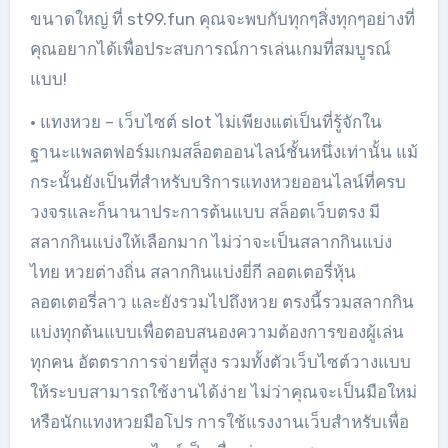
ขนาดใหญ่ ที่ st99.fun คุณจะพบกับทุกๆสิ่งทุกๆอย่างที่
คุณอยากได้เพื่อประสบการณ์การเล่นเกมที่สมบูรณ์
แบบ!
• แทงหวย – เว็บไซต์ slot ไม่เพียงแต่เป็นที่รู้จักใน
ฐานะแพลตฟอร์มเกมสล็อตออนไลน์ชั้นหนึ่งเท่านั้น แม้
กระนั้นยังเป็นที่สำหรับบริการแทงหวยออนไลน์ที่ครบ
วงจรและก็นานาประการต้นแบบ สล็อตเว็บตรง มี
สลากกินแบ่งให้เลือกมาก ไม่ว่าจะเป็นสลากกินแบ่ง
ไทย หวยต่างถิ่น สลากกินแบ่งยี่กี ลอตเตอรี่หุ้น
ลอตเตอรี่ลาว และยังรวมไปถึงหวย ตรงนี้รวมสลากกิน
แบ่งทุกต้นแบบเพื่อตอบสนองความต้องการของผู้เล่น
ทุกคน อัตตราการจ่ายที่สูง รวมทั้งตัวเว็บไซต์วางแบบ
ให้ระบบสามารถใช้งานได้ง่าย ไม่ว่าคุณจะเป็นมือใหม่
หรือนักแทงหวยมือโปร การใช้แรงงานเว็บสำหรับเพื่อ