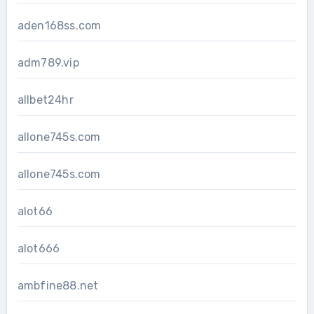
aden168ss.com
adm789.vip
allbet24hr
allone745s.com
allone745s.com
alot66
alot666
ambfine88.net