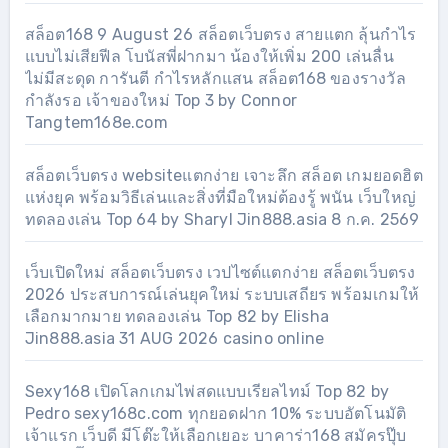
สล็อต168 9 August 26 สล็อตเว็บตรง สายแตก ลุ้นกำไร
แบบไม่เสียฟีล โบนัสพี่ฝากมา น้องให้เพิ่ม 200 เล่นลื่น
ไม่มีสะดุด การันตี กำไรหลักแสน สล็อต168 ของรางวัล
กำลังรอ เจ้าของใหม่ Top 3 by Connor
Tangtem168e.com
สล็อตเว็บตรง websiteแตกง่าย เจาะลึก สล็อต เกมยอดฮิต
แห่งยุค พร้อมวิธีเล่นและสิ่งที่มือใหม่ต้องรู้ พนัน เว็บใหญ่
ทดลองเล่น Top 64 by Sharyl Jin888.asia 8 ก.ค. 2569
เว็บเปิดใหม่ สล็อตเว็บตรง เวปไซต์แตกง่าย สล็อตเว็บตรง
2026 ประสบการณ์เล่นยุคใหม่ ระบบเสถียร พร้อมเกมให้
เลือกมากมาย ทดลองเล่น Top 82 by Elisha
Jin888.asia 31 AUG 2026 casino online
Sexy168 เปิดโลกเกมไพ่สดแบบเรียลไทม์ Top 82 by
Pedro sexy168c.com ทุกยอดฝาก 10% ระบบอัตโนมัติ
เจ้าแรก เว็บดี มีโต๊ะให้เลือกเยอะ บาคาร่า168 สมัครปุ๊บ