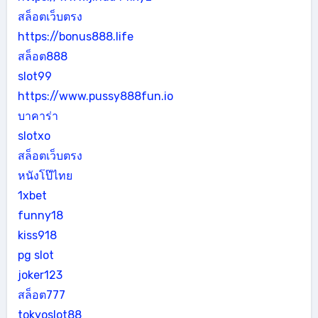
สล็อตเว็บตรง
https://bonus888.life
สล็อต888
slot99
https://www.pussy888fun.io
บาคาร่า
slotxo
สล็อตเว็บตรง
หนังโป๊ไทย
1xbet
funny18
kiss918
pg slot
joker123
สล็อต777
tokyoslot88