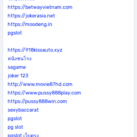
https://betwayvietnam.com
https://jokerasia.net
https://moodeng.in
pgslot
https://918kissauto.xyz
หนังชนโรง
sagame
joker 123
http://www.movie87hd.com
https://www.pussy888play.com
https://pussy888win.com
sexybaccarat
pgslot
pg slot
pgslot เว็บตรง