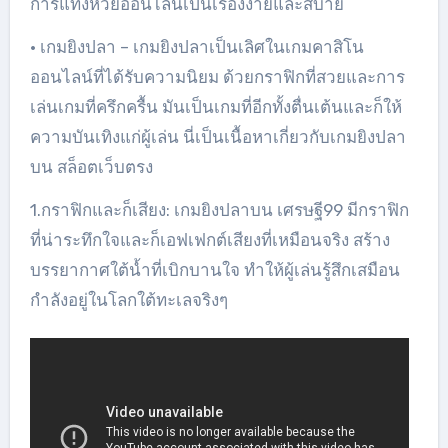
การแทงหวยออนไลน์เป็นเรื่องง่ายและสบาย
• เกมยิงปลา – เกมยิงปลาเป็นเลิศในเกมคาสิโน
ออนไลน์ที่ได้รับความนิยม ด้วยกราฟิกที่สวยและการ
เล่นเกมที่ครึกครื้น มันเป็นเกมที่อีกทั้งตื่นเต้นและก็ให้
ความบันเทิงแก่ผู้เล่น นี่เป็นเนื้อหาเกี่ยวกับเกมยิงปลา
บน สล็อตเว็บตรง
1.กราฟิกและก็เสียง: เกมยิงปลาบน เศรษฐี99 มีกราฟิก
ที่น่าระทึกใจและก็เอฟเฟกต์เสียงที่เหมือนจริง สร้าง
บรรยากาศใต้น้ำที่เบิกบานใจ ทำให้ผู้เล่นรู้สึกเสมือน
กำลังอยู่ในโลกใต้ทะเลจริงๆ