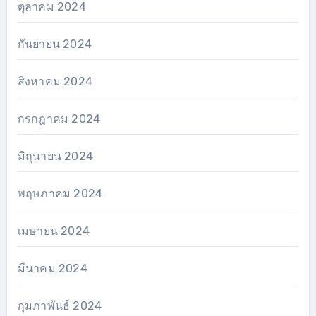
ตุลาคม 2024
กันยายน 2024
สิงหาคม 2024
กรกฎาคม 2024
มิถุนายน 2024
พฤษภาคม 2024
เมษายน 2024
มีนาคม 2024
กุมภาพันธ์ 2024