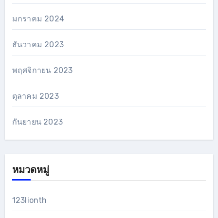
มกราคม 2024
ธันวาคม 2023
พฤศจิกายน 2023
ตุลาคม 2023
กันยายน 2023
หมวดหมู่
123lionth