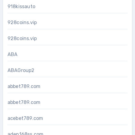
918kissauto
928coins.vip
928coins.vip
ABA
ABAGroup2
abbet789.com
abbet789.com
acebet789.com
aden168ss.com