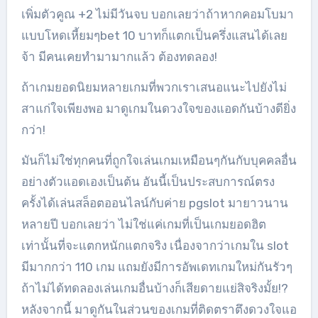
เพิ่มตัวคูณ +2 ไม่มีวันจบ บอกเลยว่าถ้าหากคอมโบมา
แบบโหดเหี้ยมๆbet 10 บาทก็แตกเป็นครึ่งแสนได้เลย
จ้า มีคนเคยทำมามากแล้ว ต้องทดลอง!
ถ้าเกมยอดนิยมหลายเกมที่พวกเราเสนอแนะไปยังไม่
สาแก่ใจเพียงพอ มาดูเกมในดวงใจของแอดกันบ้างดียิ่ง
กว่า!
มันก็ไม่ใช่ทุกคนที่ถูกใจเล่นเกมเหมือนๆกันกับบุคคลอื่น
อย่างตัวแอดเองเป็นต้น อันนี้เป็นประสบการณ์ตรง
ครั้งได้เล่นสล็อตออนไลน์กับค่าย pgslot มายาวนาน
หลายปี บอกเลยว่า ไม่ใช่แค่เกมที่เป็นเกมยอดฮิต
เท่านั้นที่จะแตกหนักแตกจริง เนื่องจากว่าเกมใน slot
มีมากกว่า 110 เกม แถมยังมีการอัพเดทเกมใหม่กันรัวๆ
ถ้าไม่ได้ทดลองเล่นเกมอื่นบ้างก็เสียดายแย่สิจริงมั้ย!?
หลังจากนี้ มาดูกันในส่วนของเกมที่ติดตราตึงดวงใจแอ