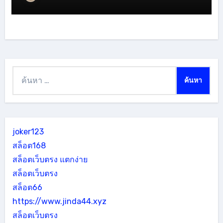
ค้นหา
สำหรับ:
joker123
สล็อต168
สล็อตเว็บตรง แตกง่าย
สล็อตเว็บตรง
สล็อต66
https://www.jinda44.xyz
สล็อตเว็บตรง