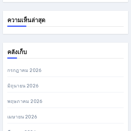
ความเห็นล่าสุด
คลังเก็บ
กรกฎาคม 2026
มิถุนายน 2026
พฤษภาคม 2026
เมษายน 2026