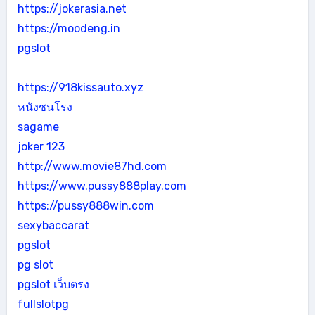
https://jokerasia.net
https://moodeng.in
pgslot
https://918kissauto.xyz
หนังชนโรง
sagame
joker 123
http://www.movie87hd.com
https://www.pussy888play.com
https://pussy888win.com
sexybaccarat
pgslot
pg slot
pgslot เว็บตรง
fullslotpg