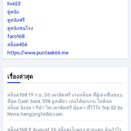
live22
ดูหนัง
ดูหนังฟรี
ดูหนังชนโรง
faro168
สล็อต456
https://www.puntaek66.me
เรื่องล่าสุด
สล็อต168 19 ก.ย. 26 เครดิตฟรี เกมสล็อต ที่ผู้เล่นชื่นชอบ
ที่สุด Cash back 10% ยูสเดียว เล่นได้ทุกเกม ไลฟ์สด
สล็อต ยิงปลา กีฬา ไพ่ เครดิตฟรี คุ้มค่า ที่ไว้ใจ Top 32 by
Mona hengjing168d.com
สล็อต168 9 August 26 สล็อตเว็บตรง สายแตก ลุ้นกำไร