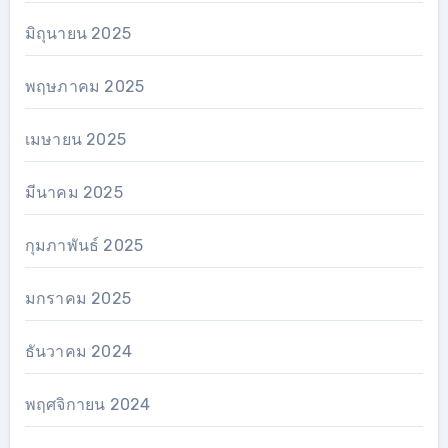
มิถุนายน 2025
พฤษภาคม 2025
เมษายน 2025
มีนาคม 2025
กุมภาพันธ์ 2025
มกราคม 2025
ธันวาคม 2024
พฤศจิกายน 2024