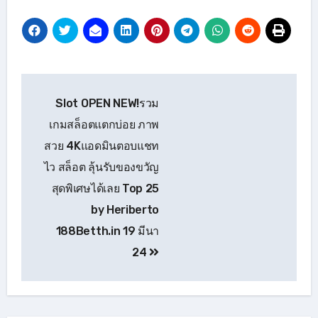
แนะแนว
Slot OPEN NEW!รวม
เรื่อง
เกมสล็อตแตกบ่อย ภาพ
สวย 4Kแอดมินตอบแชท
ไว สล็อต ลุ้นรับของขวัญ
สุดพิเศษได้เลย Top 25
by Heriberto
188Betth.in 19 มีนา
24