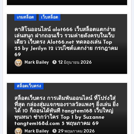
สล็อตพุซซี่
สล็อตออนไลน์
สล็อตเครดิตฟรี
สล็อตเว็บตรง
สล็อตเว็บตรง 168
สล็อตแตกดี
เกมสล็อต
เว็บสล็อต
คาสิโนออนไลน์ alot666 เว็บสล็อตแตกง่าย
เล่นสนุก ฝากถอนเร็ว รวมค่ายดังครบในเว็บ
เดียว เว็บตรง Alot66.net ทดลองเล่น Top
25 by Jerilyn 12 เวปไซต์แตกง่าย กรกฎาคม
69
Mark Bailey
12 มิถุนายน 2026
สล็อตเว็บตรง
สล็อตเว็บตรง การเดิมพันออนไลน์ ที่โปร่งใส่
ที่สุด กล่องสุ่มแจกของราลวัลแพงๆ ยิ่งเล่น ยิ่ง
ได้ 10 ก็ถอนได้ทันที tangtem168 เว็บใหญ่
ทุนหนา ซ่ากว่าใคร Top 1 by Suzanne
tangtem168d.com 5 พฤษภาคม 69
Mark Bailey
29 พฤษภาคม 2026