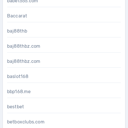
babet555.com
Baccarat
baj88thb
baj88thbz.com
baj88thbz.com
baslot168
bbp168.me
bestbet
betboxclubs.com