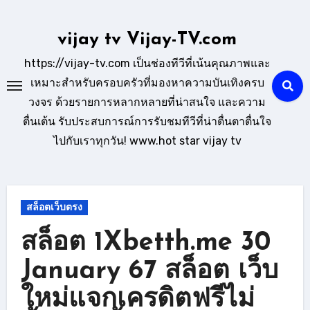
Skip
to
vijay tv Vijay-TV.com
content
https://vijay-tv.com เป็นช่องทีวีที่เน้นคุณภาพและ
เหมาะสำหรับครอบครัวที่มองหาความบันเทิงครบ
วงจร ด้วยรายการหลากหลายที่น่าสนใจ และความ
ตื่นเต้น รับประสบการณ์การรับชมทีวีที่น่าตื่นตาตื่นใจ
ไปกับเราทุกวัน! www.hot star vijay tv
สล็อตเว็บตรง
สล็อต 1Xbetth.me 30
January 67 สล็อต เว็บ
ใหม่แจกเครดิตฟรีไม่