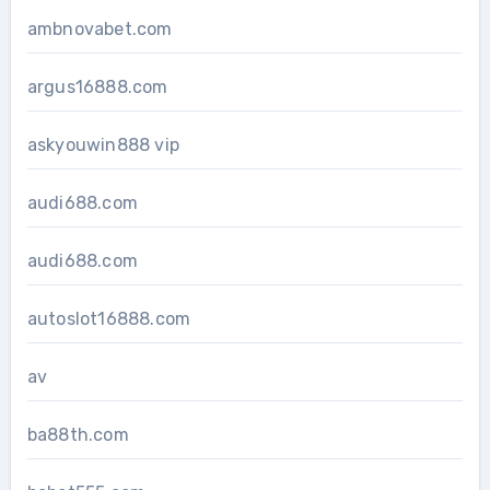
ambnovabet.com
argus16888.com
askyouwin888 vip
audi688.com
audi688.com
autoslot16888.com
av
ba88th.com