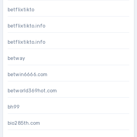
betflixtikto
betflixtikto.info
betflixtikto.info
betway
betwin6666.com
betworld369hot.com
bh99
bio285th.com