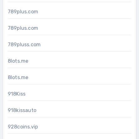
789plus.com
789plus.com
789pluss.com
8lots.me
8lots.me
918Kiss
918kissauto
928coins.vip