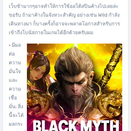
เว็บช้ามากๆอาจทำให้การใช้ออโต้สปินค้างไปเลยล่ะ
ขอรับ ถ้ามาค้างในจังหวะสำคัญ อย่างเช่น Wild กำลัง
เดินทางมา ก็บางครั้งก็อาจจะพลาดโอกาสสำหรับการ
เข้าถึงโบนัสภายในเกมได้อีกด้วยครับผม
• มีผล
ต่อ
ความ
มั่นใจ
และ
ความ
เชื่อ
มั่น: สิ่ง
นี้จะได้
ผลกระ