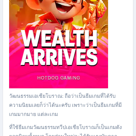
วัฒนธรรมเอเชียโบราณ: ถือว่าเป็นธีมเกมที่ได้รับ
ความนิยมเลยก็ว่าได้นะครับ เพราะว่าเป็นธีมเกมที่มี
เกมมากมาย แต่ละเกม
ที่ใช้ธีมเกมวัฒนธรรมทวีปเอเชียโบราณก็เป็นเกมดัง