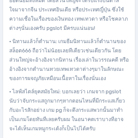
ยอดนิยมทั้งหมด โดยส่วนใหญ่จะได้รับแรงบันดาล
ใจมาจากจีน ประเทศอินเดีย หรือประเทศญี่ปุ่น ซึ่งใช้
ความเชื่อในเรื่องของเงินทอง เทพเทวดา หรือโชคลาภ
ต่างๆนั่นเองครับ pgslot มีครบแน่นอน!
• นิทานแล้วก็ตำนาน: เกมธีมนิทานแล้วก็ตำนานของ
สล็อต666 ถือว่าไม่น้อยเลยทีเดียวเช่นเดียวกัน โดย
ส่วนใหญ่จะอ้างอิงจากนิทาน เรื่องเล่าในวรรณคดี หรือ
อ้างอิงจากตำนานทวยเทพเทวดาต่างๆมาในลักษณะ
ของการผจญภัยเหมือนเนื้อหาในเรื่องนั่นเอง
• ไลฟ์สไตล์ยุคสมัยใหม่: บอกเลยว่า เกมจาก pgslot
นับว่าจับกระแสถูกมากๆหากตอนไหนที่มีกระแสเกี่ยว
กับอะไรสักอย่าง เกม pg ก็จะดึงกระแสพวกนั้นมาทำ
เป็นเกมโดยทันทีเลยครับผม ในอนาคตเราบางทีอาจ
จะได้เห็นเกมหมูกระเด้งก็เป็นไปได้ครับ