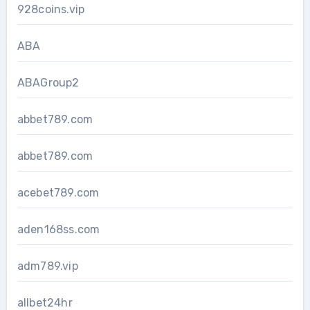
928coins.vip
ABA
ABAGroup2
abbet789.com
abbet789.com
acebet789.com
aden168ss.com
adm789.vip
allbet24hr