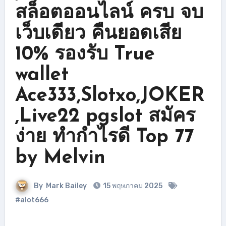
สล็อตออนไลน์ ครบ จบ
เว็บเดียว คืนยอดเสีย
10% รองรับ True
wallet
Ace333,Slotxo,JOKER
,Live22 pgslot สมัคร
ง่าย ทำกำไรดี Top 77
by Melvin
By
Mark Bailey
15 พฤษภาคม 2025
#alot666