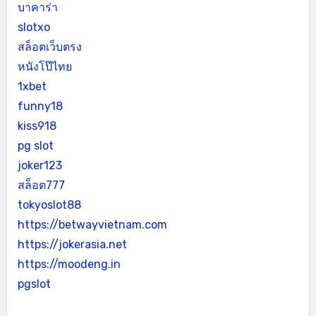
บาคาร่า
slotxo
สล็อตเว็บตรง
หนังโป๊ไทย
1xbet
funny18
kiss918
pg slot
joker123
สล็อต777
tokyoslot88
https://betwayvietnam.com
https://jokerasia.net
https://moodeng.in
pgslot