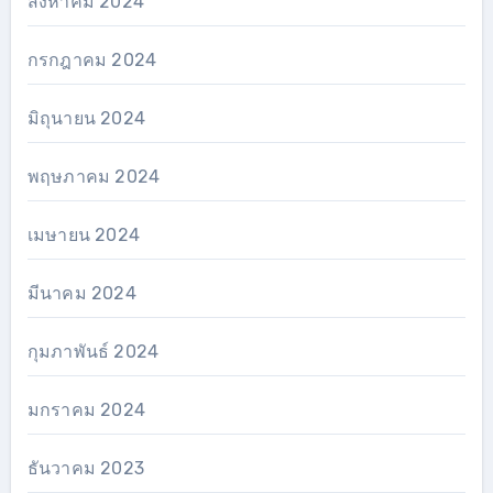
สิงหาคม 2024
กรกฎาคม 2024
มิถุนายน 2024
พฤษภาคม 2024
เมษายน 2024
มีนาคม 2024
กุมภาพันธ์ 2024
มกราคม 2024
ธันวาคม 2023