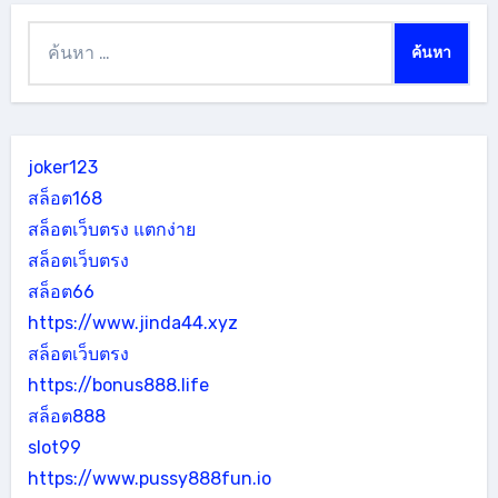
ค้นหา
สำหรับ:
joker123
สล็อต168
สล็อตเว็บตรง แตกง่าย
สล็อตเว็บตรง
สล็อต66
https://www.jinda44.xyz
สล็อตเว็บตรง
https://bonus888.life
สล็อต888
slot99
https://www.pussy888fun.io