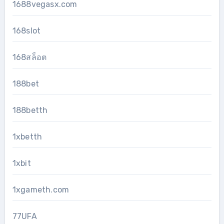
1688vegasx.com
168slot
168สล็อต
188bet
188betth
1xbetth
1xbit
1xgameth.com
77UFA