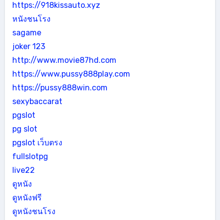
https://918kissauto.xyz
หนังชนโรง
sagame
joker 123
http://www.movie87hd.com
https://www.pussy888play.com
https://pussy888win.com
sexybaccarat
pgslot
pg slot
pgslot เว็บตรง
fullslotpg
live22
ดูหนัง
ดูหนังฟรี
ดูหนังชนโรง