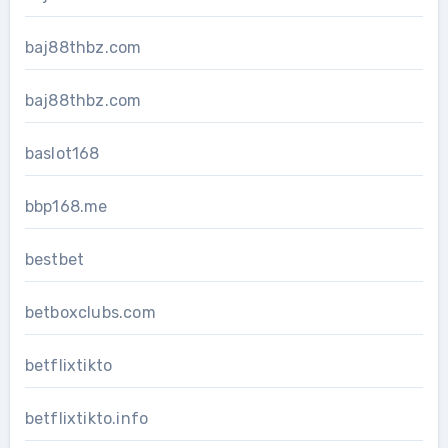
baj88thbz.com
baj88thbz.com
baslot168
bbp168.me
bestbet
betboxclubs.com
betflixtikto
betflixtikto.info