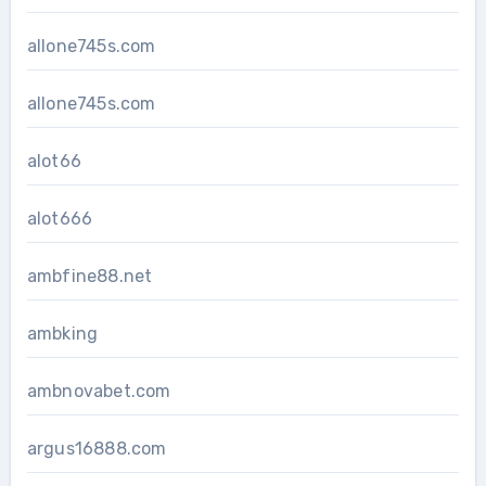
allone745s.com
allone745s.com
alot66
alot666
ambfine88.net
ambking
ambnovabet.com
argus16888.com