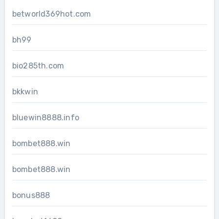
betworld369hot.com
bh99
bio285th.com
bkkwin
bluewin8888.info
bombet888.win
bombet888.win
bonus888