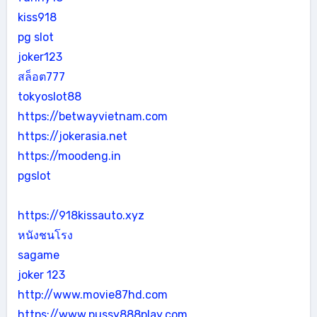
kiss918
pg slot
joker123
สล็อต777
tokyoslot88
https://betwayvietnam.com
https://jokerasia.net
https://moodeng.in
pgslot
https://918kissauto.xyz
หนังชนโรง
sagame
joker 123
http://www.movie87hd.com
https://www.pussy888play.com