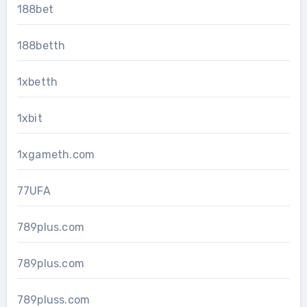
188bet
188betth
1xbetth
1xbit
1xgameth.com
77UFA
789plus.com
789plus.com
789pluss.com