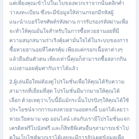
แค่เพียงคุณเข้าไปในเว็บของพวกเราจากนั้นคลิกคำ
ว่าลงทะเบียน ซึ่งจะมีข้อมูลให้ท่านกรอกมีรหัสผู้
แนะนำเบอร์โทรศัพท์รหัสผ่าน การรับรองรหัสผ่านเพื่อ
จะทำให้คุณมั่นใจสำหรับในการซื้อหวยฮานอยที่มี
ความสนุกสนานร่าเริงคุ้มค่ามั่นใจได้ในระบบของการ
ซื้อหวยฮานอยที่โคตรคุ้ม เพียงแค่กรอกเนื้อหาต่างๆ
แล้วยืนยันตัวตน เพียงเท่านี้คุณก็สามารถซื้อสลากกิน
แบ่งฮานอยคุ้มค่ากับเราได้แล้ว
2.ผู้เล่นมือใหม่ต้องดูโปรโมชั่นเพื่อให้คุณได้รับความ
สามารถที่เยี่ยมที่สุด โปรโมชั่นมีมากมายให้คุณได้
เลือก ด้วยเหตุว่าเว็บนี้มีแม้กระนั้นโปรปังๆให้คุณได้ใช้
ประโยชน์จากการแทงหวยฮานอยตรงนี้ บอกได้เลยว่า
หวยเวียดนาม vip ออนไลน์ เล่นกับเรามีโปรโมชั่นแจก
เครดิตฟรีโบนัสฟรี และก็สิทธิพิเศษอื่นๆสามารถเข้าไป
ดูในเว็บไซต์พวกเราได้เลยจะมีการอัปเดตข้อมูลเพื่อ