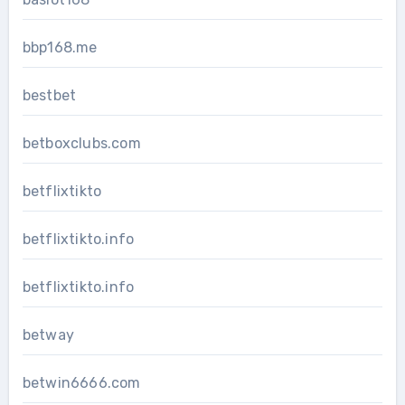
bbp168.me
bestbet
betboxclubs.com
betflixtikto
betflixtikto.info
betflixtikto.info
betway
betwin6666.com