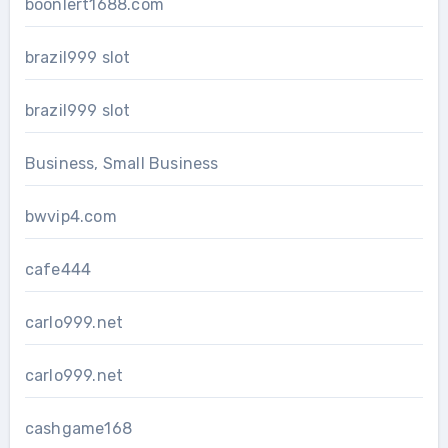
boonlert1688.com
brazil999 slot
brazil999 slot
Business, Small Business
bwvip4.com
cafe444
carlo999.net
carlo999.net
cashgame168