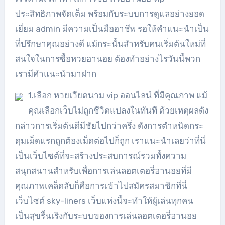
ประสิทธิภาพจัดเต็ม พร้อมกับระบบการดูแลอย่างยอด
เยี่ยม admin มีความเป็นมืออาชีพ รอให้คำแนะนำเป็น
ที่ปรึกษาคุณอย่างดี แม้กระนั้นสำหรับคนเริ่มต้นใหม่ที่
สนใจในการซื้อหวยฮานอย ต้องทำอย่างไรวันนี้พวก
เรามีคำแนะนำมาฝาก
1.เลือก หวยเวียดนาม vip ออนไลน์ ที่มีคุณภาพ แม้
คุณเลือกเว็บไม่ถูกชีวิตแปลงในทันที ด้วยเหตุผลดัง
กล่าวการเริ่มต้นดีมีชัยไปกว่าครึ่ง ดังการตำหนิดกระ
ดุมเม็ดแรกถูกต้องเม็ดต่อไปก็ถูก เราแนะนำเลยว่าที่นี่
เป็นเว็บไซต์ที่จะสร้างประสบการณ์รวมทั้งความ
สนุกสนานสำหรับเพื่อการเล่นลอตเตอรี่ฮานอยที่มี
คุณภาพเคล็ดลับก็คือการเข้าไปสมัครสมาชิกที่นี่
เว็บไซต์ sky-liners เว็บแห่งนี้จะทำให้ผู้เล่นทุกคน
เป็นสุขรื้นเริงกับระบบของการเล่นลอตเตอรี่ฮานอย