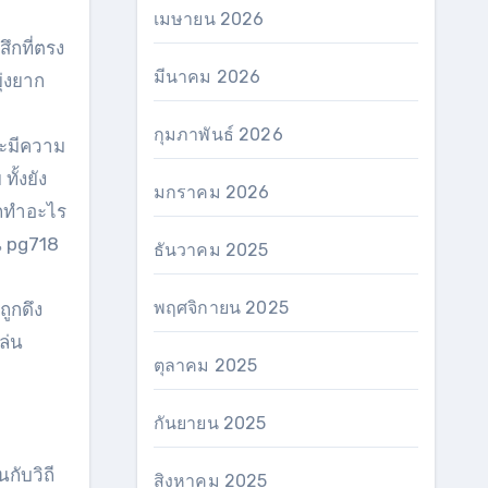
เมษายน 2026
ึกที่ตรง
มีนาคม 2026
ุ่งยาก
กุมภาพันธ์ 2026
จะมีความ
ทั้งยัง
มกราคม 2026
รถทำอะไร
น pg718
ธันวาคม 2025
พฤศจิกายน 2025
ถูกดึง
ล่น
ตุลาคม 2025
กันยายน 2025
กับวิถี
สิงหาคม 2025