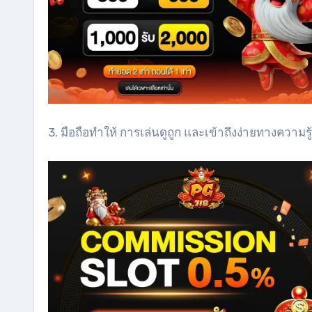
3. มือถือทำให้ การเล่นดูถูก และเข้าถึงง่ายทางความรู้