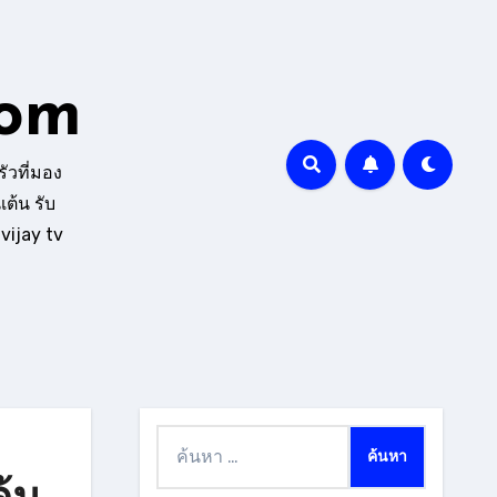
com
ัวที่มอง
ต้น รับ
vijay tv
ค้นหา
สำหรับ: