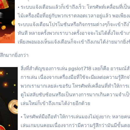
• ระบบแจ้งเตือนแล้วก็เข้าถึงเร็ว: โทรศัพท์เคลื่อนที่เป็น
ไม้เครื่องมือที่อยู่กับพวกเราตลอดเวลาอยู่แล้ว พอเพียงเ
ระบบแจ้งเตือนโปรโมชันหรือกิจกรรมต่างๆก็จะเข้าถึง
ทันที หลายครั้งพวกเราบางครั้งอาจจะไม่ได้ตั้งใจเข้าเ
เพียงพอมองเห็นแจ้งเตือนก็จะเข้าถึงเกมได้ง่ายมากยิ่งข
สึกมากยิ่งกว่า
สิ่งที่สำคัญของการเล่น pgslot718 เลยก็คือ อารมณ์
การเล่น เนื่องจากเครื่องมือที่ใช้จะมีผลต่อความรู้สึก
พวกเรามากเลยล่ะขอรับ โทรศัพท์เคลื่อนที่ทำให้การเ
ดูไม่สลับซับซ้อนหรือเป็นทางการมากเกินความจำเป
เล่นใหม่ก็เข้าถึงเกมได้ง่ายอีกด้วย
• โทรศัพท์มือถือทำให้การเล่นมองไม่ยุ่งยาก: หลาย
เล่นเกมบนคอมเนื่องจากว่ามีความรู้สึกว่ามันมีขั้นตอ