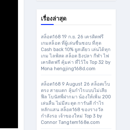
เรื่องล่าสุด
สล็อต168 19 ก.ย. 26 เครดิตฟรี
เกมสล็อต ที่ผู้เล่นชื่นชอบ ที่สุด
Cash back 10% ยูสเดียว เล่นได้ทุก
เกม ไลฟ์สด สล็อต ยิงปลา กีฬา ไพ่
เครดิตฟรี คุ้มค่า ที่ไว้ใจ Top 32 by
Mona hengjing168d.com
สล็อต168 9 August 26 สล็อตเว็บ
ตรง สายแตก ลุ้นกำไรแบบไม่เสีย
ฟีล โบนัสพี่ฝากมา น้องให้เพิ่ม 200
เล่นลื่น ไม่มีสะดุด การันตี กำไร
หลักแสน สล็อต168 ของรางวัล
กำลังรอ เจ้าของใหม่ Top 3 by
Connor Tangtem168e.com