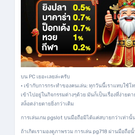
บน PC เยอะเลยล่ะครับ
• เข้ากับการกระทำของคนเล่น: ทุกวันนี้เราแทบใช้โทรศ
เข้าไปอยู่ในกิจกรรมต่างๆด้วย มันก็เป็นเรื่องที่ง่า
สล็อตง่ายดายยิ่งกว่าเดิม
การเล่นเกม pgslot บนมือถือมิได้แค่สบายกว่าเท่านั้น แ
ถ้าเกิดเรามองดูภาพรวม การเล่น pg718 ผ่านมือถือนั้