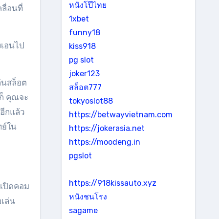
หนังโป๊ไทย
ื่อนที่
1xbet
funny18
งเอนไป
kiss918
pg slot
joker123
ล่นสล็อต
สล็อต777
ก็ คุณจะ
tokyoslot88
อีกแล้ว
https://betwayvietnam.com
ทย์ใน
https://jokerasia.net
https://moodeng.in
pgslot
https://918kissauto.xyz
รเปิดคอม
หนังชนโรง
อเล่น
sagame