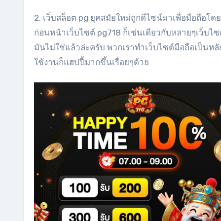
2. เว็บสล็อต pg ยุคสมัยใหม่ถูกดีไซน์มาเพื่อมือถือโดย
ก่อนหน้าเว็บไซต์ pg718 ก็เช่นเดียวกับหลายๆเว็บไซต์ 
มันไม่ใช่แล้วล่ะครับ พวกเราทำเว็บไซต์มือถือเป็นหลัก
ใช้งานก็แฮปปี้มากขึ้นเรื่อยๆด้วย