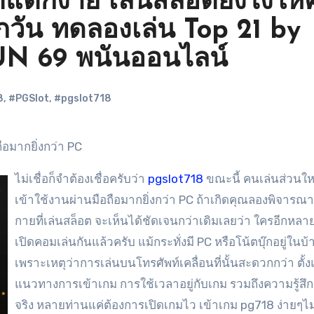
์แตกง่าย เล่นสล็อตยังไงให้ค
ทุกวัน ทดลองเล่น Top 21 by
JUN 69 พนันออนไลน์
8
,
#PGSlot
,
#pgslot718
ือมากยิ่งกว่า PC
ไม่เชื่อก็จำต้องเชื่อครับว่า
pgslot718
ขณะนี้ คนเล่นส่วนใ
เข้าใช้งานผ่านมือถือมากยิ่งกว่า PC ถ้าเกิดคุณลองพิจาร
กายที่เล่นสล็อต จะเห็นได้ชัดเจนกว่าเดิมเลยว่า ใครอีกหล
เปิดคอมเล่นกันแล้วครับ แม้กระทั่งมี PC หรือโน้ตบุ๊กอยู่ในบ
เพราะเหตุว่าการเล่นบนโทรศัพท์เคลื่อนที่นั้นสะดวกกว่า ตั้ง
แนวทางการเข้าเกม การใช้เวลาอยู่กับเกม รวมถึงความรู้สึ
จริง หลายท่านแค่ต้องการเปิดเกมไว เข้าเกม pg718 ง่ายๆไม่