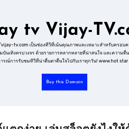
jay tv Vijay-TV.
/vijay-tv.com เป็นช่องทีวีที่เน้นคุณภาพและเหมาะสำหรับครอบคร
บันเทิงครบวงจร ด้วยรายการหลากหลายที่น่าสนใจ และความตื่นเ
รณ์การรับชมทีวีที่น่าตื่นตาตื่นใจไปกับเราทุกวัน! www.hot star 
Buy this Domain