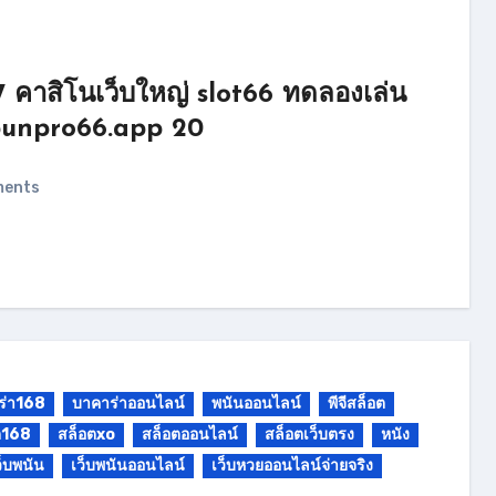
คาสิโนเว็บใหญ่ slot66 ทดลองเล่น
 punpro66.app 20
ments
ร่า168
บาคาร่าออนไลน์
พนันออนไลน์
พีจีสล็อต
ต168
สล็อตxo
สล็อตออนไลน์
สล็อตเว็บตรง
หนัง
ว็บพนัน
เว็บพนันออนไลน์
เว็บหวยออนไลน์จ่ายจริง