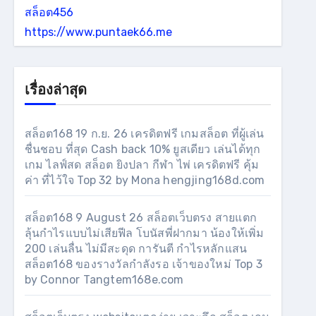
สล็อต456
https://www.puntaek66.me
เรื่องล่าสุด
สล็อต168 19 ก.ย. 26 เครดิตฟรี เกมสล็อต ที่ผู้เล่น
ชื่นชอบ ที่สุด Cash back 10% ยูสเดียว เล่นได้ทุก
เกม ไลฟ์สด สล็อต ยิงปลา กีฬา ไพ่ เครดิตฟรี คุ้ม
ค่า ที่ไว้ใจ Top 32 by Mona hengjing168d.com
สล็อต168 9 August 26 สล็อตเว็บตรง สายแตก
ลุ้นกำไรแบบไม่เสียฟีล โบนัสพี่ฝากมา น้องให้เพิ่ม
200 เล่นลื่น ไม่มีสะดุด การันตี กำไรหลักแสน
สล็อต168 ของรางวัลกำลังรอ เจ้าของใหม่ Top 3
by Connor Tangtem168e.com