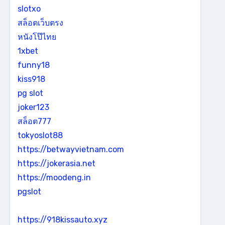
slotxo
สล็อตเว็บตรง
หนังโป๊ไทย
1xbet
funny18
kiss918
pg slot
joker123
สล็อต777
tokyoslot88
https://betwayvietnam.com
https://jokerasia.net
https://moodeng.in
pgslot
https://918kissauto.xyz