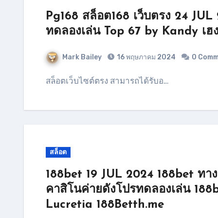
Pg168 สล็อต168 เว็บตรง 24 JUL 
ทดลองเล่น Top 67 by Kandy เฮง
Mark Bailey
16 พฤษภาคม 2024
0 Comm
สล็อตเว็บไซต์ตรง สามารถได้รับอ…
สล็อต
188bet 19 JUL 2024 188bet ทางเข้
คาสิโนค่ายดังโปรทดลองเล่น 188b
Lucretia 188Betth.me