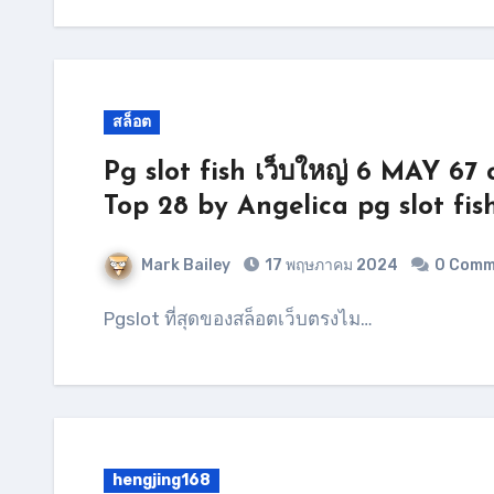
สล็อต
Pg slot fish เว็บใหญ่ 6 MAY 67 c
Top 28 by Angelica pg slot fis
Mark Bailey
17 พฤษภาคม 2024
0 Comm
Pgslot ที่สุดของสล็อตเว็บตรงไม…
hengjing168