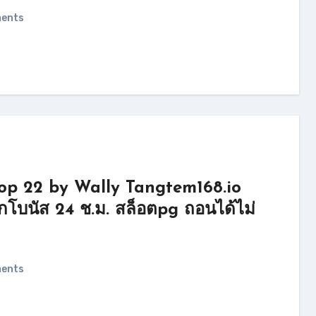
ents
Top 22 by Wally Tangtem168.io
โบนัส 24 ช.ม. สล็อตpg ถอนได้ไม่
ents