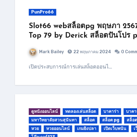
PunPro66
Slot66 webสล็อตpg พฤษภา 2567 
Top 79 by Derick สล็อตปันโปร
Mark Bailey
22 พฤษภาคม 2024
0 Com
เปิดประสบการณ์การเล่นสล็อตออนไ…
ดูหนังออนไลน์
ทดลองเล่นสล็อต
บาคาร่า
บาคา
มหาวิทยาลัยสวนสุนันทา
สล็อต
สล็อต pg
สล็อ
หวย
หวยออนไลน์
เกมยิงปลา
เปิดเว็บพนัน
เ