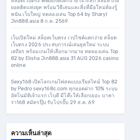
สล็อตเว็บตรง websiteแตกง่าย เจาะลึก สล็อต เกม
ยอดฮิตแห่งยุค พร้อมวิธีเล่นและสิ่งที่มือใหม่ต้องรู้
พนัน เว็บใหญ่ ทดลองเล่น Top 64 by Sharyl
Jin888.asia 8 ก.ค. 2569
เว็บเปิดใหม่ สล็อตเว็บตรง เวปไซต์แตกง่าย สล็อต
เว็บตรง 2026 ประสบการณ์เล่นยุคใหม่ ระบบ
เสถียร พร้อมเกมให้เลือกมากมาย ทดลองเล่น Top
82 by Elisha Jin888.asia 31 AUG 2026 casino
online
Sexy168 เปิดโลกเกมไพ่สดแบบเรียลไทม์ Top 82
by Pedro sexy168c.com ทุกยอดฝาก 10% ระบบ
อัตโนมัติเจ้าแรก เว็บดี มีโต๊ะให้เลือกเยอะ บาคา
ร่า168 สมัครปุ๊บ รับโปรปั๊บ 29 ส.ค. 69
ความเห็นล่าสุด