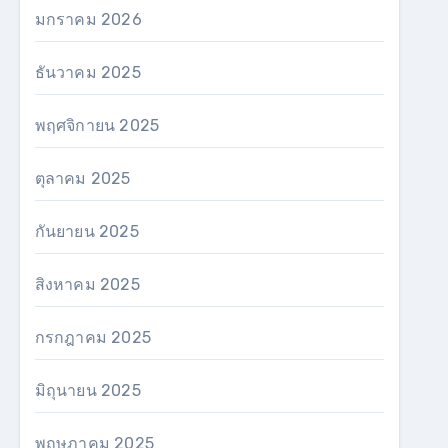
มกราคม 2026
ธันวาคม 2025
พฤศจิกายน 2025
ตุลาคม 2025
กันยายน 2025
สิงหาคม 2025
กรกฎาคม 2025
มิถุนายน 2025
พฤษภาคม 2025