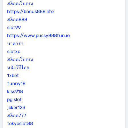
สล็อตเว็บตรง
https://bonus888.life
สล็อต888
slot99
https://www.pussy888fun.io
บาคาร่า
slotxo
สล็อตเว็บตรง
หนังโป๊ไทย
1xbet
funny18
kiss918
pg slot
joker123
สล็อต777
tokyoslot88