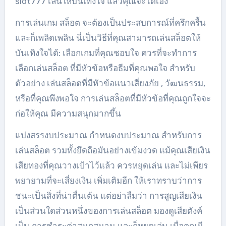
slot777 เล่นให้บันเทิงใจ แล้วคุณจะได้เอง
การเล่นเกม สล็อต จะต้องเป็นประสบการณ์ที่ครึกครื้น
และก็เพลิดเพลิน นี่เป็นวิธีที่คุณสามารถเล่นสล็อตให้
บันเทิงใจได้: เลือกเกมที่คุณชอบใจ ควรที่จะทำการ
เลือกเล่นสล็อต ที่มีหัวข้อหรือธีมที่คุณพอใจ สำหรับ
ตัวอย่าง เล่นสล็อตที่มีหัวข้อแนวเสี่ยงภัย , วัฒนธรรม,
หรือที่คุณพึงพอใจ การเล่นสล็อตที่มีหัวข้อที่คุณถูกใจจะ
ก่อให้คุณ มีความสนุกมากขึ้น
แบ่งสรรงบประมาณ กำหนดงบประมาณ สำหรับการ
เล่นสล็อต รวมทั้งยึดถือมันอย่างเข้มงวด แม้คุณเสียเงิน
เสียทองที่คุณวางเป้าไว้แล้ว ควรหยุดเล่น และไม่เพียร
พยายามที่จะเสี่ยงเงิน เพิ่มเติมอีก ให้เราทราบว่าการ
ชนะเป็นสิ่งที่น่าตื่นเต้น แต่อย่าลืมว่า การสูญเสียเงิน
เป็นส่วนใดส่วนหนึ่งของการเล่นสล็อต มองดูเสียตังค์