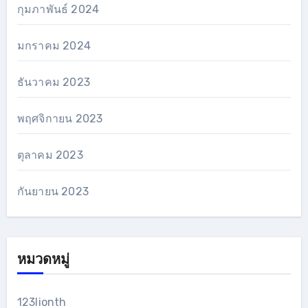
กุมภาพันธ์ 2024
มกราคม 2024
ธันวาคม 2023
พฤศจิกายน 2023
ตุลาคม 2023
กันยายน 2023
หมวดหมู่
123lionth