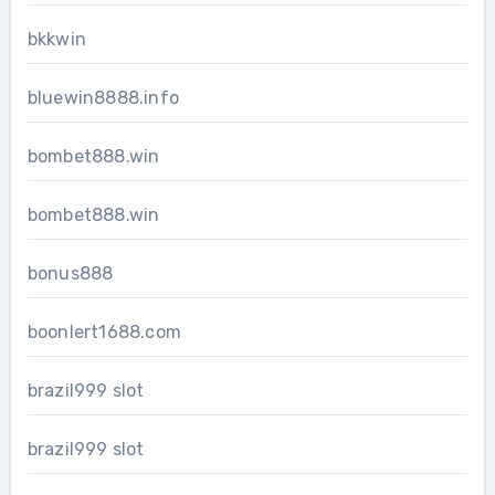
bkkwin
bluewin8888.info
bombet888.win
bombet888.win
bonus888
boonlert1688.com
brazil999 slot
brazil999 slot