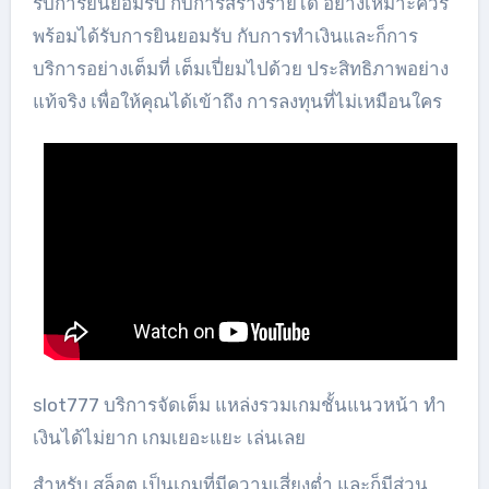
รับการยินยอมรับ กับการสร้างรายได้ อย่างเหมาะควร
พร้อมได้รับการยินยอมรับ กับการทำเงินและก็การ
บริการอย่างเต็มที่ เต็มเปี่ยมไปด้วย ประสิทธิภาพอย่าง
แท้จริง เพื่อให้คุณได้เข้าถึง การลงทุนที่ไม่เหมือนใคร
slot777 บริการจัดเต็ม แหล่งรวมเกมชั้นแนวหน้า ทำ
เงินได้ไม่ยาก เกมเยอะแยะ เล่นเลย
สำหรับ สล็อต เป็นเกมที่มีความเสี่ยงต่ำ และก็มีส่วน