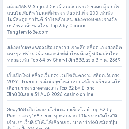
สล็อต168 9 August 26 สล็อตเว็บตรง สายแตก ลุ้นกำไร
แบบไม่เสียฟีล โบนัสพี่ฝากมา น้องให้เพิ่ม 200 เล่นลื่น
ไม่มีสะดุด การันตี กำไรหลักแสน สล็อต168 ของรางวัล
กำลังรอ เจ้าของใหม่ Top 3 by Connor
Tangtem168e.com
สล็อตเว็บตรง websiteแตกง่าย เจาะลึก สล็อต เกมยอดฮิต
แห่งยุค พร้อมวิธีเล่นและสิ่งที่มือใหม่ต้องรู้ พนัน เว็บใหญ่
ทดลองเล่น Top 64 by Sharyl Jin888.asia 8 ก.ค. 2569
เว็บเปิดใหม่ สล็อตเว็บตรง เวปไซต์แตกง่าย สล็อตเว็บตรง
2026 ประสบการณ์เล่นยุคใหม่ ระบบเสถียร พร้อมเกมให้
เลือกมากมาย ทดลองเล่น Top 82 by Elisha
Jin888.asia 31 AUG 2026 casino online
Sexy168 เปิดโลกเกมไพ่สดแบบเรียลไทม์ Top 82 by
Pedro sexy168c.com ทุกยอดฝาก 10% ระบบอัตโนมัติ
เจ้าแรก เว็บดี มีโต๊ะให้เลือกเยอะ บาคาร่า168 สมัครปุ๊บ
รับโปรปั๊บ 29 ส.ค. 69