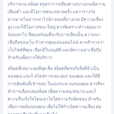
บริการเกม สล็อต หรูหราการเสี่ยงต่างๆบางเกมมีความ
เสี่ยงต่ำ และมีโอกาสชนะหลายครั้ง แต่ว่ารางวัล
มากมายไม่มากเท่าไรนัก ตอนที่บางเกม มีความเสี่ยง
สูง และก็มีโอกาสชนะใหญ่ ควรพิเคราะห์ว่าคุณมาก
น้อยเท่าไร ที่คุณพร้อมที่จะรับการเสี่ยงนั้น ความน่า
เชื่อถือของเว็บ ถ้าหากคุณเล่นออนไลน์ ควรสำรวจว่า
เว็บไซต์ที่คุณ เลือกมีใบอนุมัติ และมีความน่าเชื่อถือ
สำหรับเพื่อการให้บริการ
สล็อตที่เหมาะสมที่สุด คือ สล็อตที่ตรงกับสิ่งที่จำเป็น
ของคุณ และก็ สไตล์การเล่น slot ของคุณ และก็ที่มี
การเดิมพันที่เข้าขอบ ในงบประมาณของคุณ ควรที่จะ
ทำการเลือกเล่นสล็อต เพื่อความสนุกสนาน และก็
ความรื่นเริงใจโดยเอาใจใส่ความรับผิดชอบ สำหรับ
เพื่อการพนันของคุณ เพื่อไม่ให้กำเนิดความเสี่ยง ต่อ