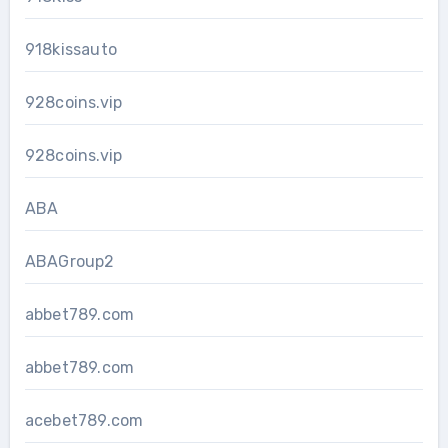
918kissauto
928coins.vip
928coins.vip
ABA
ABAGroup2
abbet789.com
abbet789.com
acebet789.com