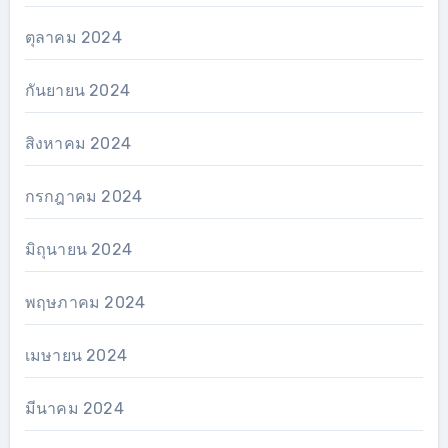
ตุลาคม 2024
กันยายน 2024
สิงหาคม 2024
กรกฎาคม 2024
มิถุนายน 2024
พฤษภาคม 2024
เมษายน 2024
มีนาคม 2024