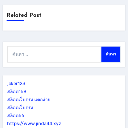
Related Post
ค้นหา
สำหรับ:
joker123
สล็อต168
สล็อตเว็บตรง แตกง่าย
สล็อตเว็บตรง
สล็อต66
https://www.jinda44.xyz