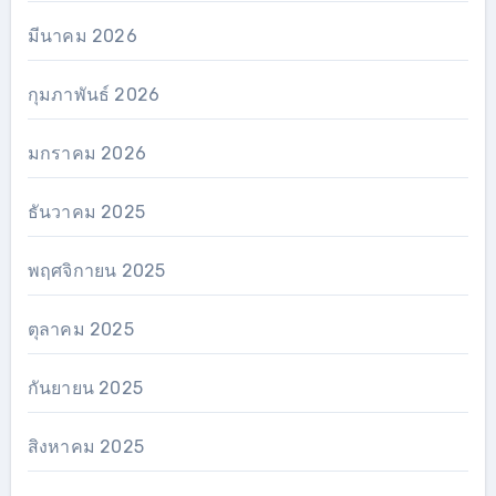
มีนาคม 2026
กุมภาพันธ์ 2026
มกราคม 2026
ธันวาคม 2025
พฤศจิกายน 2025
ตุลาคม 2025
กันยายน 2025
สิงหาคม 2025