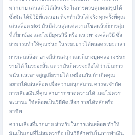
มากมาย เล่นแล้วได้เงินจริง ในการควบคุมผลสรุปได้
ซึ่งมัน ได้มีวิธีที่แน่นอน ที่จะทำเงินได้จริง ทุกครั้งที่คุณ
เล่นสล็อต slot มันมีส่วนสุดแต่ความโชคแล้วก็การสุ่ม
ที่เกี่ยวข้อง และไม่มียุทธวิธี หรือ แนวทางเคล็ดวิธี ซึ่ง
สามารถทำให้คุณชนะ ในระยะยาวได้ตลอดระยะเวลา
การเล่นสล็อต อาจมีส่วนสนุก และก็บางบุคคลอาจชนะ
รายได้ ในระยะสั้น แต่ว่ามันก็ควรจะถือได้ว่าเป็นการ
พนัน และอาจสูญเสียรายได้ เหมือนกัน ถ้าเกิดคุณ
อยากได้เล่นสล็อต เพื่อความสนุกสนาน ควรจะจำกัด
การเสี่ยงเงินที่คุณ สามารถขาดความได้ และไม่ควร
จะมานะ ใช้สล็อตเป็นวิธีคัดเลือก รายได้หลักหรือ
อาชีพ
ความเสี่ยงที่มากมาย สำหรับในการเล่นสล็อต ทำให้
มันเป็นเกมที่ไม่สมควรถือ เป็นวิธีสำหรับในการทำเงิน