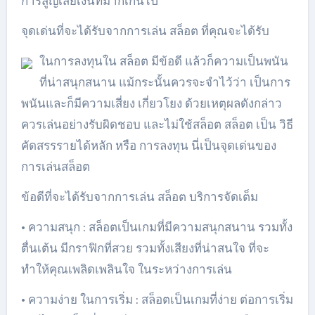
การสูญเสียเงินที่มากเกินไป
จุดเด่นที่จะได้รับจากการเล่น สล็อต ที่คุณจะได้รับ
ในการลงทุนใน สล็อต มีข้อดี แล้วก็ความเป็นพนัน
ที่น่าสนุกสนาน แม้กระนั้นควรจะจำไว้ว่า เป็นการ
พนันและก็มีความเสี่ยง เกี่ยวโยง ด้วยเหตุผลดังกล่าว
ควรเล่นอย่างรับผิดชอบ และไม่ใช้สล็อต สล็อต เป็น วิธี
คัดสรรรายได้หลัก หรือ การลงทุน นี่เป็นจุดเด่นของ
การเล่นสล็อต
ข้อดีที่จะได้รับจากการเล่น สล็อต บริการจัดเต็ม
• ความสนุก : สล็อตเป็นเกมที่มีความสนุกสนาน รวมทั้ง
ตื่นเต้น มีกราฟิกที่สวย รวมทั้งเสียงที่น่าสนใจ ที่จะ
ทำให้คุณเพลิดเพลินใจ ในระหว่างการเล่น
• ความง่าย ในการเริ่ม : สล็อตเป็นเกมที่ง่าย ต่อการเริ่ม