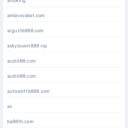
ambking
ambnovabet.com
argus16888.com
askyouwin888 vip
audi688.com
audi688.com
autoslot16888.com
av
ba88th.com