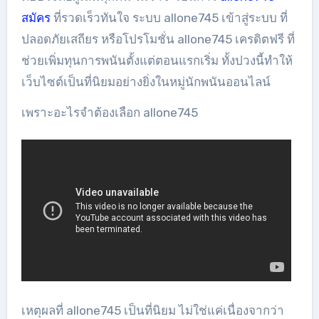
สมัคร
ที่รวดเร็วทันใจ ระบบ allone745 เข้าสู่ระบบ ที่
ปลอดภัยเสถียร หรือโปรโมชั่น allone745 เครดิตฟรี ที่
ช่วยเพิ่มทุนการพนันตั้งแต่ตอนแรกเริ่ม ทั้งปวงนี้ทำให้
เว็บไซต์เป็นที่นิยมอย่างยิ่งในหมู่นักพนันออนไลน์
เพราะอะไรจำต้องเลือก allone745
เหตุผลที่ allone745 เป็นที่นิยม ไม่ใช่แค่เนื่องจากว่า