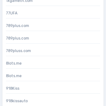
1xgameth.com
77UFA
789plus.com
789plus.com
789pluss.com
8lots.me
8lots.me
918Kiss
918kissauto