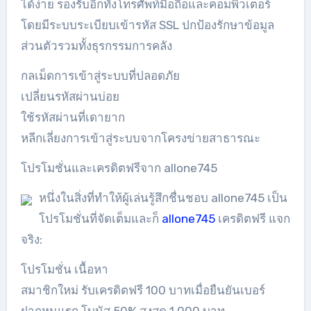
ได้ง่าย รองรับอีกทั้งโทรศัพท์มือถือและคอมพิวเตอร์
โดยมีระบบระเบียบเข้ารหัส SSL ปกป้องรักษาข้อมูล
ส่วนตัวรวมทั้งธุรกรรมการคลัง
กลเม็ดการเข้าสู่ระบบที่ปลอดภัย
เปลี่ยนรหัสผ่านบ่อย
ใช้รหัสผ่านที่เดายาก
หลีกเลี่ยงการเข้าสู่ระบบจากโครงข่ายสาธารณะ
โปรโมชั่นและเครดิตฟรีจาก allone745
หนึ่งในสิ่งที่ทำให้ผู้เล่นรู้สึกชื่นชอบ allone745 เป็น
โปรโมชั่นที่จัดเต็มและก็
allone745
เครดิตฟรี แจก
จริง:
โปรโมชั่น เนื้อหา
สมาชิกใหม่ รับเครดิตฟรี 100 บาทเมื่อยืนยันเบอร์