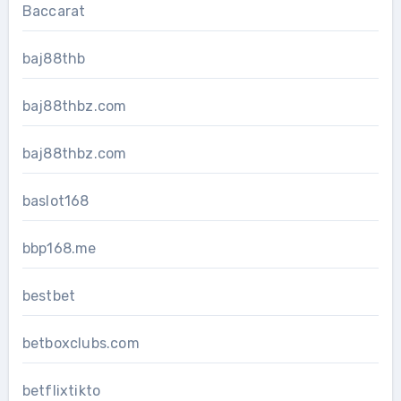
Baccarat
baj88thb
baj88thbz.com
baj88thbz.com
baslot168
bbp168.me
bestbet
betboxclubs.com
betflixtikto