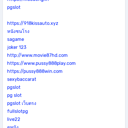
pgslot
https://918kissauto.xyz
หนังชนโรง
sagame
joker 123
http://www.movie87hd.com
https://www.pussy888play.com
https://pussy888win.com
sexybaccarat
pgslot
pg slot
pgslot เว็บตรง
fullslotpg
live22
ดูหนัง