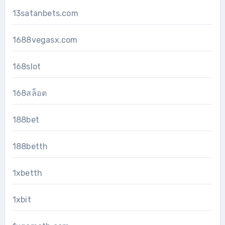
13satanbets.com
1688vegasx.com
168slot
168สล็อต
188bet
188betth
1xbetth
1xbit