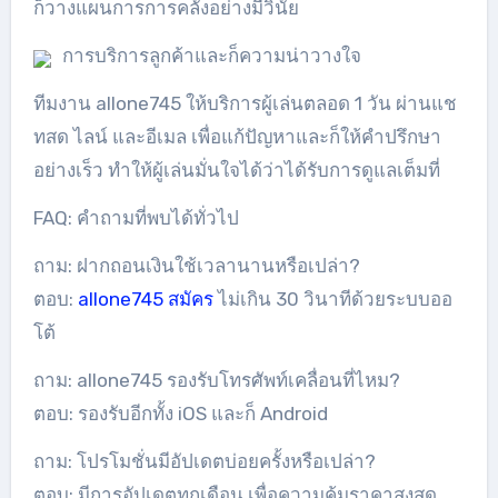
ก็วางแผนการการคลังอย่างมีวินัย
การบริการลูกค้าและก็ความน่าวางใจ
ทีมงาน allone745 ให้บริการผู้เล่นตลอด 1 วัน ผ่านแช
ทสด ไลน์ และอีเมล เพื่อแก้ปัญหาและก็ให้คำปรึกษา
อย่างเร็ว ทำให้ผู้เล่นมั่นใจได้ว่าได้รับการดูแลเต็มที่
FAQ: คำถามที่พบได้ทั่วไป
ถาม: ฝากถอนเงินใช้เวลานานหรือเปล่า?
ตอบ:
allone745 สมัคร
ไม่เกิน 30 วินาทีด้วยระบบออ
โต้
ถาม: allone745 รองรับโทรศัพท์เคลื่อนที่ไหม?
ตอบ: รองรับอีกทั้ง iOS และก็ Android
ถาม: โปรโมชั่นมีอัปเดตบ่อยครั้งหรือเปล่า?
ตอบ: มีการอัปเดตทุกเดือน เพื่อความคุ้มราคาสูงสุด