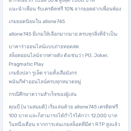
ฝากหนแรก โบนัส 50% สูงสุด 1,000 บาท
แนะนำเพื่อน รับเครดิตฟรี 10% จากยอดฝากเพื่อนพ้อง
เกมยอดนิยมใน allone745
allone745 มีเกมให้เลือกมากมาย ครบทุกสิ่งที่จำเป็น:
บาคาร่าออนไลน์แบบถ่ายทอดสด
สล็อตออนไลน์จากค่ายดัง ดังเช่นว่า PG, Joker,
Pragmatic Play
เกมยิงปลา รูเล็ต รวมทั้งเสือมังกร
พนันกีฬาออนไลน์ครบทุกหมวดหมู่
กรณีศึกษาความสำเร็จของผู้เล่น
คุณบี (นามสมมติ) เริ่มเล่นด้วย allone745 เครดิตฟรี
100 บาท และก็สามารถได้กำไรได้กว่า 12,000 บาท
ในหนึ่งเดือน จากการเล่นเกมสล็อตที่มีค่า RTP สูงแล้ว