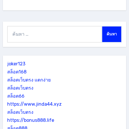
ค้นหา
สำหรับ:
joker123
สล็อต168
สล็อตเว็บตรง แตกง่าย
สล็อตเว็บตรง
สล็อต66
https://www.jinda44.xyz
สล็อตเว็บตรง
https://bonus888.life
สล็อต888