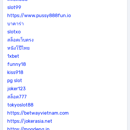
slot99
https://www.pussy888fun.io
บาคาร่า
slotxo
สล็อตเว็บตรง
หนังโป๊ไทย
1xbet
funny18
kiss918
pg slot
joker123
สล็อต777
tokyoslot88
https://betwayvietnam.com
https://jokerasia.net
https://moodeng.in