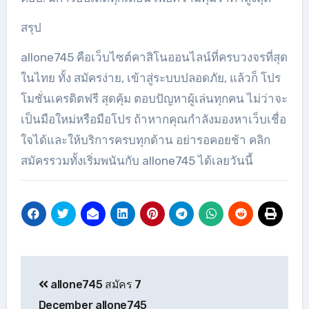
สรุป
allone745 คือเว็บไซต์คาสิโนออนไลน์ที่ครบวงจรที่สุด
ในไทย ทั้ง สมัครง่าย, เข้าสู่ระบบปลอดภัย, แล้วก็ โปร
โมชั่นเครดิตฟรี สุดคุ้ม ตอบปัญหาผู้เล่นทุกคน ไม่ว่าจะ
เป็นมือใหม่หรือมือโปร ถ้าหากคุณกำลังมองหาเว็บเชื่อ
ใจได้และให้บริการครบทุกด้าน อย่ารอคอยช้า คลิก
สมัครรวมทั้งเริ่มพนันกับ allone745 ได้เลยวันนี้
แนะแนว
allone745 สมัคร 7
เรื่อง
December allone745