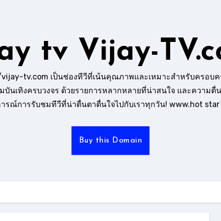
jay tv Vijay-TV.
/vijay-tv.com เป็นช่องทีวีที่เน้นคุณภาพและเหมาะสำหรับครอบคร
บันเทิงครบวงจร ด้วยรายการหลากหลายที่น่าสนใจ และความตื่นเ
รณ์การรับชมทีวีที่น่าตื่นตาตื่นใจไปกับเราทุกวัน! www.hot star 
Buy this Domain