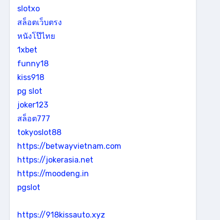
slotxo
สล็อตเว็บตรง
หนังโป๊ไทย
1xbet
funny18
kiss918
pg slot
joker123
สล็อต777
tokyoslot88
https://betwayvietnam.com
https://jokerasia.net
https://moodeng.in
pgslot
https://918kissauto.xyz