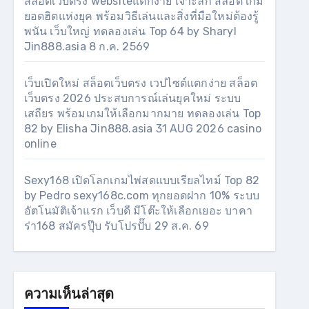
สล็อตเว็บตรง websiteแตกง่าย เจาะลึก สล็อต เกม
ยอดฮิตแห่งยุค พร้อมวิธีเล่นและสิ่งที่มือใหม่ต้องรู้
พนัน เว็บใหญ่ ทดลองเล่น Top 64 by Sharyl
Jin888.asia 8 ก.ค. 2569
เว็บเปิดใหม่ สล็อตเว็บตรง เวปไซต์แตกง่าย สล็อต
เว็บตรง 2026 ประสบการณ์เล่นยุคใหม่ ระบบ
เสถียร พร้อมเกมให้เลือกมากมาย ทดลองเล่น Top
82 by Elisha Jin888.asia 31 AUG 2026 casino
online
Sexy168 เปิดโลกเกมไพ่สดแบบเรียลไทม์ Top 82
by Pedro sexy168c.com ทุกยอดฝาก 10% ระบบ
อัตโนมัติเจ้าแรก เว็บดี มีโต๊ะให้เลือกเยอะ บาคา
ร่า168 สมัครปุ๊บ รับโปรปั๊บ 29 ส.ค. 69
ความเห็นล่าสุด