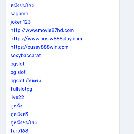
หนังชนโรง
sagame
joker 123
http://www.movie87hd.com
https://www.pussy888play.com
https://pussy888win.com
sexybaccarat
pgslot
pg slot
pgslot เว็บตรง
fullslotpg
live22
ดูหนัง
ดูหนังฟรี
ดูหนังชนโรง
faro168