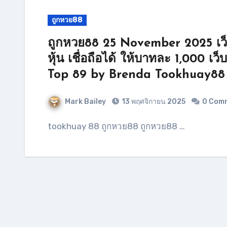
ถูกหวย88
ถูกหวย88 25 November 2025 เว็บ
หุ้น เชื่อถือได้ ให้บาทละ 1,000 เ
Top 89 by Brenda Tookhuay88
Mark Bailey
13 พฤศจิกายน 2025
0 Com
tookhuay 88 ถูกหวย88 ถูกหวย88 …