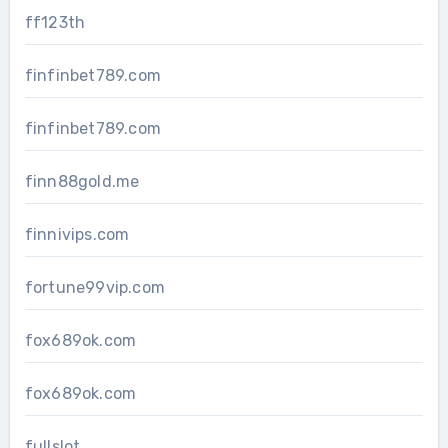
ff123th
finfinbet789.com
finfinbet789.com
finn88gold.me
finnivips.com
fortune99vip.com
fox689ok.com
fox689ok.com
fullslot