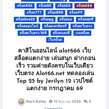
สล็อต456
สล็อต55
สล็อต66
สล็อต666
สล็อต777
สล็อต888
สล็อต99
สล็อตlive22
สล็อตpg
สล็อตxo
สล็อตพุซซี่
สล็อตออนไลน์
สล็อตเครดิตฟรี
สล็อตเว็บตรง
สล็อตเว็บตรง 168
สล็อตแตกดี
เกมสล็อต
เว็บสล็อต
คาสิโนออนไลน์ alot666 เว็บ
สล็อตแตกง่าย เล่นสนุก ฝากถอน
เร็ว รวมค่ายดังครบในเว็บเดียว
เว็บตรง Alot66.net ทดลองเล่น
Top 25 by Jerilyn 12 เวปไซต์
แตกง่าย กรกฎาคม 69
Mark Bailey
12 มิถุนายน 2026
0
Comments