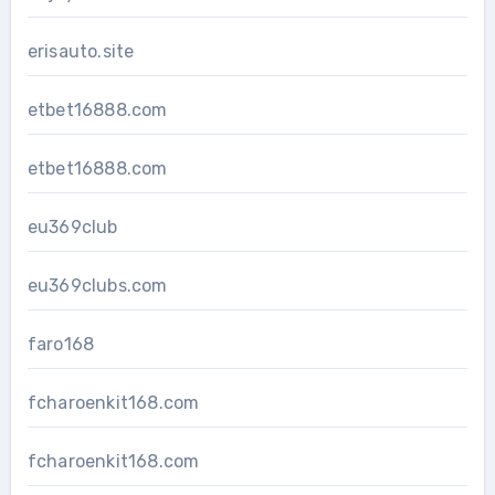
erisauto.site
etbet16888.com
etbet16888.com
eu369club
eu369clubs.com
faro168
fcharoenkit168.com
fcharoenkit168.com