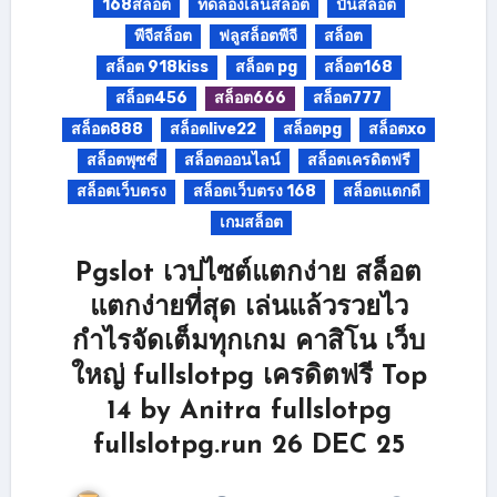
168สล็อต
ทดลองเล่นสล็อต
ปั่นสล็อต
พีจีสล็อต
ฟลูสล็อตพีจี
สล็อต
สล็อต 918kiss
สล็อต pg
สล็อต168
สล็อต456
สล็อต666
สล็อต777
สล็อต888
สล็อตlive22
สล็อตpg
สล็อตxo
สล็อตพุซซี่
สล็อตออนไลน์
สล็อตเครดิตฟรี
สล็อตเว็บตรง
สล็อตเว็บตรง 168
สล็อตแตกดี
เกมสล็อต
Pgslot เวปไซต์แตกง่าย สล็อต
แตกง่ายที่สุด เล่นแล้วรวยไว
กำไรจัดเต็มทุกเกม คาสิโน เว็บ
ใหญ่ fullslotpg เครดิตฟรี Top
14 by Anitra fullslotpg
fullslotpg.run 26 DEC 25