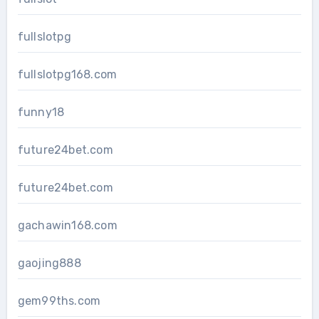
fullslotpg
fullslotpg168.com
funny18
future24bet.com
future24bet.com
gachawin168.com
gaojing888
gem99ths.com