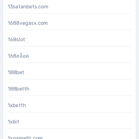
13satanbets.com
1688vegasx.com
168slot
168สล็อต
188bet
188betth
1xbetth
1xbit
1xgameth.com