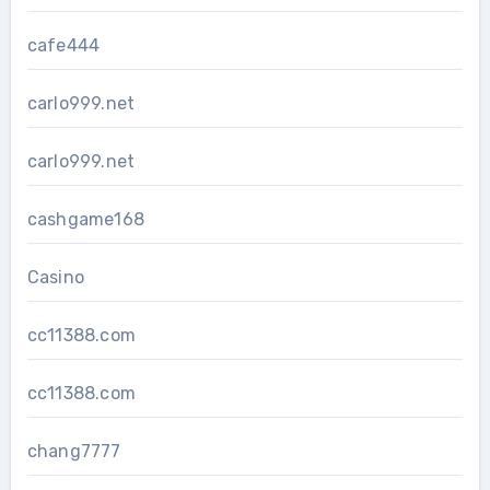
cafe444
carlo999.net
carlo999.net
cashgame168
Casino
cc11388.com
cc11388.com
chang7777