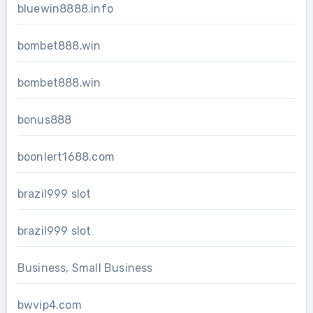
bluewin8888.info
bombet888.win
bombet888.win
bonus888
boonlert1688.com
brazil999 slot
brazil999 slot
Business, Small Business
bwvip4.com