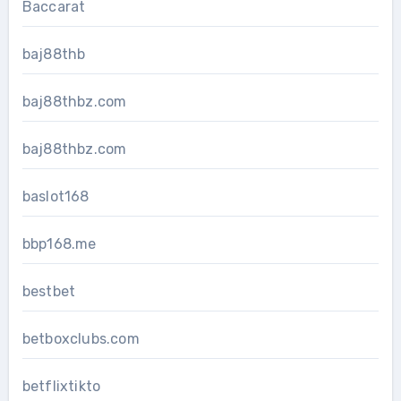
Baccarat
baj88thb
baj88thbz.com
baj88thbz.com
baslot168
bbp168.me
bestbet
betboxclubs.com
betflixtikto