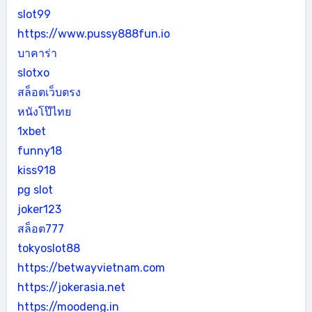
slot99
https://www.pussy888fun.io
บาคาร่า
slotxo
สล็อตเว็บตรง
หนังโป๊ไทย
1xbet
funny18
kiss918
pg slot
joker123
สล็อต777
tokyoslot88
https://betwayvietnam.com
https://jokerasia.net
https://moodeng.in