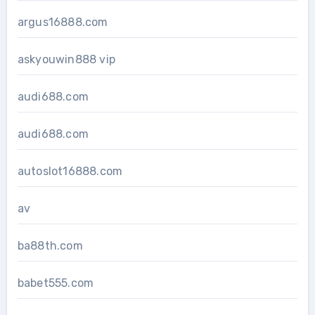
argus16888.com
askyouwin888 vip
audi688.com
audi688.com
autoslot16888.com
av
ba88th.com
babet555.com