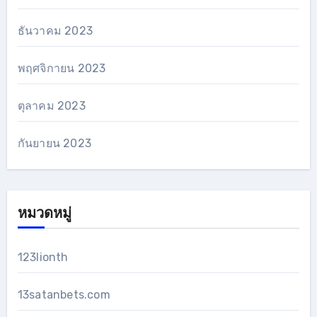
ธันวาคม 2023
พฤศจิกายน 2023
ตุลาคม 2023
กันยายน 2023
หมวดหมู่
123lionth
13satanbets.com