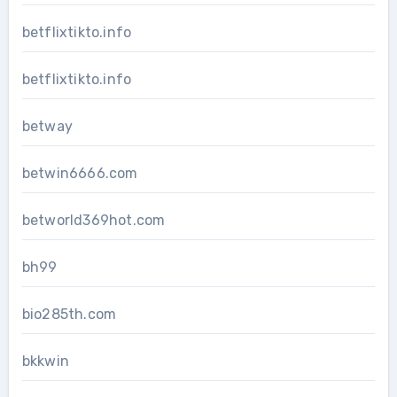
betflixtikto.info
betflixtikto.info
betway
betwin6666.com
betworld369hot.com
bh99
bio285th.com
bkkwin