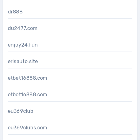
dr888
du2477.com
enjoy24.fun
erisauto.site
etbet16888.com
etbet16888.com
eu369club
eu369clubs.com