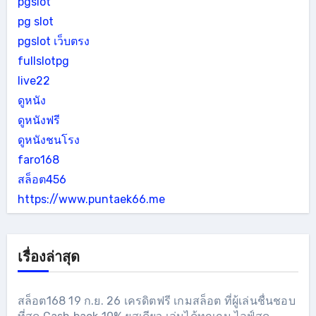
pgslot
pg slot
pgslot เว็บตรง
fullslotpg
live22
ดูหนัง
ดูหนังฟรี
ดูหนังชนโรง
faro168
สล็อต456
https://www.puntaek66.me
เรื่องล่าสุด
สล็อต168 19 ก.ย. 26 เครดิตฟรี เกมสล็อต ที่ผู้เล่นชื่นชอบ