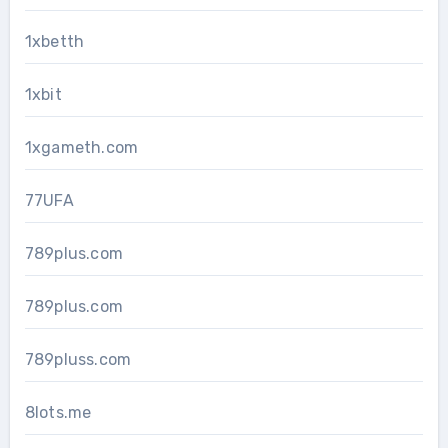
1xbetth
1xbit
1xgameth.com
77UFA
789plus.com
789plus.com
789pluss.com
8lots.me