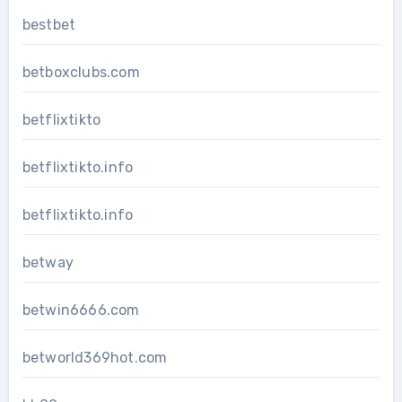
bestbet
betboxclubs.com
betflixtikto
betflixtikto.info
betflixtikto.info
betway
betwin6666.com
betworld369hot.com