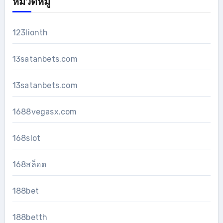
หมวดหมู่
123lionth
13satanbets.com
13satanbets.com
1688vegasx.com
168slot
168สล็อต
188bet
188betth