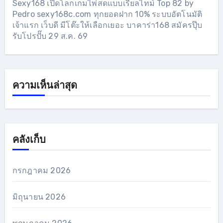
Sexy168 เปิดโลกเกมไพ่สดแบบเรียลไทม์ Top 82 by
Pedro sexy168c.com ทุกยอดฝาก 10% ระบบอัตโนมัติ
เจ้าแรก เว็บดี มีโต๊ะให้เลือกเยอะ บาคาร่า168 สมัครปุ๊บ
รับโปรปั๊บ 29 ส.ค. 69
ความเห็นล่าสุด
คลังเก็บ
กรกฎาคม 2026
มิถุนายน 2026