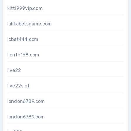
kitti999vip.com
lalikabetsgame.com
lcbet444.com
lionth168.com
live22
live22slot
london6789.com
london6789.com