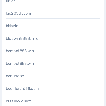
bh99
bio285th.com
bkkwin
bluewin8888.info
bombet888.win
bombet888.win
bonus888
boonlert1688.com
brazil999 slot