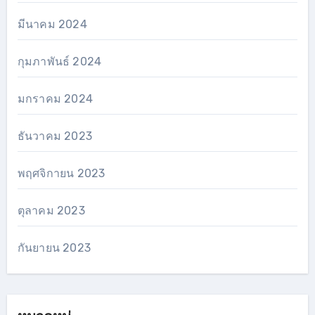
มีนาคม 2024
กุมภาพันธ์ 2024
มกราคม 2024
ธันวาคม 2023
พฤศจิกายน 2023
ตุลาคม 2023
กันยายน 2023