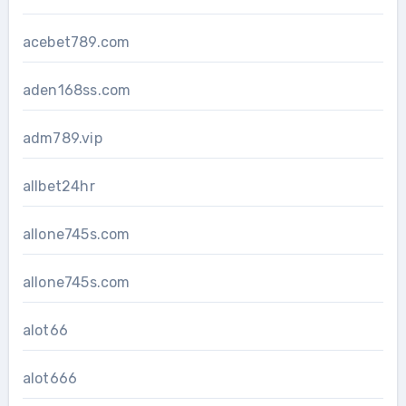
acebet789.com
aden168ss.com
adm789.vip
allbet24hr
allone745s.com
allone745s.com
alot66
alot666