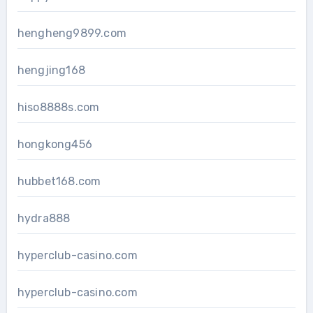
hengheng9899.com
hengjing168
hiso8888s.com
hongkong456
hubbet168.com
hydra888
hyperclub-casino.com
hyperclub-casino.com