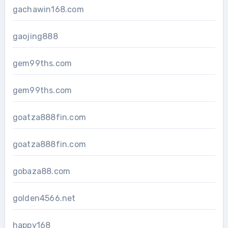
gachawin168.com
gaojing888
gem99ths.com
gem99ths.com
goatza888fin.com
goatza888fin.com
gobaza88.com
golden4566.net
happy168