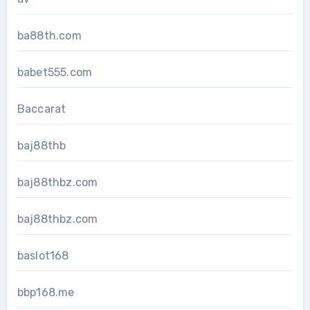
ba88th.com
babet555.com
Baccarat
baj88thb
baj88thbz.com
baj88thbz.com
baslot168
bbp168.me