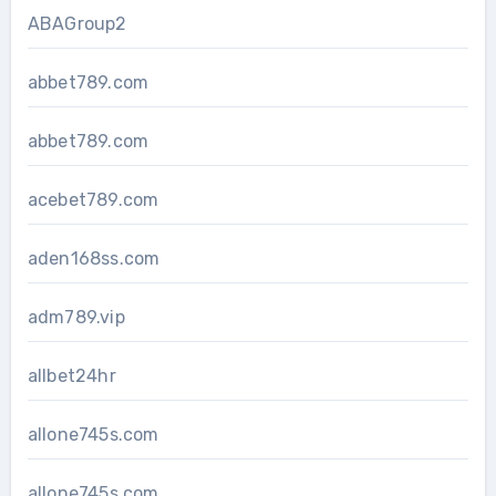
ABAGroup2
abbet789.com
abbet789.com
acebet789.com
aden168ss.com
adm789.vip
allbet24hr
allone745s.com
allone745s.com