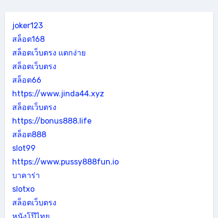
joker123
สล็อต168
สล็อตเว็บตรง แตกง่าย
สล็อตเว็บตรง
สล็อต66
https://www.jinda44.xyz
สล็อตเว็บตรง
https://bonus888.life
สล็อต888
slot99
https://www.pussy888fun.io
บาคาร่า
slotxo
สล็อตเว็บตรง
หนังโป๊ไทย