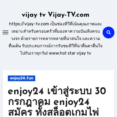
Skip
to
vijay tv Vijay-TV.com
content
https://vijay-tv.com เป็นช่องทีวีที่เน้นคุณภาพและ
เหมาะสำหรับครอบครัวที่มองหาความบันเทิงครบ
วงจร ด้วยรายการหลากหลายที่น่าสนใจ และความ
ตื่นเต้น รับประสบการณ์การรับชมทีวีที่น่าตื่นตาตื่นใจ
ไปกับเราทุกวัน! www.hot star vijay tv
enjoy24.fun
enjoy24 เข้าสู่ระบบ 30
กรกฎาคม enjoy24
สมัคร ทั้งสล็อตเกมไพ่