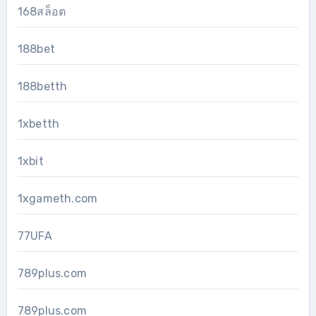
168สล็อต
188bet
188betth
1xbetth
1xbit
1xgameth.com
77UFA
789plus.com
789plus.com