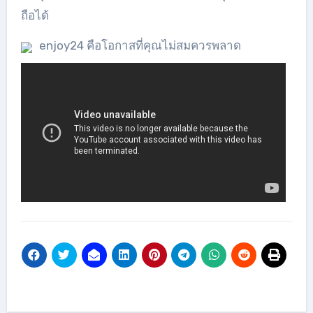
ถือได้
enjoy24 คือโอกาสที่คุณไม่สมควรพลาด