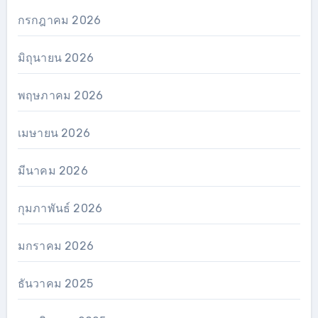
กรกฎาคม 2026
มิถุนายน 2026
พฤษภาคม 2026
เมษายน 2026
มีนาคม 2026
กุมภาพันธ์ 2026
มกราคม 2026
ธันวาคม 2025