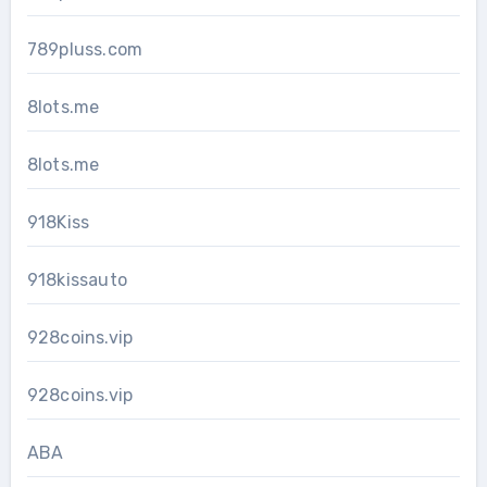
789pluss.com
8lots.me
8lots.me
918Kiss
918kissauto
928coins.vip
928coins.vip
ABA