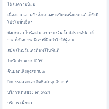
ได้รับความนิยม
เนื่องจากแจกจริงตั้งแต่ลงทะเบียนครั้งแรก แล้วก็ยังมี
โปรโมชั่นอื่นๆ
ดังเช่นว่า โบนัสฝากแรกของวัน โบนัสรายสัปดาห์
รวมทั้งกิจกรรมพิเศษที่คืนกำไรให้ผู้เล่น
สมัครใหม่รับเครดิตฟรีในทันที
โบนัสฝากแรก 100%
คืนยอดเสียสูงสุด 10%
กิจกรรมแจกเครดิตพิเศษทุกสัปดาห์
บริการเด่นของ enjoy24
บริการ เนื้อหา