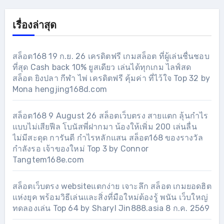
เรื่องล่าสุด
สล็อต168 19 ก.ย. 26 เครดิตฟรี เกมสล็อต ที่ผู้เล่นชื่นชอบ
ที่สุด Cash back 10% ยูสเดียว เล่นได้ทุกเกม ไลฟ์สด
สล็อต ยิงปลา กีฬา ไพ่ เครดิตฟรี คุ้มค่า ที่ไว้ใจ Top 32 by
Mona hengjing168d.com
สล็อต168 9 August 26 สล็อตเว็บตรง สายแตก ลุ้นกำไร
แบบไม่เสียฟีล โบนัสพี่ฝากมา น้องให้เพิ่ม 200 เล่นลื่น
ไม่มีสะดุด การันตี กำไรหลักแสน สล็อต168 ของรางวัล
กำลังรอ เจ้าของใหม่ Top 3 by Connor
Tangtem168e.com
สล็อตเว็บตรง websiteแตกง่าย เจาะลึก สล็อต เกมยอดฮิต
แห่งยุค พร้อมวิธีเล่นและสิ่งที่มือใหม่ต้องรู้ พนัน เว็บใหญ่
ทดลองเล่น Top 64 by Sharyl Jin888.asia 8 ก.ค. 2569