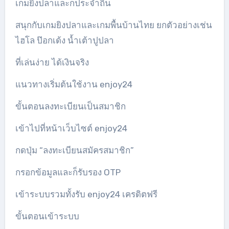
เกมยิงปลาและก็ประจำถิ่น
สนุกกับเกมยิงปลาและเกมพื้นบ้านไทย ยกตัวอย่างเช่น
ไฮโล ป๊อกเด้ง น้ำเต้าปูปลา
ที่เล่นง่าย ได้เงินจริง
แนวทางเริ่มต้นใช้งาน enjoy24
ขั้นตอนลงทะเบียนเป็นสมาชิก
เข้าไปที่หน้าเว็บไซต์ enjoy24
กดปุ่ม “ลงทะเบียนสมัครสมาชิก”
กรอกข้อมูลและก็รับรอง OTP
เข้าระบบรวมทั้งรับ enjoy24 เครดิตฟรี
ขั้นตอนเข้าระบบ