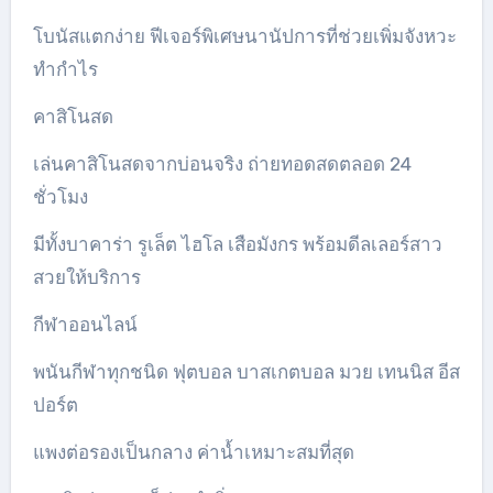
โบนัสแตกง่าย ฟีเจอร์พิเศษนานัปการที่ช่วยเพิ่มจังหวะ
ทำกำไร
คาสิโนสด
เล่นคาสิโนสดจากบ่อนจริง ถ่ายทอดสดตลอด 24
ชั่วโมง
มีทั้งบาคาร่า รูเล็ต ไฮโล เสือมังกร พร้อมดีลเลอร์สาว
สวยให้บริการ
กีฬาออนไลน์
พนันกีฬาทุกชนิด ฟุตบอล บาสเกตบอล มวย เทนนิส อีส
ปอร์ต
แพงต่อรองเป็นกลาง ค่าน้ำเหมาะสมที่สุด