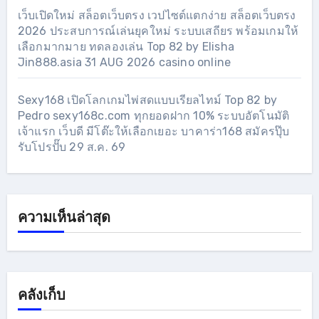
เว็บเปิดใหม่ สล็อตเว็บตรง เวปไซต์แตกง่าย สล็อตเว็บตรง
2026 ประสบการณ์เล่นยุคใหม่ ระบบเสถียร พร้อมเกมให้
เลือกมากมาย ทดลองเล่น Top 82 by Elisha
Jin888.asia 31 AUG 2026 casino online
Sexy168 เปิดโลกเกมไพ่สดแบบเรียลไทม์ Top 82 by
Pedro sexy168c.com ทุกยอดฝาก 10% ระบบอัตโนมัติ
เจ้าแรก เว็บดี มีโต๊ะให้เลือกเยอะ บาคาร่า168 สมัครปุ๊บ
รับโปรปั๊บ 29 ส.ค. 69
ความเห็นล่าสุด
คลังเก็บ