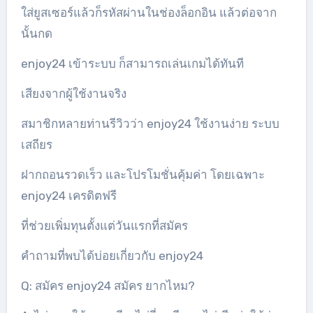
ใส่ยูสเซอร์แล้วก็รหัสผ่านในช่องล็อกอิน แล้วต่อจาก
นั้นกด
enjoy24 เข้าระบบ ก็สามารถเล่นเกมได้ทันที
เสียงจากผู้ใช้งานจริง
สมาชิกหลายท่านรีวิวว่า enjoy24 ใช้งานง่าย ระบบ
เสถียร
ฝากถอนรวดเร็ว และโปรโมชั่นคุ้มค่า โดยเฉพาะ
enjoy24 เครดิตฟรี
ที่ช่วยเพิ่มทุนตั้งแต่วันแรกที่สมัคร
คำถามที่พบได้บ่อยเกี่ยวกับ enjoy24
Q: สมัคร enjoy24 สมัคร ยากไหม?