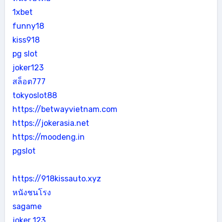
1xbet
funny18
kiss918
pg slot
joker123
สล็อต777
tokyoslot88
https://betwayvietnam.com
https://jokerasia.net
https://moodeng.in
pgslot
https://918kissauto.xyz
หนังชนโรง
sagame
joker 123