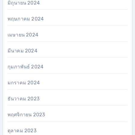
มิถุนายน 2024
พฤษภาคม 2024
เมษายน 2024
มีนาคม 2024
กุมภาพันธ์ 2024
มกราคม 2024
ธันวาคม 2023
พฤศจิกายน 2023
ตุลาคม 2023