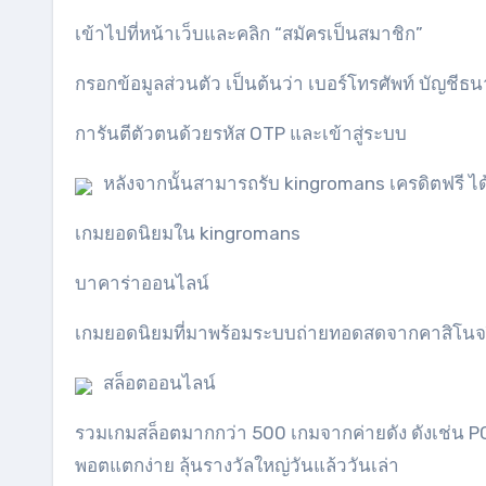
เข้าไปที่หน้าเว็บและคลิก “สมัครเป็นสมาชิก”
กรอกข้อมูลส่วนตัว เป็นต้นว่า เบอร์โทรศัพท์ บัญชีธน
การันตีตัวตนด้วยรหัส OTP และเข้าสู่ระบบ
หลังจากนั้นสามารถรับ kingromans เครดิตฟรี ได้ใ
เกมยอดนิยมใน kingromans
บาคาร่าออนไลน์
เกมยอดนิยมที่มาพร้อมระบบถ่ายทอดสดจากคาสิโนจริง
สล็อตออนไลน์
รวมเกมสล็อตมากกว่า 500 เกมจากค่ายดัง ดังเช่น P
พอตแตกง่าย ลุ้นรางวัลใหญ่วันแล้ววันเล่า