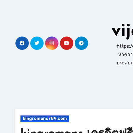
Skip
to
content
vi
https:/
หาความ
ประสบกา
kingromans789.com