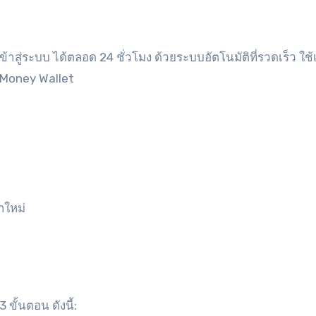
ู่ระบบ ได้ตลอด 24 ชั่วโมง ด้วยระบบอัตโนมัติที่รวดเร็ว ใช
e Money Wallet
กใหม่
ขั้นตอน ดังนี้: