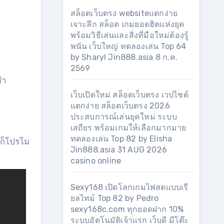
สล็อตเว็บตรง websiteแตกง่าย
เจาะลึก สล็อต เกมยอดฮิตแห่งยุค
พร้อมวิธีเล่นและสิ่งที่มือใหม่ต้องรู้
พนัน เว็บใหญ่ ทดลองเล่น Top 64
by Sharyl Jin888.asia 8 ก.ค.
2569
คำ
เว็บเปิดใหม่ สล็อตเว็บตรง เวปไซต์
แตกง่าย สล็อตเว็บตรง 2026
ประสบการณ์เล่นยุคใหม่ ระบบ
เสถียร พร้อมเกมให้เลือกมากมาย
ทดลองเล่น Top 82 by Elisha
ะก็โปรโม
Jin888.asia 31 AUG 2026
casino online
Sexy168 เปิดโลกเกมไพ่สดแบบเรี
ยลไทม์ Top 82 by Pedro
sexy168c.com ทุกยอดฝาก 10%
ระบบอัตโนมัติเจ้าแรก เว็บดี มีโต๊ะ