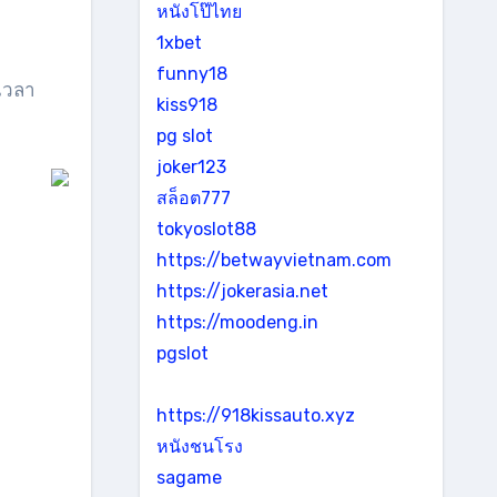
หนังโป๊ไทย
1xbet
funny18
้เวลา
kiss918
pg slot
joker123
สล็อต777
tokyoslot88
https://betwayvietnam.com
https://jokerasia.net
https://moodeng.in
pgslot
https://918kissauto.xyz
หนังชนโรง
sagame