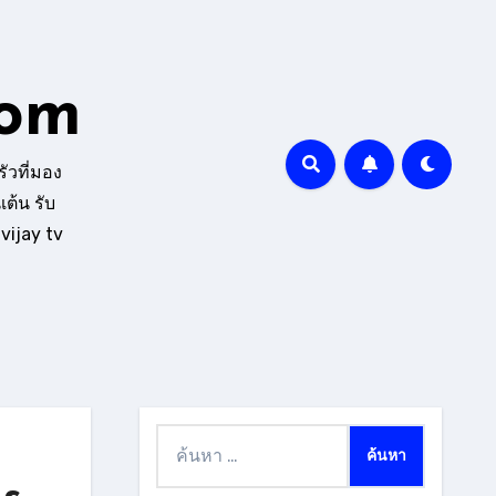
com
ัวที่มอง
ต้น รับ
vijay tv
ค้นหา
สำหรับ: