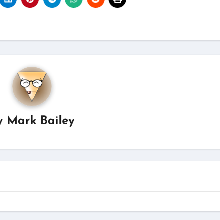
y
Mark Bailey