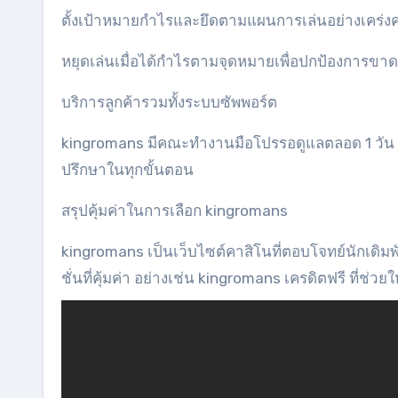
ตั้งเป้าหมายกำไรและยึดตามแผนการเล่นอย่างเคร่งค
หยุดเล่นเมื่อได้กำไรตามจุดหมายเพื่อปกป้องการขาด
บริการลูกค้ารวมทั้งระบบซัพพอร์ต
kingromans มีคณะทำงานมือโปรรอดูแลตลอด 1 วัน ผ
ปรึกษาในทุกขั้นตอน
สรุปคุ้มค่าในการเลือก kingromans
kingromans เป็นเว็บไซต์คาสิโนที่ตอบโจทย์นักเดิมพ
ชั่นที่คุ้มค่า อย่างเช่น kingromans เครดิตฟรี ที่ช่วยให้ผ