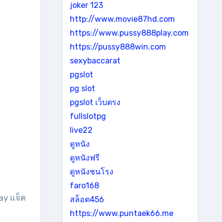
joker 123
http://www.movie87hd.com
https://www.pussy888play.com
https://pussy888win.com
sexybaccarat
pgslot
pg slot
pgslot เว็บตรง
fullslotpg
live22
ดูหนัง
ดูหนังฟรี
ดูหนังชนโรง
faro168
ay แจ็ค
สล็อต456
https://www.puntaek66.me