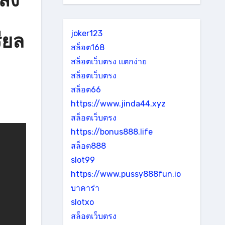
ส่ง
joker123
ียล
สล็อต168
สล็อตเว็บตรง แตกง่าย
สล็อตเว็บตรง
สล็อต66
https://www.jinda44.xyz
สล็อตเว็บตรง
https://bonus888.life
สล็อต888
slot99
https://www.pussy888fun.io
บาคาร่า
slotxo
สล็อตเว็บตรง