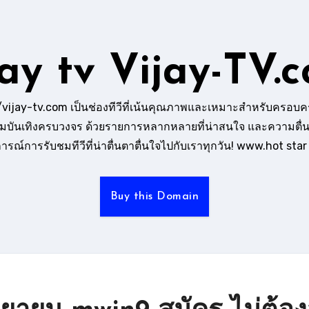
jay tv Vijay-TV.
/vijay-tv.com เป็นช่องทีวีที่เน้นคุณภาพและเหมาะสำหรับครอบคร
บันเทิงครบวงจร ด้วยรายการหลากหลายที่น่าสนใจ และความตื่นเ
รณ์การรับชมทีวีที่น่าตื่นตาตื่นใจไปกับเราทุกวัน! www.hot star 
Buy this Domain