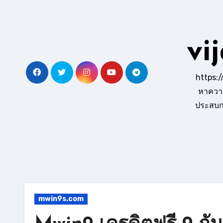
Skip
to
content
vi
https:/
หาความ
ประสบกา
mwin9s.com