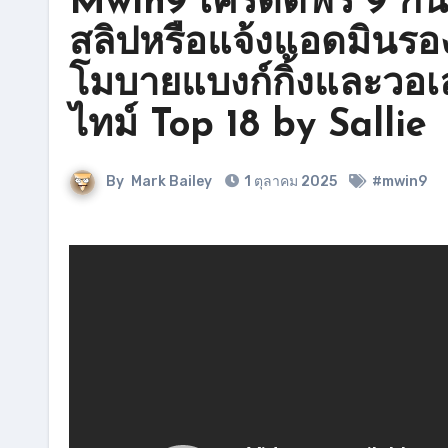
Mwin9 เครดิตฟรี 9 กัน
สลิปหรือแจ้งแอดมินรอง
โมบายแบงก์กิ้งและวอ
ไทม์ Top 18 by Sallie
By
Mark Bailey
1 ตุลาคม 2025
#mwin9