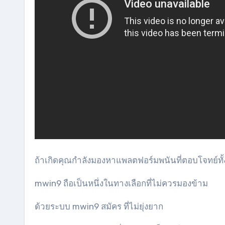
ถ้าเกิดคุณกำลังมองหาแพลตฟอร์มพนันที่ตอบโจทย์ทั
mwin9 ถือเป็นหนึ่งในทางเลือกที่ไม่ควรมองข้าม
ด้วยระบบ mwin9 สมัคร ที่ไม่ยุ่งยาก