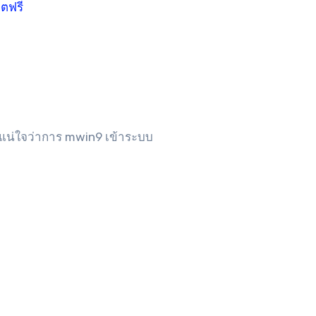
ตฟรี
มแน่ใจว่าการ mwin9 เข้าระบบ