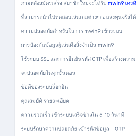
ภายหลังสมัครเสร็จ สมาชิกใหม่จะได้รับ
mwin9 เครดิ
ที่สามารถนำไปทดสอบเล่นเกมต่างๆก่อนลงทุนจริงได้
ความปลอดภัยสำหรับในการ mwin9 เข้าระบบ
การป้องกันข้อมูลผู้เล่นคือสิ่งจำเป็น mwin9
ใช้ระบบ SSL และการยืนยันรหัส OTP เพื่อสร้างควา
จะปลอดภัยในทุกขั้นตอน
ข้อดีของระบบล็อกอิน
คุณสมบัติ รายละเอียด
ความรวดเร็ว เข้าระบบเสร็จข้างใน 5-10 วินาที
ระบบรักษาความปลอดภัย เข้ารหัสข้อมูล + OTP