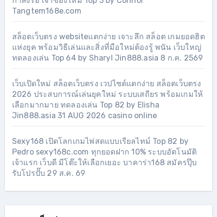
กำลังรอ เจ้าของใหม่ Top 3 by Connor
Tangtem168e.com
สล็อตเว็บตรง websiteแตกง่าย เจาะลึก สล็อต เกมยอดฮิต
แห่งยุค พร้อมวิธีเล่นและสิ่งที่มือใหม่ต้องรู้ พนัน เว็บใหญ่
ทดลองเล่น Top 64 by Sharyl Jin888.asia 8 ก.ค. 2569
เว็บเปิดใหม่ สล็อตเว็บตรง เวปไซต์แตกง่าย สล็อตเว็บตรง
2026 ประสบการณ์เล่นยุคใหม่ ระบบเสถียร พร้อมเกมให้
เลือกมากมาย ทดลองเล่น Top 82 by Elisha
Jin888.asia 31 AUG 2026 casino online
Sexy168 เปิดโลกเกมไพ่สดแบบเรียลไทม์ Top 82 by
Pedro sexy168c.com ทุกยอดฝาก 10% ระบบอัตโนมัติ
เจ้าแรก เว็บดี มีโต๊ะให้เลือกเยอะ บาคาร่า168 สมัครปุ๊บ
รับโปรปั๊บ 29 ส.ค. 69