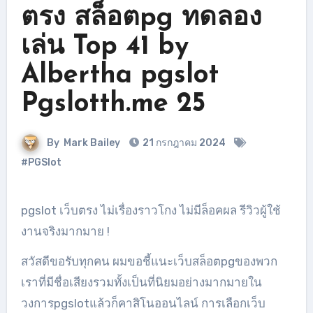
ตรง สล็อตpg ทดลอง
เล่น Top 41 by
Albertha pgslot
Pgslotth.me 25
By
Mark Bailey
21 กรกฎาคม 2024
#PGSlot
pgslot เว็บตรง ไม่เรื่องราวโกง ไม่มีล็อคผล รีวิวผู้ใช้
งานจริงมากมาย !
สวัสดีขอรับทุกคน ผมขอชี้แนะเว็บสล็อตpgของพวก
เราที่มีชื่อเสียงรวมทั้งเป็นที่นิยมอย่างมากมายใน
วงการpgslotแล้วก็คาสิโนออนไลน์ การเลือกเว็บ