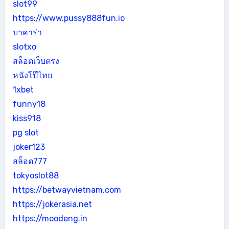
slot99
https://www.pussy888fun.io
บาคาร่า
slotxo
สล็อตเว็บตรง
หนังโป๊ไทย
1xbet
funny18
kiss918
pg slot
joker123
สล็อต777
tokyoslot88
https://betwayvietnam.com
https://jokerasia.net
https://moodeng.in