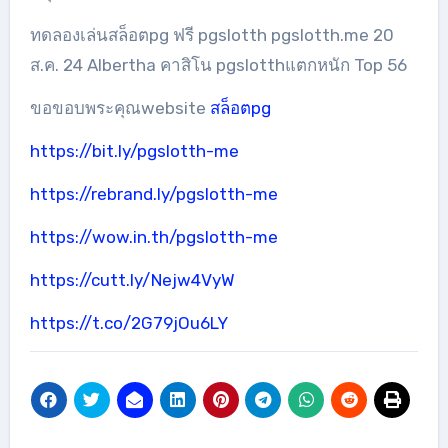
ทดลองเล่นสล็อตpg ฟรี pgslotth pgslotth.me 20
ส.ค. 24 Albertha คาสิโน pgslotthแตกหนัก Top 56
ขอขอบพระคุณwebsite
สล็อตpg
https://bit.ly/pgslotth-me
https://rebrand.ly/pgslotth-me
https://wow.in.th/pgslotth-me
https://cutt.ly/Nejw4VyW
https://t.co/2G79jOu6LY