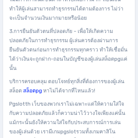
ทำให้ผู้เล่นสามารถทำธุรกรรมได้ตามต้องการ ไม่ว่า
จะเป็นจำนวนเงินมากมายหรือน้อย
3.การยืนยันตัวตนที่ปลอดภัย – เพื่อให้เกิดความ
ปลอดภัยในการทำธุรกรรม ผู้เล่นควรต้องผ่านการ
ยืนยันตัวตนก่อนการทำธุรกรรมทุกคราว ทำให้เชื่อมั่น
ได้ว่าเงินจะถูกฝาก-ถอนในบัญชีของผู้เล่นสล็อตpgแค่
นั้น
บริการครอบคลุม ตอบโจทย์ทุกสิ่งที่ต้องการของผู้เล่น
สล็อต
สล็อตpg
หาไม่ได้จากที่ไหนแล้ว!
Pgslotth เว็บของพวกเราไม่เฉพาะแต่ให้ความใส่ใจ
กับความปลอดภัยแล้วก็ความน่าไว้วางใจเพียงแค่นั้น
แม้กระนั้นยังให้ความใส่ใจกับประสบการณ์การเล่น
ของผู้เล่นด้วย เรามีเกมpgslotรวมทั้งเกมคาสิโน