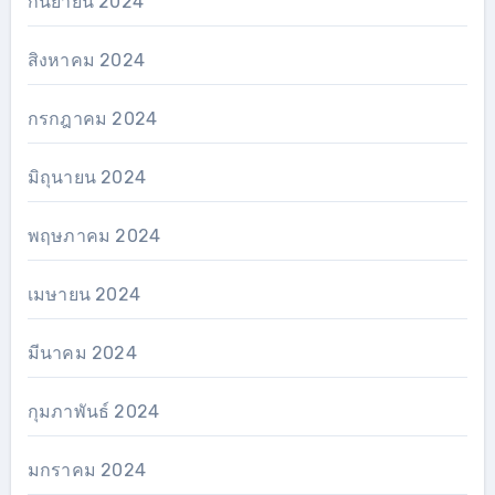
กันยายน 2024
สิงหาคม 2024
กรกฎาคม 2024
มิถุนายน 2024
พฤษภาคม 2024
เมษายน 2024
มีนาคม 2024
กุมภาพันธ์ 2024
มกราคม 2024