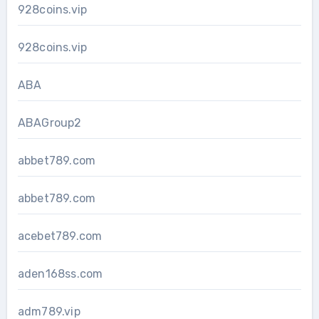
928coins.vip
928coins.vip
ABA
ABAGroup2
abbet789.com
abbet789.com
acebet789.com
aden168ss.com
adm789.vip