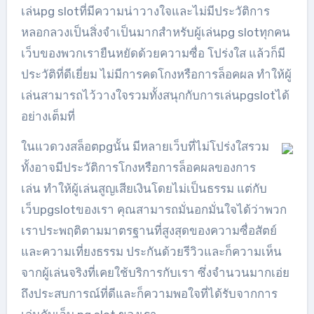
เล่นpg slotที่มีความน่าวางใจและไม่มีประวัติการ
หลอกลวงเป็นสิ่งจำเป็นมากสำหรับผู้เล่นpg slotทุกคน
เว็บของพวกเรายืนหยัดด้วยความซื่อ โปร่งใส แล้วก็มี
ประวัติที่ดีเยี่ยม ไม่มีการคดโกงหรือการล็อคผล ทำให้ผู้
เล่นสามารถไว้วางใจรวมทั้งสนุกกับการเล่นpgslotได้
อย่างเต็มที่
ในแวดวงสล็อตpgนั้น มีหลายเว็บที่ไม่โปร่งใสรวม
ทั้งอาจมีประวัติการโกงหรือการล็อคผลของการ
เล่น ทำให้ผู้เล่นสูญเสียเงินโดยไม่เป็นธรรม แต่กับ
เว็บpgslotของเรา คุณสามารถมั่นอกมั่นใจได้ว่าพวก
เราประพฤติตามมาตรฐานที่สูงสุดของความซื่อสัตย์
และความเที่ยงธรรม ประกันด้วยรีวิวและก็ความเห็น
จากผู้เล่นจริงที่เคยใช้บริการกับเรา ซึ่งจำนวนมากเอ่ย
ถึงประสบการณ์ที่ดีและก็ความพอใจที่ได้รับจากการ