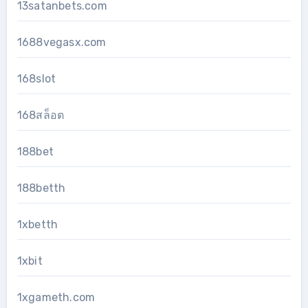
13satanbets.com
1688vegasx.com
168slot
168สล็อต
188bet
188betth
1xbetth
1xbit
1xgameth.com