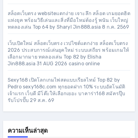
สล็อตเว็บตรง websiteแตกง่าย เจาะลึก สล็อต เกมยอดฮิต
แห่งยุค พร้อมวิธีเล่นและสิ่งที่มือใหม่ต้องรู้ พนัน เว็บใหญ่
ทดลองเล่น Top 64 by Sharyl Jin888.asia 8 ก.ค. 2569
เว็บเปิดใหม่ สล็อตเว็บตรง เวปไซต์แตกง่าย สล็อตเว็บตรง
2026 ประสบการณ์เล่นยุคใหม่ ระบบเสถียร พร้อมเกมให้
เลือกมากมาย ทดลองเล่น Top 82 by Elisha
Jin888.asia 31 AUG 2026 casino online
Sexy168 เปิดโลกเกมไพ่สดแบบเรียลไทม์ Top 82 by
Pedro sexy168c.com ทุกยอดฝาก 10% ระบบอัตโนมัติ
เจ้าแรก เว็บดี มีโต๊ะให้เลือกเยอะ บาคาร่า168 สมัครปุ๊บ
รับโปรปั๊บ 29 ส.ค. 69
ความเห็นล่าสุด