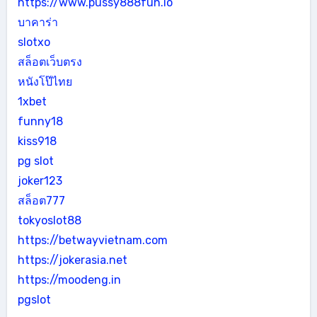
https://www.pussy888fun.io
บาคาร่า
slotxo
สล็อตเว็บตรง
หนังโป๊ไทย
1xbet
funny18
kiss918
pg slot
joker123
สล็อต777
tokyoslot88
https://betwayvietnam.com
https://jokerasia.net
https://moodeng.in
pgslot