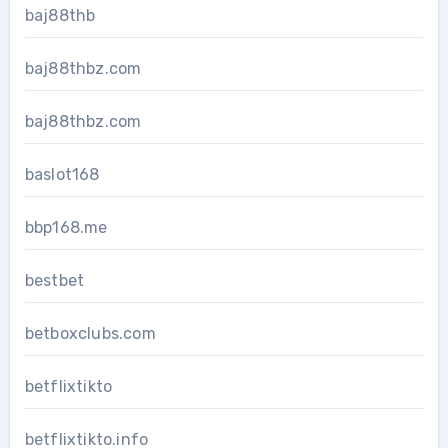
baj88thb
baj88thbz.com
baj88thbz.com
baslot168
bbp168.me
bestbet
betboxclubs.com
betflixtikto
betflixtikto.info