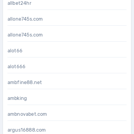
allbet24hr
allone745s.com
allone745s.com
alot66
alot666
ambfine88.net
ambking
ambnovabet.com
argus16888.com