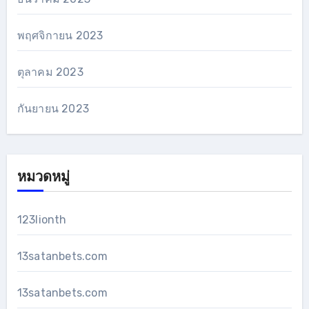
พฤศจิกายน 2023
ตุลาคม 2023
กันยายน 2023
หมวดหมู่
123lionth
13satanbets.com
13satanbets.com