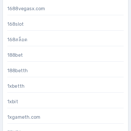
1688vegasx.com
168slot
168สล็อต
188bet
188betth
1xbetth
1xbit
1xgameth.com