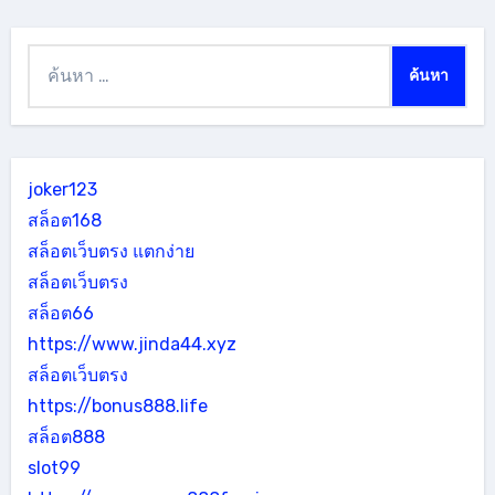
ค้นหา
สำหรับ:
joker123
สล็อต168
สล็อตเว็บตรง แตกง่าย
สล็อตเว็บตรง
สล็อต66
https://www.jinda44.xyz
สล็อตเว็บตรง
https://bonus888.life
สล็อต888
slot99