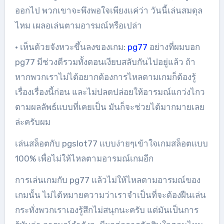
ออกไป พวกเขาจะพึงพอใจเพียงแค่ว่า วันนี้เล่นสมดุล
ไหม เผลอเล่นตามอารมณ์หรือเปล่า
• เห็นด้วยจังหวะขึ้นลงของเกม:
pg77
อย่างที่ผมบอก
pg77 มีช่วงดีรวมทั้งตอนเงียบสลับกันไปอยู่แล้ว ถ้า
หากพวกเราไม่ได้อยากต้องการไหลตามเกมก็ต้องรู้
เรื่องเรื่องนี้ก่อน และไม่ปลดปล่อยให้อารมณ์แกว่งไกว
ตามผลลัพธ์แบบที่เคยเป็น มันก็จะช่วยได้มากมายเลย
ล่ะครับผม
เล่นสล็อตกับ pgslot77 แบบง่ายๆเข้าใจเกมสล็อตแบบ
100% เพื่อไม่ให้ไหลตามอารมณ์เกมอีก
การเล่นเกมกับ pg77 แล้วไม่ให้ไหลตามอารมณ์ของ
เกมนั้น ไม่ได้หมายความว่าเราจำเป็นที่จะต้องฝืนเล่น
กระทั่งพวกเราเองรู้สึกไม่สนุกนะครับ แต่มันเป็นการ