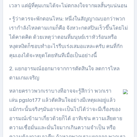
เวลา แต่ผู้ที่คุมเกมได้จะไม่ตกลงใจจากผลสั้นๆแน่นอน
• รู้ว่าควรจะพักตอนไหน: หนึ่งในสัญญาณบอกว่าพวก
เรากำลังไหลตามเกมก็คือ จังหวะกดสปินเร็วขึ้นโดยไม่
ได้คาดคิด ด้วยเหตุว่าตอนที่มนุษย์เราหัวร้อนหรือ
หงุดหงิดก็ชอบทำอะไรรีบเร่งเสมอแหละครับ คนที่กัก
คุมเองได้จะหยุดโดยทันทีเมื่อเป็นอย่างนี้
2. แยกอารมณ์ออกมาจากการตัดสินใจ ลดการไหล
ตามเกมเจริญ
หลายคราวพวกเราบางทีอาจจะรู้สึกว่า พวกเรา
เล่น pgslot77 แล้วตัดสินใจอย่างมีเหตุผลอยู่แล้ว
แม้กระนั้นจริงๆมันอาจจะเป็นไปได้ว่าจะมีเรื่องของ
อารมณ์เข้ามาเกี่ยวด้วยก็ได้ อาทิเช่น ความเสียดาย
ความเชื่อมั่นและมั่นใจมากเกินความจำเป็น หรือ
ความต้องการเอาคืน ถ้าหากพวกเราแยกออก พวกเรา