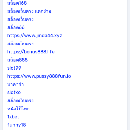
สล็อต168
สล็อตเว็บตรง แตกง่าย
สล็อตเว็บตรง
สล็อต66
https://www.jinda44.xyz
สล็อตเว็บตรง
https://bonus888.life
สล็อต888
slot99
https://www.pussy888fun.io
บาคาร่า
slotxo
สล็อตเว็บตรง
หนังโป๊ไทย
1xbet
funny18