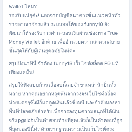
Wallet ไหม?
รองรับแน่ๆค่ะ! นอกจากบัญชีธนาคารชั้นแนวหน้าทั่ว
ราชอาณาจักรแล้ว ระบบออโต้ของ funny18 ยัง
พัฒนาให้รองรับการฝาก-ถอนเงินผ่านช่องทาง True
Money Wallet อีกด้วย เพื่ออำนวยความสะดวกสบาย
ขั้นสุดให้กับผู้เล่นยุคสมัยใหม่ค่ะ
สรุปปังนาทีนี้ จำต้อง funny18 เว็บไซต์สล็อต PG แท้
เพียงแค่นั้น!
สรุปให้ฟังแบบม้วนเสื่อจบนี้เลยจ๊าขาเหล่านักปั่นทั้ง
หลาย หากคุณอยากหลุดพ้นจากวงจรเว็บไซต์สล็อต
ห่วยแตกๆซึ่งมีก็แต่ดูดเงินแล้วชิ่งหนี และกำลังมองหา
พื้นที่ปลอดภัยสำหรับเพื่อการลงทุนความสนุกที่ได้เงิน
จริง pgslot เป็นคำตอบท้ายที่สุดแล้วก็เป็นคำตอบที่ถูก
ที่สุดของปีนี้ค่ะ ด้วยรากฐานความเป็นเว็บไซต์ตรง