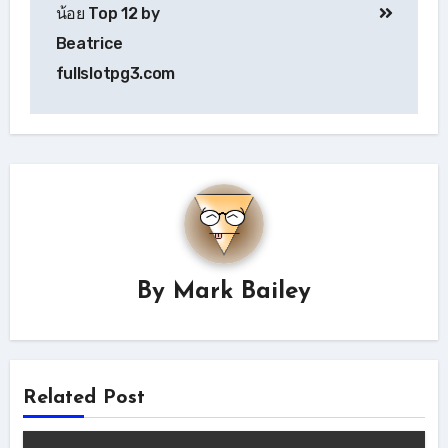
น้อย Top 12 by
Beatrice
fullslotpg3.com
By
Mark Bailey
Related Post