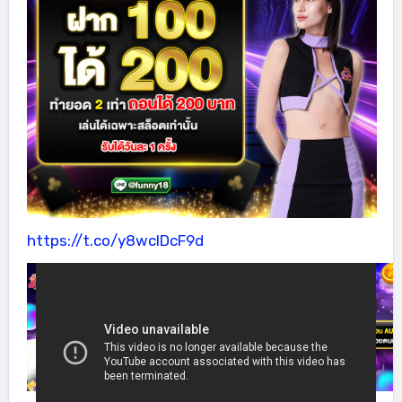
https://t.co/y8wcIDcF9d