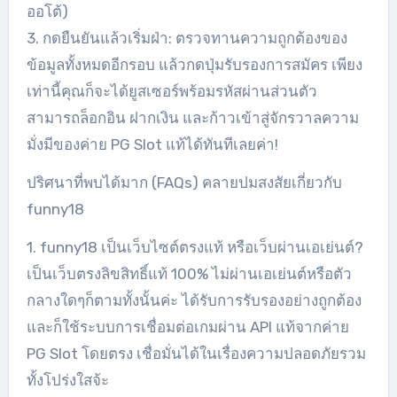
ออโต้)
3. กดยืนยันแล้วเริ่มฝ่า: ตรวจทานความถูกต้องของ
ข้อมูลทั้งหมดอีกรอบ แล้วกดปุ่มรับรองการสมัคร เพียง
เท่านี้คุณก็จะได้ยูสเซอร์พร้อมรหัสผ่านส่วนตัว
สามารถล็อกอิน ฝากเงิน และก้าวเข้าสู่จักรวาลความ
มั่งมีของค่าย PG Slot แท้ได้ทันทีเลยค่า!
ปริศนาที่พบได้มาก (FAQs) คลายปมสงสัยเกี่ยวกับ
funny18
1. funny18 เป็นเว็บไซต์ตรงแท้ หรือเว็บผ่านเอเย่นต์?
เป็นเว็บตรงลิขสิทธิ์แท้ 100% ไม่ผ่านเอเย่นต์หรือตัว
กลางใดๆก็ตามทั้งนั้นค่ะ ได้รับการรับรองอย่างถูกต้อง
และก็ใช้ระบบการเชื่อมต่อเกมผ่าน API แท้จากค่าย
PG Slot โดยตรง เชื่อมั่นได้ในเรื่องความปลอดภัยรวม
ทั้งโปร่งใสจ้ะ