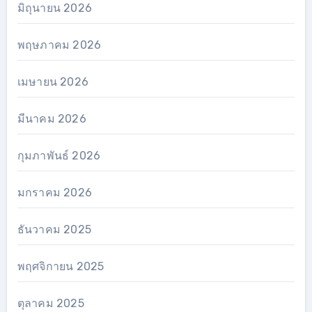
มิถุนายน 2026
พฤษภาคม 2026
เมษายน 2026
มีนาคม 2026
กุมภาพันธ์ 2026
มกราคม 2026
ธันวาคม 2025
พฤศจิกายน 2025
ตุลาคม 2025