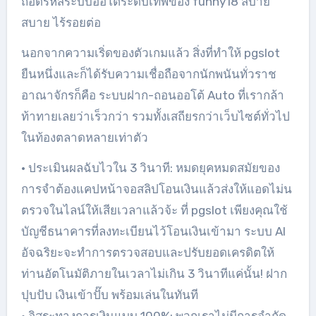
ถอดรหัสระบบออโต้ระดับเทพของ funny18 สบาย
สบาย ไร้รอยต่อ
นอกจากความเริ่ดของตัวเกมแล้ว สิ่งที่ทำให้ pgslot
ยืนหนึ่งและก็ได้รับความเชื่อถือจากนักพนันทั่วราช
อาณาจักรก็คือ ระบบฝาก-ถอนออโต้ Auto ที่เรากล้า
ท้าทายเลยว่าเร็วกว่า รวมทั้งเสถียรกว่าเว็บไซต์ทั่วไป
ในท้องตลาดหลายเท่าตัว
• ประเมินผลฉับไวใน 3 วินาที: หมดยุคหมดสมัยของ
การจำต้องแคปหน้าจอสลิปโอนเงินแล้วส่งให้แอดไม่น
ตรวจในไลน์ให้เสียเวลาแล้วจ้ะ ที่ pgslot เพียงคุณใช้
บัญชีธนาคารที่ลงทะเบียนไว้โอนเงินเข้ามา ระบบ AI
อัจฉริยะจะทำการตรวจสอบและปรับยอดเครดิตให้
ท่านอัตโนมัติภายในเวลาไม่เกิน 3 วินาทีแค่นั้น! ฝาก
ปุบปับ เงินเข้าปั๊บ พร้อมเล่นในทันที
• อิสระทางการเงินแบบ 100%: พวกเราไม่มีการจำกัด