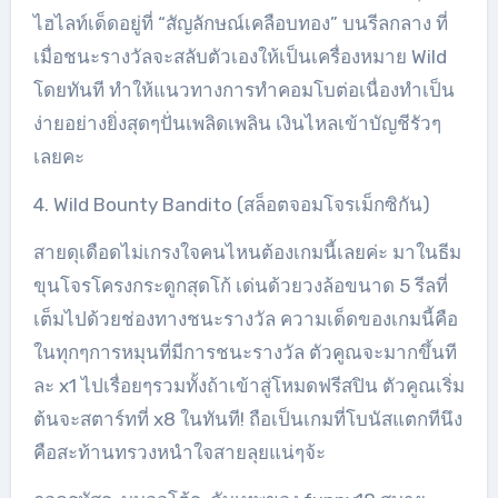
ไฮไลท์เด็ดอยู่ที่ “สัญลักษณ์เคลือบทอง” บนรีลกลาง ที่
เมื่อชนะรางวัลจะสลับตัวเองให้เป็นเครื่องหมาย Wild
โดยทันที ทำให้แนวทางการทำคอมโบต่อเนื่องทำเป็น
ง่ายอย่างยิ่งสุดๆปั่นเพลิดเพลิน เงินไหลเข้าบัญชีรัวๆ
เลยคะ
4. Wild Bounty Bandito (สล็อตจอมโจรเม็กซิกัน)
สายดุเดือดไม่เกรงใจคนไหนต้องเกมนี้เลยค่ะ มาในธีม
ขุนโจรโครงกระดูกสุดโก้ เด่นด้วยวงล้อขนาด 5 รีลที่
เต็มไปด้วยช่องทางชนะรางวัล ความเด็ดของเกมนี้คือ
ในทุกๆการหมุนที่มีการชนะรางวัล ตัวคูณจะมากขึ้นที
ละ x1 ไปเรื่อยๆรวมทั้งถ้าเข้าสู่โหมดฟรีสปิน ตัวคูณเริ่ม
ต้นจะสตาร์ทที่ x8 ในทันที! ถือเป็นเกมที่โบนัสแตกทีนึง
คือสะท้านทรวงหนำใจสายลุยแน่ๆจ้ะ