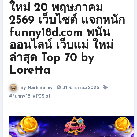
ใหม่ 20 พฤษภาคม
2569 เว็บไซต์ แจกหนัก
funny18d.com พนัน
ออนไลน์ เว็บแม่ ใหม่
ล่าสุด Top 70 by
Loretta
By
Mark Bailey
31 พฤษภาคม 2026
#funny18
,
#PGSlot