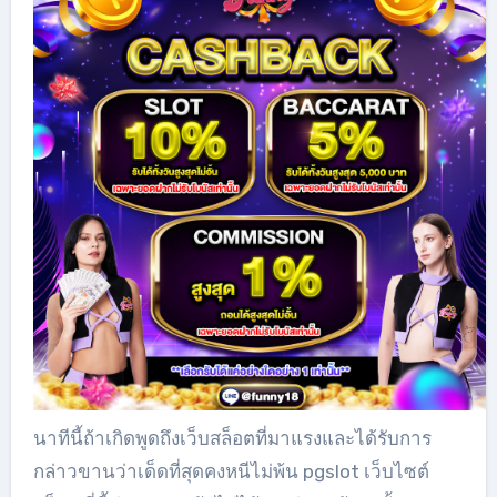
นาทีนี้ถ้าเกิดพูดถึงเว็บสล็อตที่มาแรงและได้รับการ
กล่าวขานว่าเด็ดที่สุดคงหนีไม่พ้น pgslot เว็บไซต์