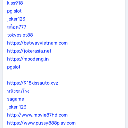
kiss918
pg slot
joker123
สล็อต777
tokyoslot88
https://betwayvietnam.com
https://jokerasia.net
https://moodeng.in
pgslot
https://918kissauto.xyz
หนังชนโรง
sagame
joker 123
http://www.movie87hd.com
https://www.pussy888play.com