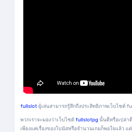
fullslot
ผู้เล่นสามารถรู้สึกถึงประสิทธิภาพเว็บไซต์ f
พวกเราจะมองว่าเว็บไซต์
fullslotpg
นั้นดีหรือเปล่
เพียงแค่เรื่องของโบนัสหรือจำนวนเกมก็พอใจแล้ว แต