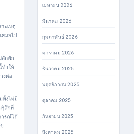
เมษายน 2026
มีนาคม 2026
ราะเหตุ
่ำเสมอไป
กุมภาพันธ์ 2026
มกราคม 2026
ปสักพัก
้ทำให้
ธันวาคม 2025
่างต่อ
พฤศจิกายน 2025
ทั้งไม่มี
ตุลาคม 2025
้สึกที่
กันยายน 2025
การณ์ได้
ุข
สิงหาคม 2025