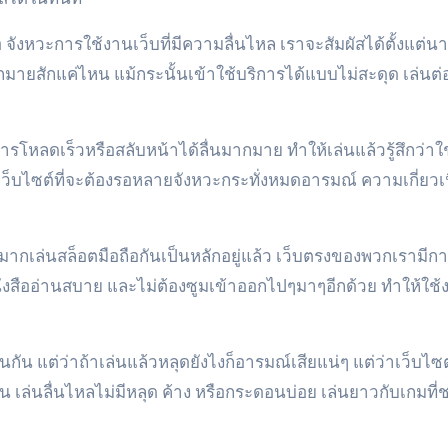
ือ จังหวะการใช้งานเว็บที่มีความลื่นไหล เราจะสัมผัสได้ตั้งแต่นา
ายสักแค่ไหน แม้กระนั้นเข้าใช้บริการได้แบบไม่สะดุด เล่นต่อเ
ารโหลดเร็วหรือสลับหน้าได้ลื่นมากมาย ทำให้เล่นแล้วรู้สึกว่าใ
ับเว็บไซต์ที่จะต้องรอหลายจังหวะกระทั่งหมดอารมณ์ ความเกี่ยวเน
นมากเล่นสล็อตมือถือกันเป็นหลักอยู่แล้ว เว็บตรงของพวกเรามีก
นังสืออ่านสบาย และไม่ต้องซูมเข้าออกไปๆมาๆอีกด้วย ทำให้ใช้
กัน แต่ว่าถ้าเล่นแล้วหลุดยังไงก็อารมณ์เสียแน่ๆ แต่ว่าเว็บไซต
 เล่นลื่นไหลไม่มีหลุด ค้าง หรือกระดอนบ่อย เล่นยาวกับเกมที่