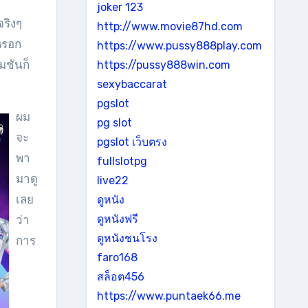
joker 123
จริงๆ
http://www.movie87hd.com
้หรอก
https://www.pussy888play.com
มชันก็
https://pussy888win.com
sexybaccarat
pgslot
ผม
pg slot
จะ
pgslot เว็บตรง
พา
fullslotpg
มาดู
live22
เลย
ดูหนัง
ดูหนังฟรี
ว่า
ดูหนังชนโรง
การ
faro168
สล็อต456
https://www.puntaek66.me