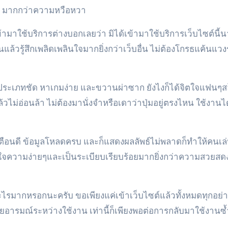
ใจ” มากกว่าความหวือหวา
เข้ามาใช้บริการต่างบอกเลยว่า มิได้เข้ามาใช้บริการเว็บไซต์นี้
แล้วรู้สึกเพลิดเพลินใจมากยิ่งกว่าเว็บอื่น ไม่ต้องโกรธแค้นแวง
แบ่งประเภทชัด หาเกมง่าย และขวานผ่าซาก ยังไงก็ได้จิตใจแฟนๆสล
ล้วไม่อ่อนล้า ไม่ต้องมานั่งจำหรือเดาว่าปุ่มอยู่ตรงไหน ใช้งานได
จ้งเตือนดี ข้อมูลโหลดครบ และก็แสดงผลลัพธ์ไม่พลาดก็ทำให้คนเล่น
กใจความง่ายๆและเป็นระเบียบเรียบร้อยมากยิ่งกว่าความสวยส
รอะไรมากหรอกนะครับ ขอเพียงแค่เข้าเว็บไซต์แล้วทั้งหมดทุกอย่
ียอารมณ์ระหว่างใช้งาน เท่านี้ก็เพียงพอต่อการกลับมาใช้งานซ้