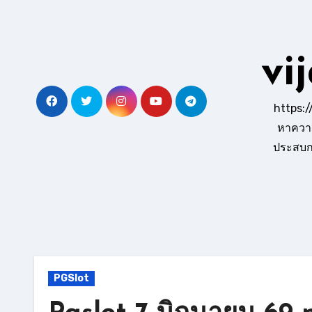
Skip
to
content
vi
https:/
หาความ
ประสบกา
PGSlot