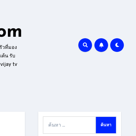
com
ัวที่มอง
ต้น รับ
vijay tv
ค้นหา
สำหรับ: