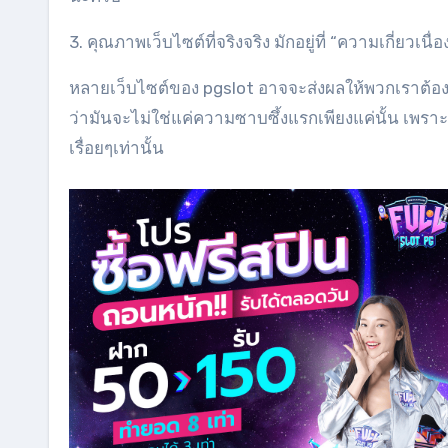
3. คุณภาพเว็บไซต์ที่จริงจริง มักอยู่ที่ “ความเกี่ยวเ
หลายเว็บไซต์ของ pgslot อาจจะส่งผลให้พวกเราต้องใจ
ว่ามันจะไม่ใช่แค่ความซาบซึ้งแรกเพียงแค่นั้น เพราะว
เรื่อยๆเท่านั้น