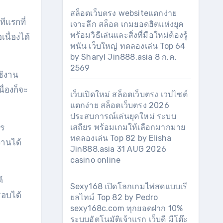
สล็อตเว็บตรง websiteแตกง่าย
ทีแรกที่
เจาะลึก สล็อต เกมยอดฮิตแห่งยุค
พร้อมวิธีเล่นและสิ่งที่มือใหม่ต้องรู้
นื่องได้
พนัน เว็บใหญ่ ทดลองเล่น Top 64
by Sharyl Jin888.asia 8 ก.ค.
2569
ช้งาน
ื่องก็จะ
เว็บเปิดใหม่ สล็อตเว็บตรง เวปไซต์
แตกง่าย สล็อตเว็บตรง 2026
ประสบการณ์เล่นยุคใหม่ ระบบ
าร
เสถียร พร้อมเกมให้เลือกมากมาย
ทดลองเล่น Top 82 by Elisha
งานได้
Jin888.asia 31 AUG 2026
casino online
์
Sexy168 เปิดโลกเกมไพ่สดแบบเรี
ชอบได้
ยลไทม์ Top 82 by Pedro
sexy168c.com ทุกยอดฝาก 10%
ระบบอัตโนมัติเจ้าแรก เว็บดี มีโต๊ะ