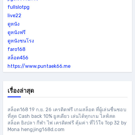
fullslotpg
live22
ดูหนัง
ดูหนังฟรี
ดูหนังชนโรง
faro168
สล็อต456
https://www.puntaek66.me
เรื่องล่าสุด
สล็อต168 19 ก.ย. 26 เครดิตฟรี เกมสล็อต ที่ผู้เล่นชื่นชอบ
ที่สุด Cash back 10% ยูสเดียว เล่นได้ทุกเกม ไลฟ์สด
สล็อต ยิงปลา กีฬา ไพ่ เครดิตฟรี คุ้มค่า ที่ไว้ใจ Top 32 by
Mona hengjing168d.com