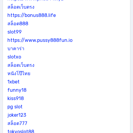
สล็อตเว็บตรง
https://bonus888.life
สล็อต888
slot99
https://www.pussy888fun.io
บาคาร่า
slotxo
สล็อตเว็บตรง
หนังโป๊ไทย
1xbet
funny18
kiss918
pg slot
joker123
สล็อต777
tokyoslot88