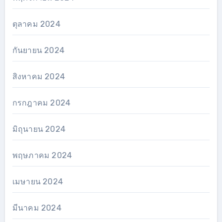
ตุลาคม 2024
กันยายน 2024
สิงหาคม 2024
กรกฎาคม 2024
มิถุนายน 2024
พฤษภาคม 2024
เมษายน 2024
มีนาคม 2024