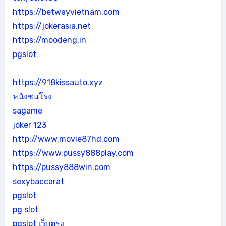
https://betwayvietnam.com
https://jokerasia.net
https://moodeng.in
pgslot
https://918kissauto.xyz
หนังชนโรง
sagame
joker 123
http://www.movie87hd.com
https://www.pussy888play.com
https://pussy888win.com
sexybaccarat
pgslot
pg slot
pgslot เว็บตรง