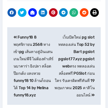
แนะแนว
Funny18 8
เว็บเปิดใหม่ pg slot
เรื่อง
พฤศจิกายน 2568 ทาง
ทดลองเล่น Top 52 by
เข้าpg เส้นทางสู่เงินแสน
Bart pgslot
เกมใหม่พีจี ไม่ต้องทำเทิร์
pgslot77.xyz pgslot
นบาคาร่า ยิงปลา สล็อต
webตรง ทดลองเล่น
ป๊อกเด้ง แทงหวย
สล็อตฟรี PGSlot ก่อน
funny18 10 ล้านก็ถอน
ใคร รับเครดิตฟรีทันที 19
ได้ Top 14 by Melina
พฤษภาคม 2025 คาสิโน
funny18.xyz
ออนไลน์