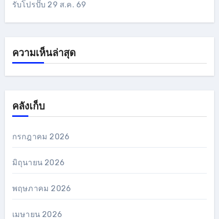
รับโปรปั๊บ 29 ส.ค. 69
ความเห็นล่าสุด
คลังเก็บ
กรกฎาคม 2026
มิถุนายน 2026
พฤษภาคม 2026
เมษายน 2026