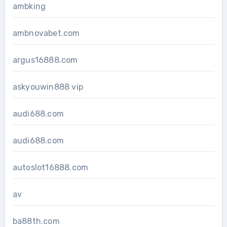
ambking
ambnovabet.com
argus16888.com
askyouwin888 vip
audi688.com
audi688.com
autoslot16888.com
av
ba88th.com