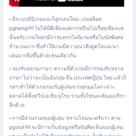
• มีระบบมินิเกมและก็ลูกเล่นใหม่: เกมสล็อต
pgheng99 ไม่ได้มีดีเพียงแค่การสปินไปเรื่อยเพียงแค่
นั้นครับ เกมใหม่ๆมีการแทรกไม่นิเกมหรือโบนัสพิเศษ
จำนวนมาก ซึ่งทำให้เกมมีความน่าดึงดูดใจและน่า
เล่นมากยิ่งขึ้นด้วยเช่นเดียวกัน
• รองรับหลายภาษา: ความที่ตัวเกมมีการรองรับหลาย
ภาษา ไม่ว่าจะเป็นอังกฤษ จีน ประเทศญี่ปุ่น ไทย แล้วก็
ฯลฯ ทำให้ตัวเกมรองรับผู้เล่นจากทุกมุมโลก เจาะ
ตลาดได้ทั้งทวีปเอเชีย ยุโรป รวมทั้งโซนละตินอเมริกา
อีกด้วย
• การมีส่วนร่วมของผู้เล่น: ทราบไหมนะครับว่า ค่าย
pgslot99 จะมีการเก็บข้อมูลหรือข้อคิดเห็นของผู้เล่น