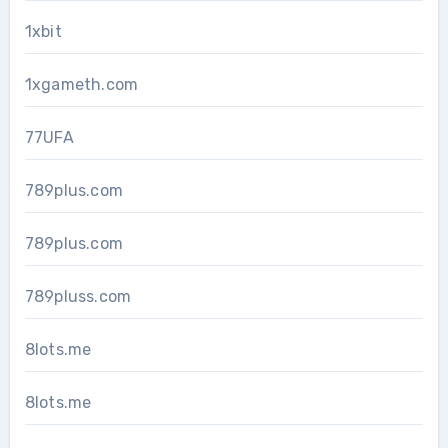
1xbit
1xgameth.com
77UFA
789plus.com
789plus.com
789pluss.com
8lots.me
8lots.me