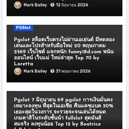
Mark Bailey
12 มิถุนายน 2026
PGSlot
Pgslot สล็อตเว็บตรงไม่ผ่านเอเย่นต์ มีทดลอง
เล่นและโปรสำหรับมือใหม่ 20 พฤษภาคม
2569 เว็บไซต์ แจกหนัก funny18d.com พนัน
ออนไลน์ เว็บแม่ ใหม่ล่าสุด Top 70 by
Loretta
Mark Bailey
31 พฤษภาคม 2026
PGSlot
Pgslot 7 มิถุนายน 69 pgslot การเงินมั่นคง
เหมาะลงทุน ที่สุดในเอเชีย คืนแคชแบค 50%
เยอะสุดในวงการ จะรวยจะจนเล่นได้หมด
เกมคาสิโนระดับชั้นนำ fullslot สุดมันส์
สมจริง ลงทุนน้อย Top 12 by Beatrice