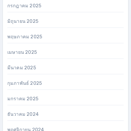
กรกฎาคม 2025
มิถุนายน 2025
พฤษภาคม 2025
เมษายน 2025
มีนาคม 2025
กุมภาพันธ์ 2025
มกราคม 2025
ธันวาคม 2024
พฤศจิกายน 2024