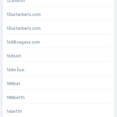
123lionth
13satanbets.com
13satanbets.com
1688vegasx.com
168slot
168สล็อต
188bet
188betth
1xbetth