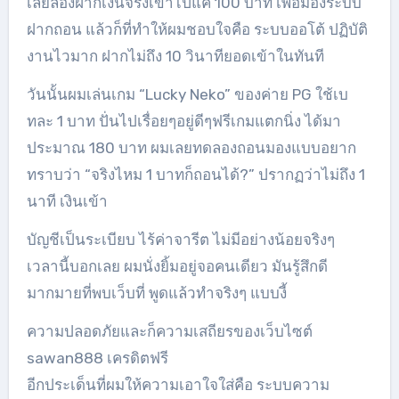
เลยลองฝากเงินจริงเข้าไปแค่ 100 บาท เพื่อมองระบบ
ฝากถอน แล้วก็ที่ทำให้ผมชอบใจคือ ระบบออโต้ ปฏิบัติ
งานไวมาก ฝากไม่ถึง 10 วินาทียอดเข้าในทันที
วันนั้นผมเล่นเกม “Lucky Neko” ของค่าย PG ใช้เบ
ทละ 1 บาท ปั่นไปเรื่อยๆอยู่ดีๆฟรีเกมแตกนิ่ง ได้มา
ประมาณ 180 บาท ผมเลยทดลองถอนมองแบบอยาก
ทราบว่า “จริงไหม 1 บาทก็ถอนได้?” ปรากฏว่าไม่ถึง 1
นาที เงินเข้า
บัญชีเป็นระเบียบ ไร้ค่าจารีต ไม่มีอย่างน้อยจริงๆ
เวลานี้บอกเลย ผมนั่งยิ้มอยู่จอคนเดียว มันรู้สึกดี
มากมายที่พบเว็บที่ พูดแล้วทำจริงๆ แบบงี้
ความปลอดภัยและก็ความเสถียรของเว็บไซต์
sawan888 เครดิตฟรี
อีกประเด็นที่ผมให้ความเอาใจใส่คือ ระบบความ