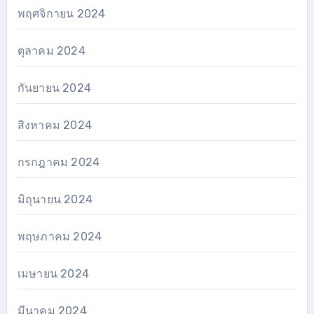
พฤศจิกายน 2024
ตุลาคม 2024
กันยายน 2024
สิงหาคม 2024
กรกฎาคม 2024
มิถุนายน 2024
พฤษภาคม 2024
เมษายน 2024
มีนาคม 2024