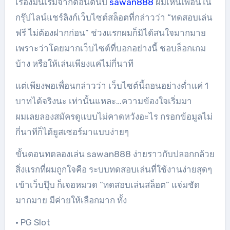
เรื่องมันเริ่มจากตอนต้นปี
sawan888
ผมเห็นเพื่อนใน
กรุ๊ปไลน์แชร์ลิงก์เว็บไซต์สล็อตที่กล่าวว่า “ทดสอบเล่น
ฟรี ไม่ต้องฝากก่อน” ช่วงแรกผมก็มิได้สนใจมากมาย
เพราะว่าโดยมากเว็บไซต์ที่บอกอย่างนี้ ชอบล็อกเกม
บ้าง หรือให้เล่นเพียงแค่ไม่กี่นาที
แต่เพียงพอเพื่อนกล่าวว่า เว็บไซต์นี้ถอนอย่างต่ำแค่ 1
บาทได้จริงนะ เท่านั้นแหละ…ความข้องใจเริ่มมา
ผมเลยลองสมัครดูแบบไม่คาดหวังอะไร กรอกข้อมูลไม่
กี่นาทีก็ได้ยูสเซอร์มาแบบง่ายๆ
ขั้นตอนทดลองเล่น sawan888 ง่ายราวกับปลอกกล้วย
สิ่งแรกที่ผมถูกใจคือ ระบบทดสอบเล่นที่ใช้งานง่ายสุดๆ
เข้าเว็บปุ๊บ ก็เจอหมวด “ทดสอบเล่นสล็อต” แจ่มชัด
มากมาย มีค่ายให้เลือกมาก ทั้ง
• PG Slot