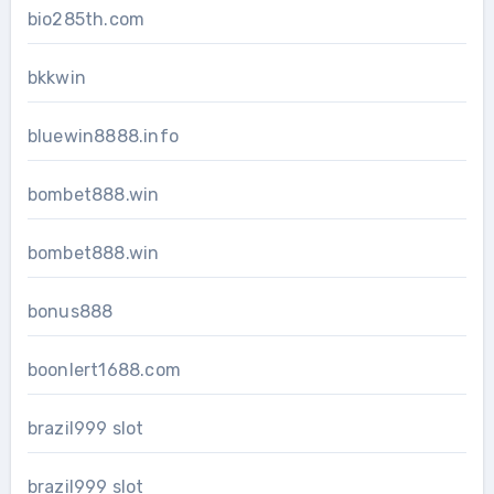
bio285th.com
bkkwin
bluewin8888.info
bombet888.win
bombet888.win
bonus888
boonlert1688.com
brazil999 slot
brazil999 slot