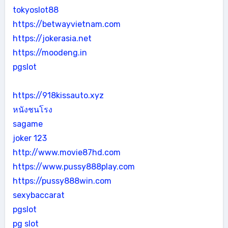
tokyoslot88
https://betwayvietnam.com
https://jokerasia.net
https://moodeng.in
pgslot
https://918kissauto.xyz
หนังชนโรง
sagame
joker 123
http://www.movie87hd.com
https://www.pussy888play.com
https://pussy888win.com
sexybaccarat
pgslot
pg slot