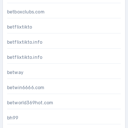
betboxclubs.com
betflixtikto
betflixtikto.info
betflixtikto.info
betway
betwin6666.com
betworld369hot.com
bh99