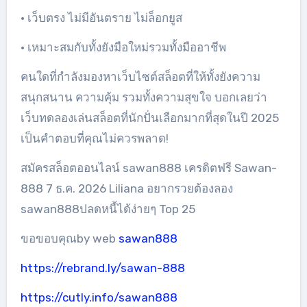
• เว็บตรง ไม่มีอันตราย ไม่ล็อกยูส
• เหมาะสมกับทั้งยังมือใหม่รวมทั้งมืออาชีพ
คนใดที่กำลังมองหาเว็บไซต์สล็อตที่ให้ทั้งยังความ
สนุกสนาน ความคุ้ม รวมทั้งความสุขใจ บอกเลยว่า
เว็บทดลองเล่นสล็อตที่นักปั่นเลือกมากที่สุดในปี 2025
เป็นคำตอบที่คุณไม่ควรพลาด!
สมัครสล็อตออนไลน์ sawan888 เครดิตฟรี Sawan-
888 7 ธ.ค. 2026 Liliana อยากรวยต้องลอง
sawan888ปลดหนี้ได้ง่ายๆ Top 25
ขอขอบคุณby web
sawan888
https://rebrand.ly/sawan-888
https://cutly.info/sawan888