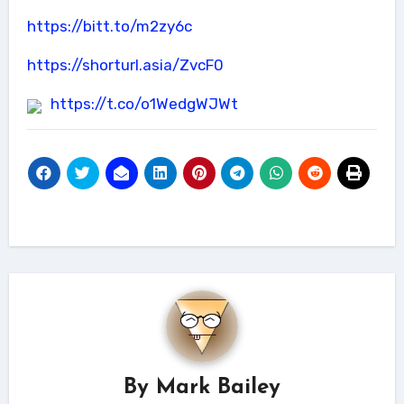
https://bitt.to/m2zy6c
https://shorturl.asia/ZvcF0
https://t.co/o1WedgWJWt
By
Mark Bailey