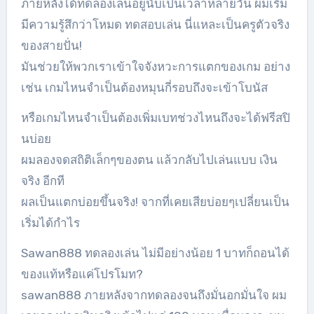
ภายหลังได้ทดลองเล่นอยู่นับเป็นเวลาหลายวัน ผมเริ่ม
มีความรู้สึกว่าโหมด ทดสอบเล่น นี่แหละเป็นครูตัวจริง
ของสายปั่น!
มันช่วยให้พวกเราเข้าใจจังหวะการแตกของเกม อย่าง
เช่น เกมไหนจำเป็นต้องหมุนกี่รอบถึงจะเข้าโบนัส
หรือเกมไหนจำเป็นต้องเพิ่มเบทช่วงไหนถึงจะได้ฟรีสปิ
นบ่อย
ผมลองจดสถิติเล็กๆของตน แล้วกลับไปเล่นแบบ เงิน
จริง อีกที
ผลเป็นแตกบ่อยขึ้นจริง! จากที่เคยเสียบ่อยๆเปลี่ยนเป็น
เริ่มได้กำไร
Sawan888 ทดลองเล่น ไม่มีอย่างน้อย 1 บาทก็ถอนได้
ของแท้หรือแค่โปรโมท?
sawan888 ภายหลังจากทดลองจนถึงมั่นอกมั่นใจ ผม