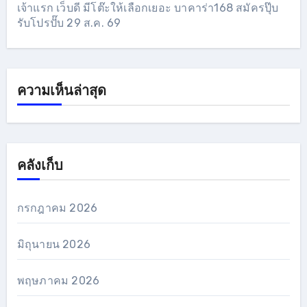
เจ้าแรก เว็บดี มีโต๊ะให้เลือกเยอะ บาคาร่า168 สมัครปุ๊บ
รับโปรปั๊บ 29 ส.ค. 69
ความเห็นล่าสุด
คลังเก็บ
กรกฎาคม 2026
มิถุนายน 2026
พฤษภาคม 2026