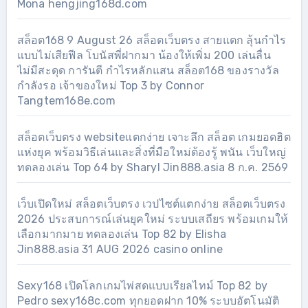
Mona hengjing168d.com
สล็อต168 9 August 26 สล็อตเว็บตรง สายแตก ลุ้นกำไร
แบบไม่เสียฟีล โบนัสพี่ฝากมา น้องให้เพิ่ม 200 เล่นลื่น
ไม่มีสะดุด การันตี กำไรหลักแสน สล็อต168 ของรางวัล
กำลังรอ เจ้าของใหม่ Top 3 by Connor
Tangtem168e.com
สล็อตเว็บตรง websiteแตกง่าย เจาะลึก สล็อต เกมยอดฮิต
แห่งยุค พร้อมวิธีเล่นและสิ่งที่มือใหม่ต้องรู้ พนัน เว็บใหญ่
ทดลองเล่น Top 64 by Sharyl Jin888.asia 8 ก.ค. 2569
เว็บเปิดใหม่ สล็อตเว็บตรง เวปไซต์แตกง่าย สล็อตเว็บตรง
2026 ประสบการณ์เล่นยุคใหม่ ระบบเสถียร พร้อมเกมให้
เลือกมากมาย ทดลองเล่น Top 82 by Elisha
Jin888.asia 31 AUG 2026 casino online
Sexy168 เปิดโลกเกมไพ่สดแบบเรียลไทม์ Top 82 by
Pedro sexy168c.com ทุกยอดฝาก 10% ระบบอัตโนมัติ