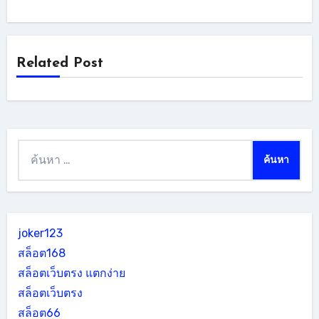
Related Post
ค้นหา
สำหรับ:
joker123
สล็อต168
สล็อตเว็บตรง แตกง่าย
สล็อตเว็บตรง
สล็อต66