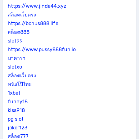
https://www.jinda44.xyz
สล็อตเว็บตรง
https://bonus888.life
สล็อต888
slot99
https://www.pussy888fun.io
บาคาร่า
slotxo
สล็อตเว็บตรง
หนังโป๊ไทย
1xbet
funny18
kiss918
pg slot
joker123
สล็อต777