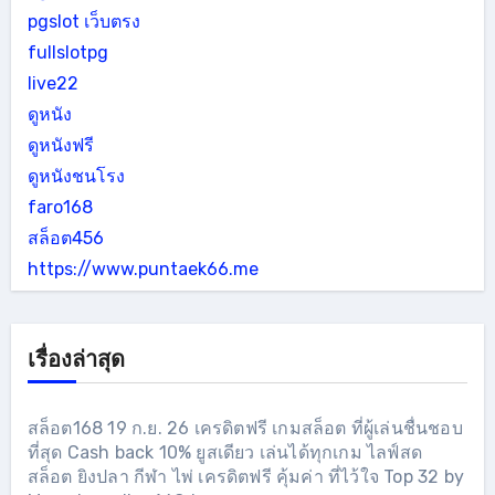
pgslot เว็บตรง
fullslotpg
live22
ดูหนัง
ดูหนังฟรี
ดูหนังชนโรง
faro168
สล็อต456
https://www.puntaek66.me
เรื่องล่าสุด
สล็อต168 19 ก.ย. 26 เครดิตฟรี เกมสล็อต ที่ผู้เล่นชื่นชอบ
ที่สุด Cash back 10% ยูสเดียว เล่นได้ทุกเกม ไลฟ์สด
สล็อต ยิงปลา กีฬา ไพ่ เครดิตฟรี คุ้มค่า ที่ไว้ใจ Top 32 by