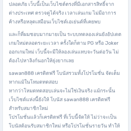
ปลอดภัย เว็บนี้เป็นเว็บไซต์ตรงที่มีเอกสารสิทธิ์จาก
ต่างประเทศ ตรวจดูได้จริง เวลาเล่นเกม ไม่มีอาการ
ค้างหรือหลุดเสมือนเว็บไซต์เอเย่นต์ที่เคยพบ
และก็ที่ผมชอบมากมายเป็น ระบบทดลองเล่นยังอัปเดต
เกมใหม่ตลอดระยะเวลา ครั้งใดก็ตาม PG หรือ Joker
ออกเกมใหม่ เว็บนี้จะมีให้ลองเล่นแทบจะวันต่อวัน ไม่
ต้องไปหาลิงก์นอกให้ยุ่งยากเลย
sawan888 เครดิตฟรี โบนัสรวมทั้งโปรโมชั่น จัดเต็ม
หากแม้ในโหมดทดสอบ
หากว่าโหมดทดสอบเล่นจะไม่ใช่เงินจริง แม้กระนั้น
เว็บไซต์แห่งนี้ยังให้ โบนัส sawan888 เครดิตฟรี
สำหรับสมาชิกใหม่
โปรโมชั่นแล้วก็เครดิตฟรี ที่เว็บนี้จัดให้ ไม่ว่าจะเป็น
โบนัสต้อนรับสมาชิกใหม่ หรือโปรโมชั่นรายวัน ทำให้