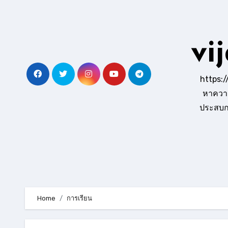
Skip
to
content
vi
https:/
หาความ
ประสบกา
Home
การเรียน