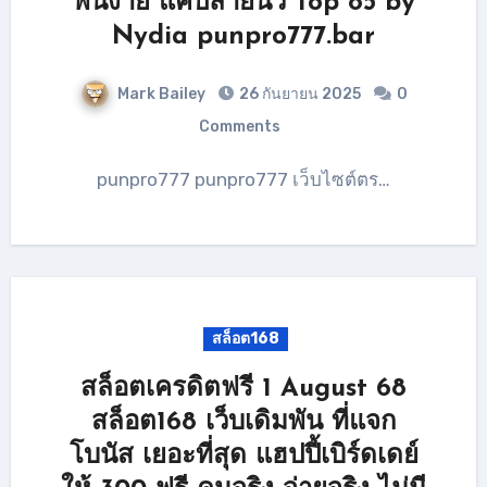
พันง่าย แค่ปลายนิ้ว Top 85 by
Nydia punpro777.bar
Mark Bailey
26 กันยายน 2025
0
Comments
punpro777 punpro777 เว็บไซต์ตร…
สล็อต168
สล็อตเครดิตฟรี 1 August 68
สล็อต168 เว็บเดิมพัน ที่แจก
โบนัส เยอะที่สุด แฮปปี้เบิร์ดเดย์