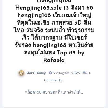
Hengjing168
Hengjing168.sale 13 สิงหา 68
hengjing168 เว็บเกมเจ้าใหญ่
ที่สุดในเอเชีย ภาพสวย 3D ลื่น
ไหล สมจริง ระบบล้ำ ทำธุรกรรม
เร็ว ได้มาตรฐาน มีใบเซอร์
รับรอง hengjing168 หาเงินง่าย
ลงทุนไม่แพง Top 82 by
Rafaela
Mark Bailey
9 กรกฎาคม 2025
0
Comments
สล็อต168 สบายทุกที่ แตกง่ายได้…