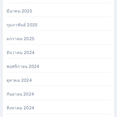
มีนาคม 2025
กุมภาพันธ์ 2025
มกราคม 2025
ธันวาคม 2024
พฤศจิกายน 2024
ตุลาคม 2024
กันยายน 2024
สิงหาคม 2024