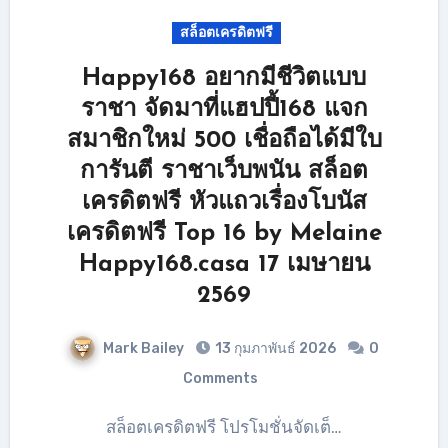
สล็อตเครดิตฟรี
Happy168 อยากมีชีวิตแบบ
ราชา จัดมาที่แฮปปี้168 แจก
สมาชิกใหม่ 500 เชื่อถือได้มีใบ
การันตี ราชาเว็บพนัน สล็อต
เครดิตฟรี หัวแถวเรื่องโบนัส
เครดิตฟรี Top 16 by Melaine
Happy168.casa 17 เมษายน
2569
Mark Bailey
13 กุมภาพันธ์ 2026
0
Comments
สล็อตเครดิตฟรี โปรโมชั่นจัดเต็…