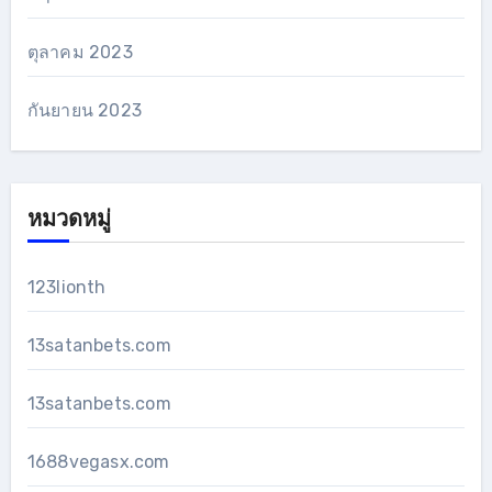
ตุลาคม 2023
กันยายน 2023
หมวดหมู่
123lionth
13satanbets.com
13satanbets.com
1688vegasx.com