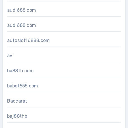
audi688.com
audi688.com
autoslot16888.com
av
ba88th.com
babet555.com
Baccarat
baj88thb