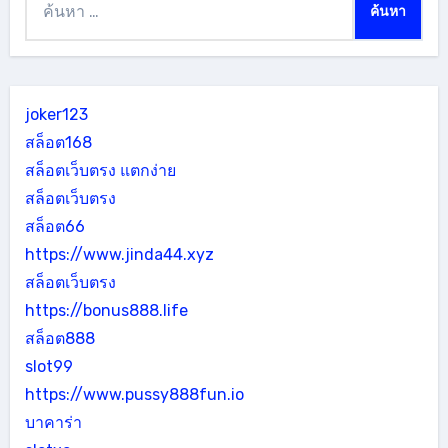
สำหรับ:
joker123
สล็อต168
สล็อตเว็บตรง แตกง่าย
สล็อตเว็บตรง
สล็อต66
https://www.jinda44.xyz
สล็อตเว็บตรง
https://bonus888.life
สล็อต888
slot99
https://www.pussy888fun.io
บาคาร่า