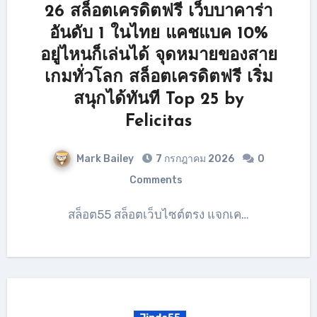
26 สล็อตเครดิตฟรี เว็บบาคาร่า
อันดับ 1 ในไทย แคชแบค 10%
อยู่ไหนก็เล่นได้ จุดหมายของสาย
เกมทั่วโลก สล็อตเครดิตฟรี เริ่ม
สนุกได้ทันที Top 25 by
Felicitas
Mark Bailey
7 กรกฎาคม 2026
0
Comments
สล็อต55 สล็อตเว็บไซต์ตรง แจกเค…