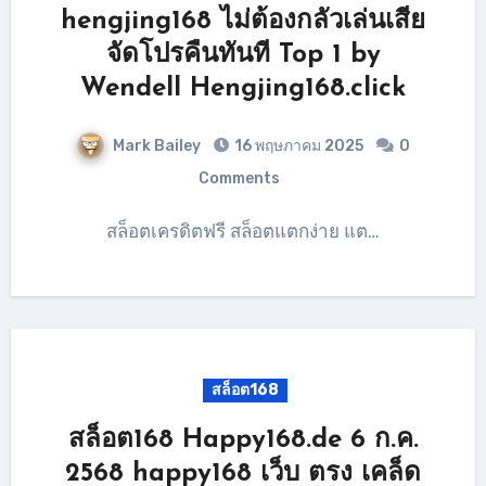
hengjing168 ไม่ต้องกลัวเล่นเสีย
จัดโปรคืนทันที Top 1 by
Wendell Hengjing168.click
Mark Bailey
16 พฤษภาคม 2025
0
Comments
สล็อตเครดิตฟรี สล็อตแตกง่าย แต…
สล็อต168
สล็อต168 Happy168.de 6 ก.ค.
2568 happy168 เว็บ ตรง เคล็ด