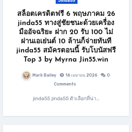
Jinda55
สล็อตเครดิตฟรี 6 พฤษภาคม 26
jinda55 ทางสู่ชัยชนะด้วยเครื่อง
มืออัจฉริยะ ฝาก 20 รับ 100 ไม่
ผ่านเอเย่นต์ 10 ล้านก็จ่ายทันที
jinda55 สมัครตอนนี้ รับโบนัสฟรี
Top 3 by Myrna Jin55.win
Mark Bailey
16 เมษายน 2026
0
Comments
jinda55 jinda55 ตัวเลือกที่น่า…