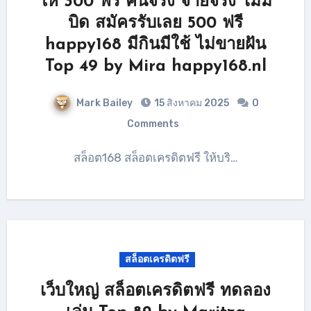
ให้ 300 ฟรี คนจริง จ่ายจริง ไม่มี
บิด สมัครรับเลย 500 ฟรี
happy168 มีกินมีใช้ ไม่ขายฝัน
Top 49 by Mira happy168.nl
Mark Bailey
15 สิงหาคม 2025
0
Comments
สล็อต168 สล็อตเครดิตฟรี ให้บริ…
สล็อตเครดิตฟรี
เว็บใหญ่ สล็อตเครดิตฟรี ทดลอง