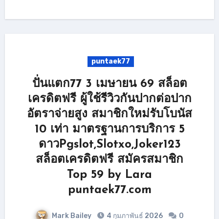
puntaek77
ปั่นแตก77 3 เมษายน 69 สล็อต
เครดิตฟรี ผู้ใช้รีวิวกันปากต่อปาก
อัตราจ่ายสูง สมาชิกใหม่รับโบนัส
10 เท่า มาตรฐานการบริการ 5
ดาวPgslot,Slotxo,Joker123
สล็อตเครดิตฟรี สมัครสมาชิก
Top 59 by Lara
puntaek77.com
Mark Bailey
4 กุมภาพันธ์ 2026
0