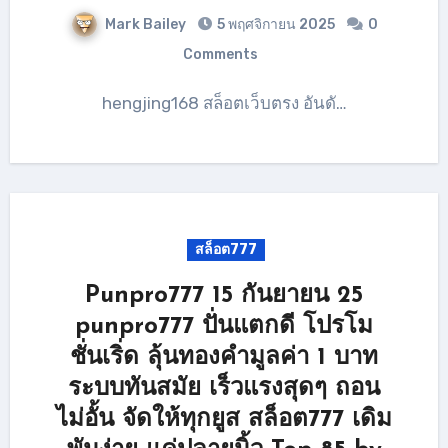
Mark Bailey
5 พฤศจิกายน 2025
0
Comments
hengjing168 สล็อตเว็บตรง อันดั…
สล็อต777
Punpro777 15 กันยายน 25
punpro777 ปั่นแตกดี โปรโม
ชั่นเริ่ด ลุ้นทองคำมูลค่า 1 บาท
ระบบทันสมัย เร็วแรงสุดๆ ถอน
ไม่อั้น จัดให้ทุกยูส สล็อต777 เดิม