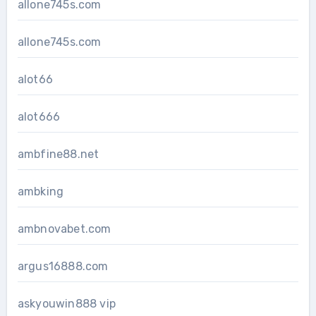
allone745s.com
allone745s.com
alot66
alot666
ambfine88.net
ambking
ambnovabet.com
argus16888.com
askyouwin888 vip