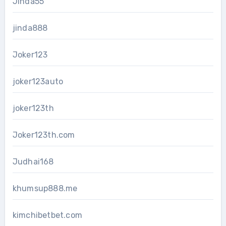
Jinda55
jinda888
Joker123
joker123auto
joker123th
Joker123th.com
Judhai168
khumsup888.me
kimchibetbet.com