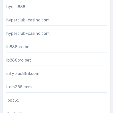
hydra888
hyperclub-casino.com
hyperclub-casino.com
ib888pro.bet
ib888pro.bet
infyplus888.com
item388.com
jbo355