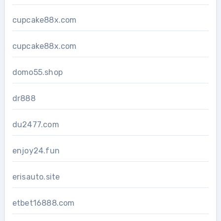
cupcake88x.com
cupcake88x.com
domo55.shop
dr888
du2477.com
enjoy24.fun
erisauto.site
etbet16888.com