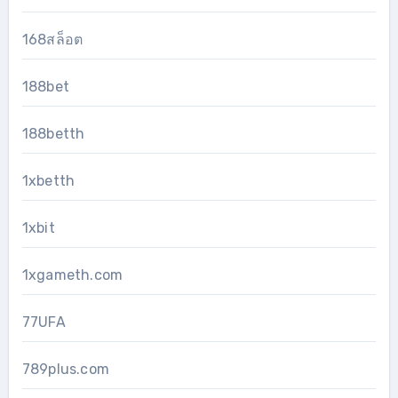
168สล็อต
188bet
188betth
1xbetth
1xbit
1xgameth.com
77UFA
789plus.com