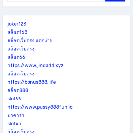
joker123
สล็อต168
สล็อตเว็บตรง แตกง่าย
สล็อตเว็บตรง
สล็อต66
https://www.jinda44.xyz
สล็อตเว็บตรง
https://bonus888.life
สล็อต888
slot99
https://www.pussy888fun.io
บาคาร่า
slotxo
สล็อตเว็บตรง