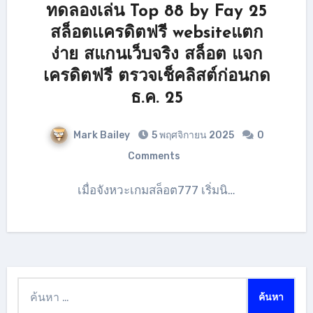
ทดลองเล่น Top 88 by Fay 25
สล็อตเเครดิตฟรี websiteแตก
ง่าย สแกนเว็บจริง สล็อต แจก
เครดิตฟรี ตรวจเช็คลิสต์ก่อนกด
ธ.ค. 25
Mark Bailey
5 พฤศจิกายน 2025
0
Comments
เมื่อจังหวะเกมสล็อต777 เริ่มนิ…
ค้นหา
สำหรับ: