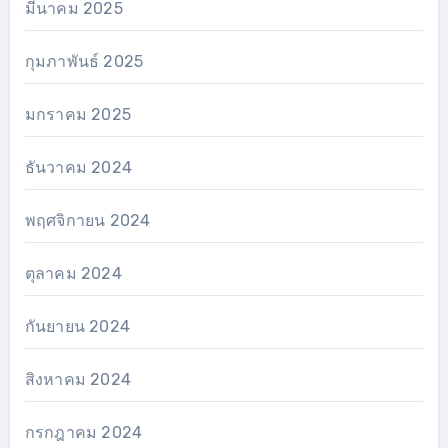
มีนาคม 2025
กุมภาพันธ์ 2025
มกราคม 2025
ธันวาคม 2024
พฤศจิกายน 2024
ตุลาคม 2024
กันยายน 2024
สิงหาคม 2024
กรกฎาคม 2024