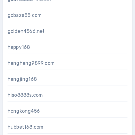
gobaza88.com
golden4566.net
happy168
hengheng9899.com
hengjing168
hiso8888s.com
hongkong456
hubbet168.com