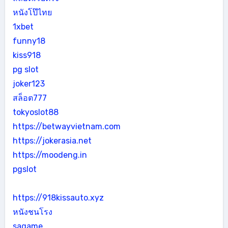
หนังโป๊ไทย
1xbet
funny18
kiss918
pg slot
joker123
สล็อต777
tokyoslot88
https://betwayvietnam.com
https://jokerasia.net
https://moodeng.in
pgslot
https://918kissauto.xyz
หนังชนโรง
sagame