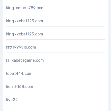
kingromans789.com
kingxxxbet123.com
kingxxxbet123.com
kitti999vip.com
lalikabetsgame.com
lcbet444.com
lionth168.com
live22