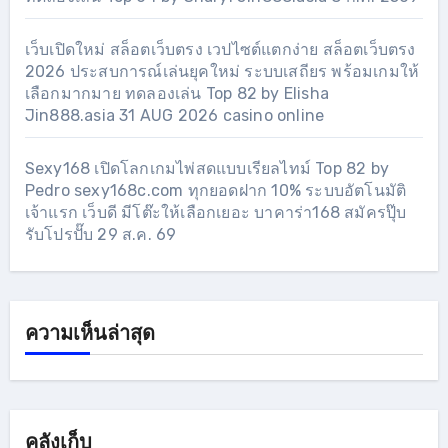
เว็บเปิดใหม่ สล็อตเว็บตรง เวปไซต์แตกง่าย สล็อตเว็บตรง
2026 ประสบการณ์เล่นยุคใหม่ ระบบเสถียร พร้อมเกมให้
เลือกมากมาย ทดลองเล่น Top 82 by Elisha
Jin888.asia 31 AUG 2026 casino online
Sexy168 เปิดโลกเกมไพ่สดแบบเรียลไทม์ Top 82 by
Pedro sexy168c.com ทุกยอดฝาก 10% ระบบอัตโนมัติ
เจ้าแรก เว็บดี มีโต๊ะให้เลือกเยอะ บาคาร่า168 สมัครปุ๊บ
รับโปรปั๊บ 29 ส.ค. 69
ความเห็นล่าสุด
คลังเก็บ