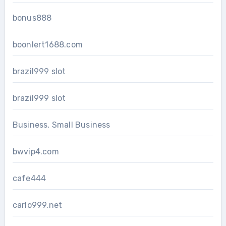
bonus888
boonlert1688.com
brazil999 slot
brazil999 slot
Business, Small Business
bwvip4.com
cafe444
carlo999.net