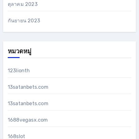
ตุลาคม 2023
กันยายน 2023
หมวดหมู่
123lionth
13satanbets.com
13satanbets.com
1688vegasx.com
168slot