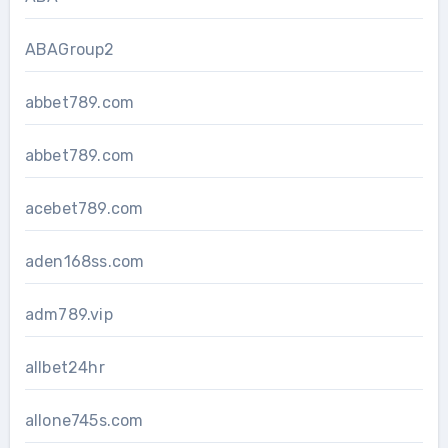
ABAGroup2
abbet789.com
abbet789.com
acebet789.com
aden168ss.com
adm789.vip
allbet24hr
allone745s.com