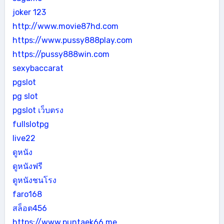
joker 123
http://www.movie87hd.com
https://www.pussy888play.com
https://pussy888win.com
sexybaccarat
pgslot
pg slot
pgslot เว็บตรง
fullslotpg
live22
ดูหนัง
ดูหนังฟรี
ดูหนังชนโรง
faro168
สล็อต456
https://www.puntaek66.me