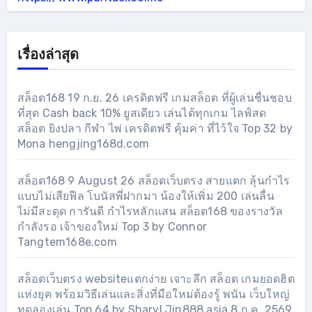
เรื่องล่าสุด
สล็อต168 19 ก.ย. 26 เครดิตฟรี เกมสล็อต ที่ผู้เล่นชื่นชอบ
ที่สุด Cash back 10% ยูสเดียว เล่นได้ทุกเกม ไลฟ์สด
สล็อต ยิงปลา กีฬา ไพ่ เครดิตฟรี คุ้มค่า ที่ไว้ใจ Top 32 by
Mona hengjing168d.com
สล็อต168 9 August 26 สล็อตเว็บตรง สายแตก ลุ้นกำไร
แบบไม่เสียฟีล โบนัสพี่ฝากมา น้องให้เพิ่ม 200 เล่นลื่น
ไม่มีสะดุด การันตี กำไรหลักแสน สล็อต168 ของรางวัล
กำลังรอ เจ้าของใหม่ Top 3 by Connor
Tangtem168e.com
สล็อตเว็บตรง websiteแตกง่าย เจาะลึก สล็อต เกมยอดฮิต
แห่งยุค พร้อมวิธีเล่นและสิ่งที่มือใหม่ต้องรู้ พนัน เว็บใหญ่
ทดลองเล่น Top 64 by Sharyl Jin888.asia 8 ก.ค. 2569