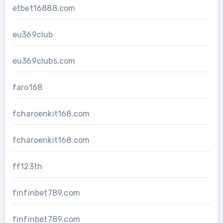
etbet16888.com
eu369club
eu369clubs.com
faro168
fcharoenkit168.com
fcharoenkit168.com
ff123th
finfinbet789.com
finfinbet789.com