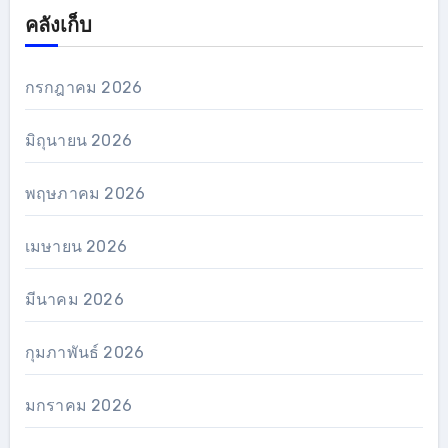
คลังเก็บ
กรกฎาคม 2026
มิถุนายน 2026
พฤษภาคม 2026
เมษายน 2026
มีนาคม 2026
กุมภาพันธ์ 2026
มกราคม 2026