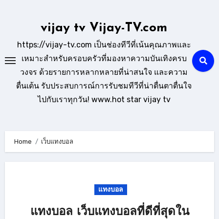
Skip
to
vijay tv Vijay-TV.com
content
https://vijay-tv.com เป็นช่องทีวีที่เน้นคุณภาพและ
เหมาะสำหรับครอบครัวที่มองหาความบันเทิงครบ
วงจร ด้วยรายการหลากหลายที่น่าสนใจ และความ
ตื่นเต้น รับประสบการณ์การรับชมทีวีที่น่าตื่นตาตื่นใจ
ไปกับเราทุกวัน! www.hot star vijay tv
Home
เว็บแทงบอล
แทงบอล
แทงบอล เว็บแทงบอลที่ดีที่สุดใน