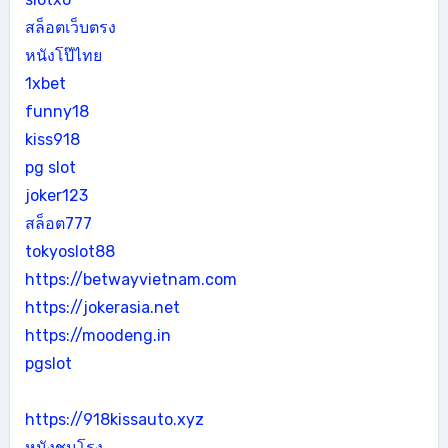
สล็อตเว็บตรง
หนังโป๊ไทย
1xbet
funny18
kiss918
pg slot
joker123
สล็อต777
tokyoslot88
https://betwayvietnam.com
https://jokerasia.net
https://moodeng.in
pgslot
https://918kissauto.xyz
หนังชนโรง