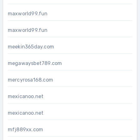
maxworld99.fun
maxworld99.fun
meekin365day.com
megawaysbet789.com
mercyrosa168.com
mexicanoo.net
mexicanoo.net
mfj889xx.com