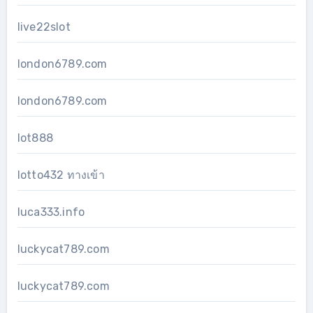
live22slot
london6789.com
london6789.com
lot888
lotto432 ทางเข้า
luca333.info
luckycat789.com
luckycat789.com