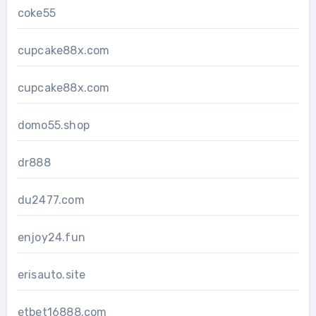
coke55
cupcake88x.com
cupcake88x.com
domo55.shop
dr888
du2477.com
enjoy24.fun
erisauto.site
etbet16888.com