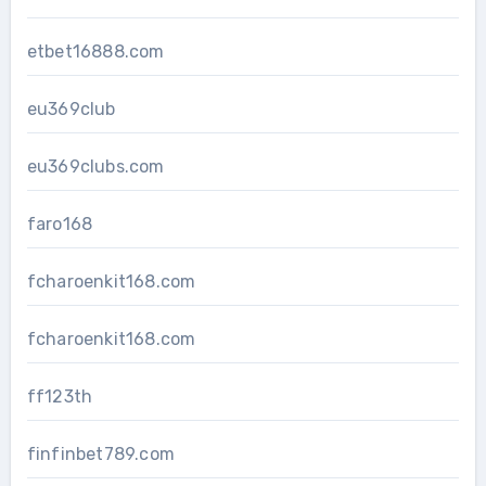
etbet16888.com
eu369club
eu369clubs.com
faro168
fcharoenkit168.com
fcharoenkit168.com
ff123th
finfinbet789.com