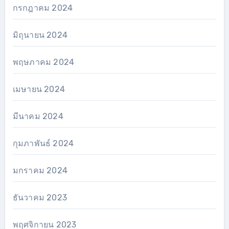
กรกฎาคม 2024
มิถุนายน 2024
พฤษภาคม 2024
เมษายน 2024
มีนาคม 2024
กุมภาพันธ์ 2024
มกราคม 2024
ธันวาคม 2023
พฤศจิกายน 2023