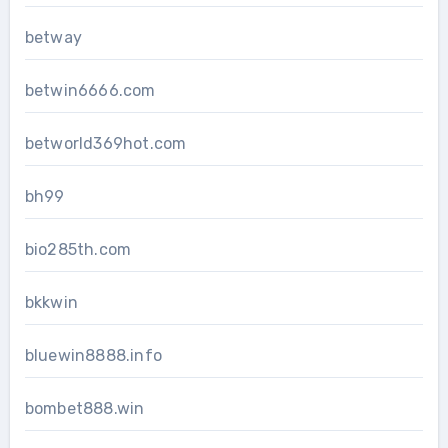
betway
betwin6666.com
betworld369hot.com
bh99
bio285th.com
bkkwin
bluewin8888.info
bombet888.win