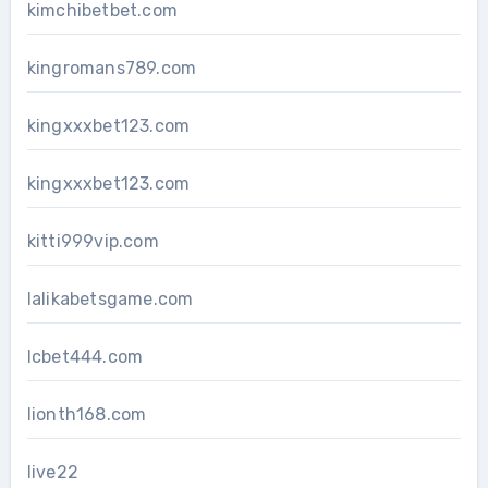
kimchibetbet.com
kingromans789.com
kingxxxbet123.com
kingxxxbet123.com
kitti999vip.com
lalikabetsgame.com
lcbet444.com
lionth168.com
live22