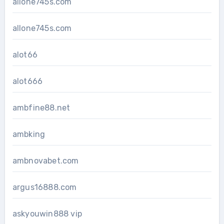
allone745s.com
allone745s.com
alot66
alot666
ambfine88.net
ambking
ambnovabet.com
argus16888.com
askyouwin888 vip