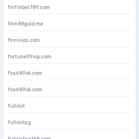
finfinbet789.com
finn88gold.me
finnivips.com
fortune99vip.com
fox689ok.com
fox689ok.com
fullslot
fullslotpg
fullslotpg168.com